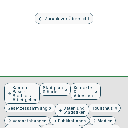
Zurück zur Übersicht
Fusszeile
Kanton
Stadtplan
Kontakte
Basel-
& Karte
&
Stadt als
Adressen
Arbeitgeber
Gesetzessammlung
Daten und
Tourismus
Statistiken
Veranstaltungen
Publikationen
Medien