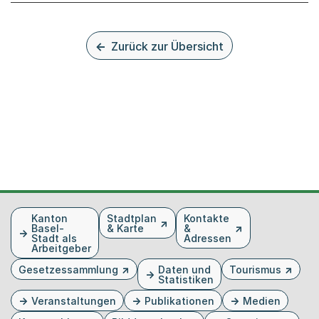
Zurück zur Übersicht
Fusszeile
Kanton
Stadtplan
Kontakte
Basel-
& Karte
&
Stadt als
Adressen
Arbeitgeber
Gesetzessammlung
Daten und
Tourismus
Statistiken
Veranstaltungen
Publikationen
Medien