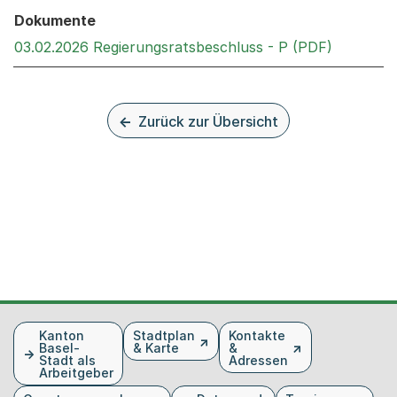
Dokumente
Externer 
03.02.2026 Regierungsratsbeschluss - P (PDF)
Zurück zur Übersicht
Fusszeile
Kanton
Stadtplan
Kontakte
Basel-
& Karte
&
Stadt als
Adressen
Arbeitgeber