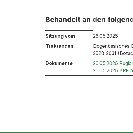
Behandelt an den folgen
Behandelt an den folgenden Sitzunge
Sitzung vom
26.05.2026
Traktanden
Eidgenössisches 
2028-2031 (Botsc
Dokumente
26.05.2026 Regie
26.05.2026 BRF 