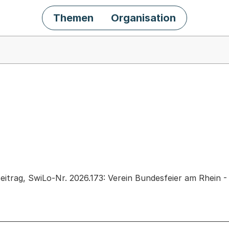
Themen
Organisation
chäft
eitrag, SwiLo-Nr. 2026.173: Verein Bundesfeier am Rhein 