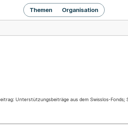
Themen
Organisation
chäft
eitrag: Unterstützungsbeiträge aus dem Swisslos-Fonds;