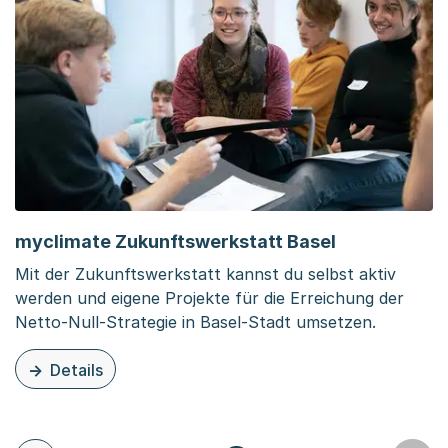
myclimate Zukunftswerkstatt Basel
Mit der Zukunftswerkstatt kannst du selbst aktiv
werden und eigene Projekte für die Erreichung der
Netto-Null-Strategie in Basel-Stadt umsetzen.
Details
zu diesem Inhalt: myclimate Zukunftswerkstatt Basel