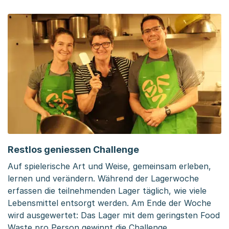
Restlos geniessen Challenge
Auf spielerische Art und Weise, gemeinsam erleben,
lernen und verändern. Während der Lagerwoche
erfassen die teilnehmenden Lager täglich, wie viele
Lebensmittel entsorgt werden. Am Ende der Woche
wird ausgewertet: Das Lager mit dem geringsten Food
Waste pro Person gewinnt die Challenge.