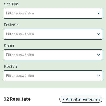
Schulen
Filter auswählen
Freizeit
Filter auswählen
Dauer
Filter auswählen
Kosten
Filter auswählen
62 Resultate
Alle Filter entfernen