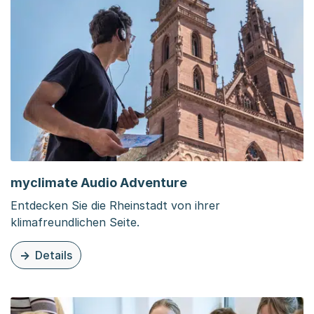
myclimate Audio Adventure
Entdecken Sie die Rheinstadt von ihrer
klimafreundlichen Seite.
Details
zu diesem Inhalt: myclimate Audio Adventure