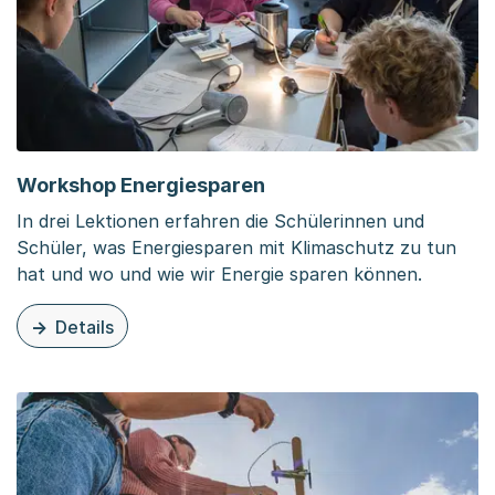
Workshop Energiesparen
In drei Lektionen erfahren die Schülerinnen und
Schüler, was Energiesparen mit Klimaschutz zu tun
hat und wo und wie wir Energie sparen können.
Details
zu diesem Inhalt: Workshop Energiesparen