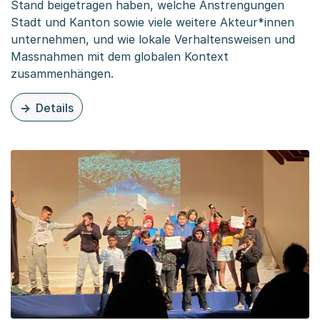
Stand beigetragen haben, welche Anstrengungen
Stadt und Kanton sowie viele weitere Akteur*innen
unternehmen, und wie lokale Verhaltensweisen und
Massnahmen mit dem globalen Kontext
zusammenhängen.
Details
zu diesem Inhalt: Stadtführung: Basel nachhaltig