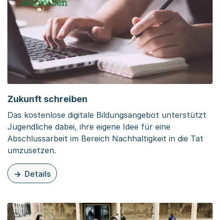
Zukunft schreiben
Das kostenlose digitale Bildungsangebot unterstützt
Jugendliche dabei, ihre eigene Idee für eine
Abschlussarbeit im Bereich Nachhaltigkeit in die Tat
umzusetzen.
Details
zu diesem Inhalt: Zukunft schreiben