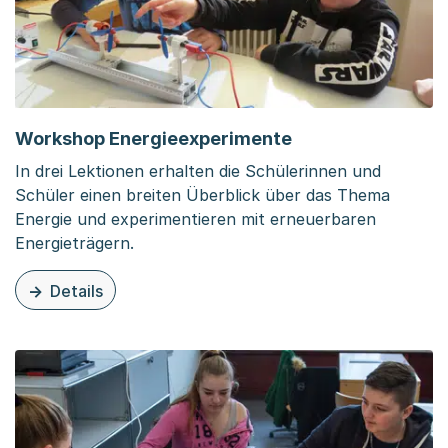
Workshop Energieexperimente
In drei Lektionen erhalten die Schülerinnen und
Schüler einen breiten Überblick über das Thema
Energie und experimentieren mit erneuerbaren
Energieträgern.
Details
zu diesem Inhalt: Workshop Energieexperimente