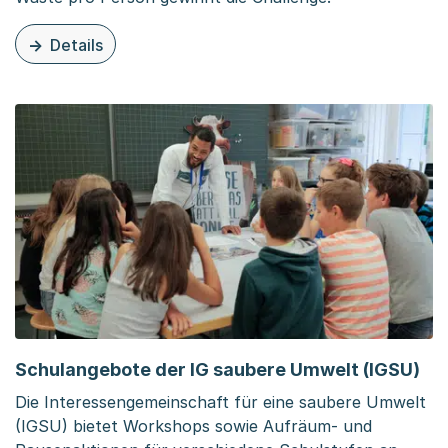
Details
zu diesem Inhalt: Restlos geniessen Challenge
Schulangebote der IG saubere Umwelt (IGSU)
Die Interessengemeinschaft für eine saubere Umwelt
(IGSU) bietet Workshops sowie Aufräum- und