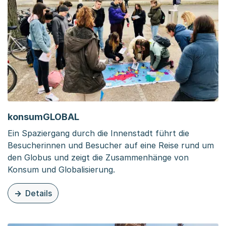
konsumGLOBAL
Ein Spaziergang durch die Innenstadt führt die
Besucherinnen und Besucher auf eine Reise rund um
den Globus und zeigt die Zusammenhänge von
Konsum und Globalisierung.
Details
zu diesem Inhalt: konsumGLOBAL