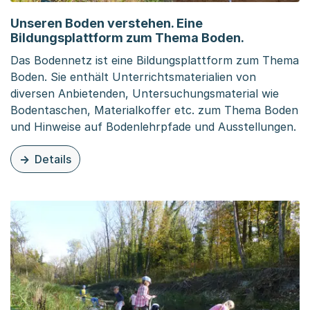
Unseren Boden verstehen. Eine
Bildungsplattform zum Thema Boden.
Das Bodennetz ist eine Bildungsplattform zum Thema
Boden. Sie enthält Unterrichtsmaterialien von
diversen Anbietenden, Untersuchungsmaterial wie
Bodentaschen, Materialkoffer etc. zum Thema Boden
und Hinweise auf Bodenlehrpfade und Ausstellungen.
Details
zu diesem Inhalt: Unseren Boden verstehen. Eine Bildu