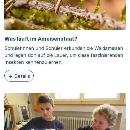
Was läuft im Ameisenstaat?
Schülerinnen und Schüler erkunden die Waldameisen
und legen sich auf die Lauer, um diese faszinierenden
Insekten kennenzulernen.
Details
zu diesem Inhalt: Was läuft im Ameisenstaat?