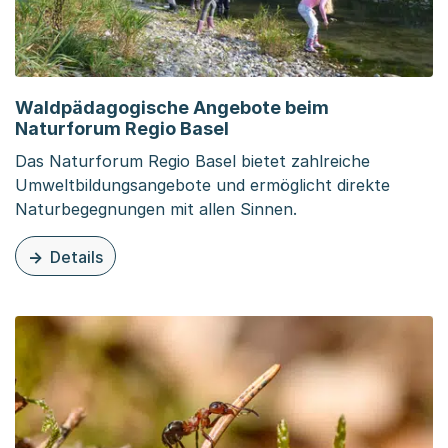
Waldpädagogische Angebote beim
Naturforum Regio Basel
Das Naturforum Regio Basel bietet zahlreiche
Umweltbildungsangebote und ermöglicht direkte
Naturbegegnungen mit allen Sinnen.
Details
zu diesem Inhalt: Waldpädagogische Angebote beim Nat