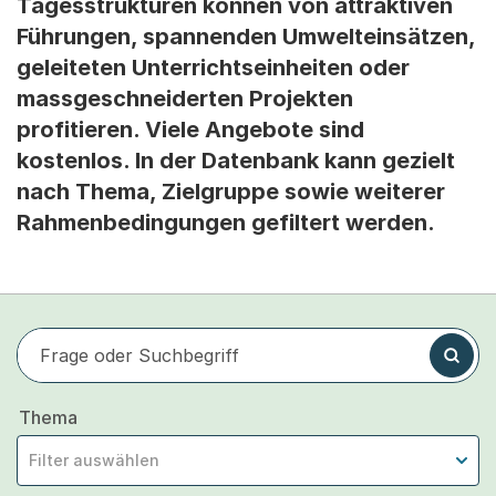
Tagesstrukturen können von attraktiven
Führungen, spannenden Umwelteinsätzen,
geleiteten Unterrichtseinheiten oder
massgeschneiderten Projekten
profitieren. Viele Angebote sind
kostenlos. In der Datenbank kann gezielt
nach Thema, Zielgruppe sowie weiterer
Rahmenbedingungen gefiltert werden.
Frage oder Suchbegriff
Suchen
Thema
Filter auswählen