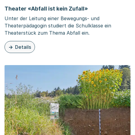
Theater «Abfall ist kein Zufall»
Unter der Leitung einer Bewegungs- und
Theaterpädagogin studiert die Schulklasse ein
Theaterstück zum Thema Abfall ein.
Details
zu diesem Inhalt: Theater «Abfall ist kein Zufall»