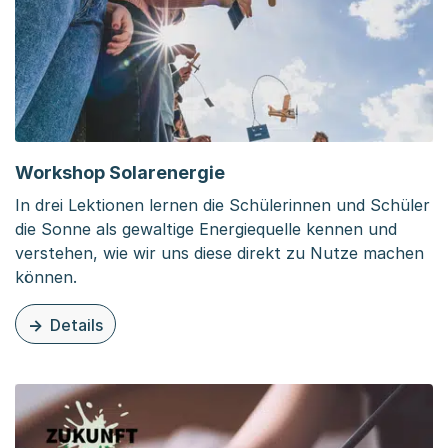
Workshop Solarenergie
In drei Lektionen lernen die Schülerinnen und Schüler
die Sonne als gewaltige Energiequelle kennen und
verstehen, wie wir uns diese direkt zu Nutze machen
können.
Details
zu diesem Inhalt: Workshop Solarenergie