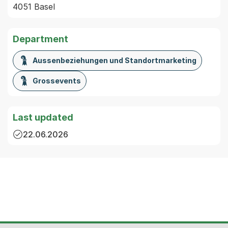
4051 Basel
Department
Aussenbeziehungen und Standortmarketing
Grossevents
Last updated
22.06.2026