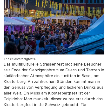
The «Klosterbergfest».
Das multikulturelle Strassenfest lädt seine Besucher
seit Ende der Siebzigerjahre zum Feiern und Tanzen in
südländischer Atmosphäre ein – mitten in Basel, am
Klosterberg. An zahlreichen Ständen kommt man in
den Genuss von Verpflegung und leckeren Drinks aus
aller Welt. Ein Muss am Klosterbergfest ist der
Caipirinha: Man munkelt, dieser wurde erst durch das
Klosterbergfest in die Schweiz gebracht. Für