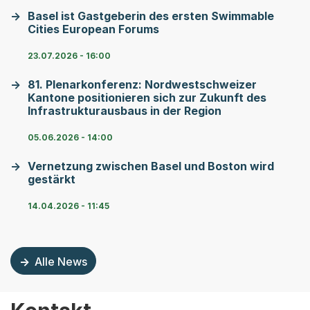
Basel ist Gastgeberin des ersten Swimmable
Cities European Forums
23.07.2026 - 16:00
81. Plenarkonferenz: Nordwestschweizer
Kantone positionieren sich zur Zukunft des
Infrastrukturausbaus in der Region
05.06.2026 - 14:00
Vernetzung zwischen Basel und Boston wird
gestärkt
14.04.2026 - 11:45
Alle News