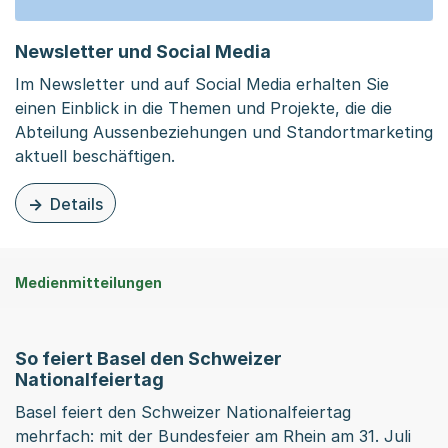
Newsletter und Social Media
Im Newsletter und auf Social Media erhalten Sie
einen Einblick in die Themen und Projekte, die die
Abteilung Aussenbeziehungen und Standortmarketing
aktuell beschäftigen.
Details
zu dieser Organisationsseite: Newsletter und Social Med
Medienmitteilungen
So feiert Basel den Schweizer
Nationalfeiertag
Basel feiert den Schweizer Nationalfeiertag
mehrfach: mit der Bundesfeier am Rhein am 31. Juli