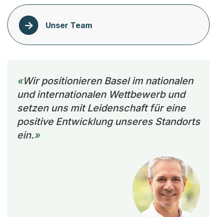
Unser Team
Wir positionieren Basel im nationalen
und internationalen Wettbewerb und
setzen uns mit Leidenschaft für eine
positive Entwicklung unseres Standorts
ein.