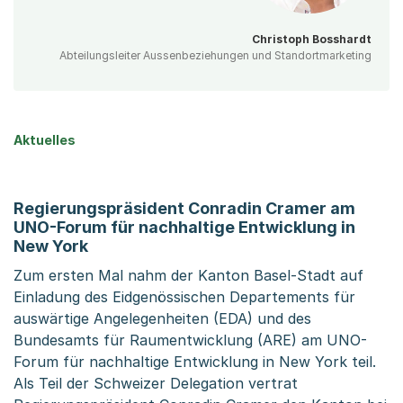
Christoph Bosshardt
Abteilungsleiter Aussenbeziehungen und Standortmarketing
Aktuelles
Regierungspräsident Conradin Cramer am
UNO-Forum für nachhaltige Entwicklung in
New York
Zum ersten Mal nahm der Kanton Basel-Stadt auf
Einladung des Eidgenössischen Departements für
auswärtige Angelegenheiten (EDA) und des
Bundesamts für Raumentwicklung (ARE) am UNO-
Forum für nachhaltige Entwicklung in New York teil.
Als Teil der Schweizer Delegation vertrat