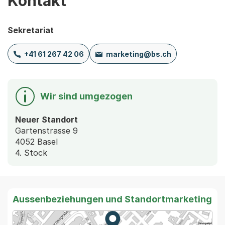
Kontakt
Sekretariat
+41 61 267 42 06
marketing@bs.ch
Wir sind umgezogen
Neuer Standort
Gartenstrasse 9
4052 Basel
4. Stock
Aussenbeziehungen und Standortmarketing