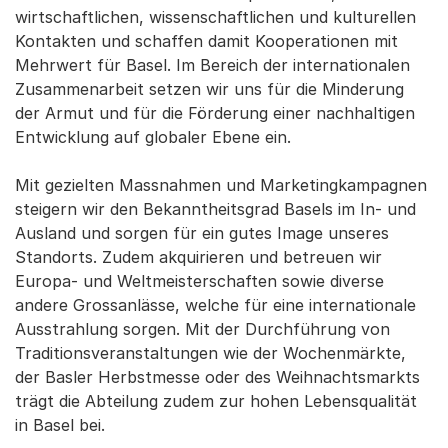
wirtschaftlichen, wissenschaftlichen und kulturellen
Kontakten und schaffen damit Kooperationen mit
Mehrwert für Basel. Im Bereich der internationalen
Zusammenarbeit setzen wir uns für die Minderung
der Armut und für die Förderung einer nachhaltigen
Entwicklung auf globaler Ebene ein.
Mit gezielten Massnahmen und Marketingkampagnen
steigern wir den Bekanntheitsgrad Basels im In- und
Ausland und sorgen für ein gutes Image unseres
Standorts. Zudem akquirieren und betreuen wir
Europa- und Weltmeisterschaften sowie diverse
andere Grossanlässe, welche für eine internationale
Ausstrahlung sorgen. Mit der Durchführung von
Traditionsveranstaltungen wie der Wochenmärkte,
der Basler Herbstmesse oder des Weihnachtsmarkts
trägt die Abteilung zudem zur hohen Lebensqualität
in Basel bei.