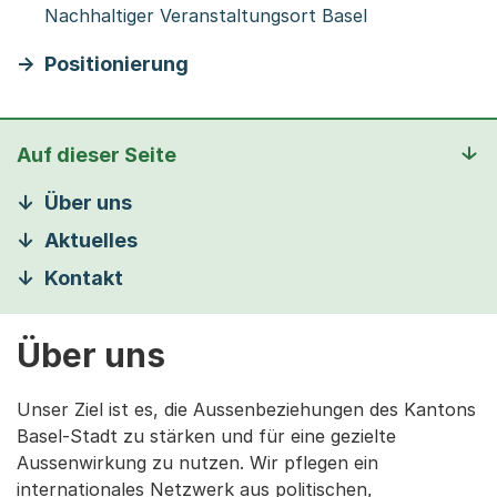
Nachhaltiger Veranstaltungsort Basel
Positionierung
Auf dieser Seite
Über uns
Aktuelles
Kontakt
Über uns
Unser Ziel ist es, die Aussenbeziehungen des Kantons
Basel-Stadt zu stärken und für eine gezielte
Aussenwirkung zu nutzen. Wir pflegen ein
internationales Netzwerk aus politischen,