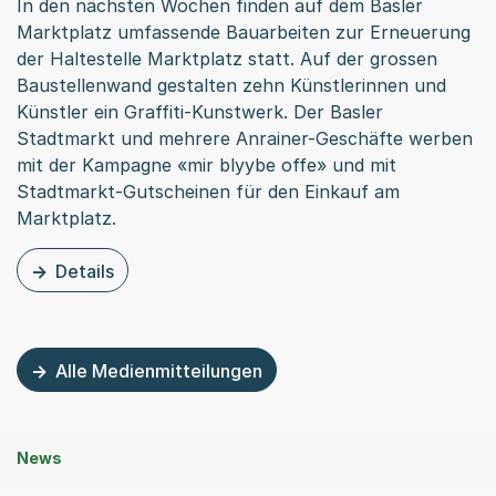
In den nächsten Wochen finden auf dem Basler
Marktplatz umfassende Bauarbeiten zur Erneuerung
der Haltestelle Marktplatz statt. Auf der grossen
Baustellenwand gestalten zehn Künstlerinnen und
Künstler ein Graffiti-Kunstwerk. Der Basler
Stadtmarkt und mehrere Anrainer-Geschäfte werben
mit der Kampagne «mir blyybe offe» und mit
Stadtmarkt-Gutscheinen für den Einkauf am
Marktplatz.
Details
zu dieser Medienmitteilung: Graffiti-Kunstwerk macht M
Alle Medienmitteilungen
News