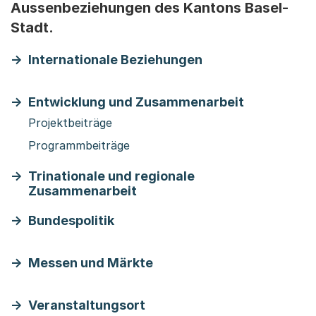
Aussenbeziehungen des Kantons Basel-
Stadt.
Internationale Beziehungen
Entwicklung und Zusammenarbeit
Projektbeiträge
Programmbeiträge
Trinationale und regionale
Zusammenarbeit
Bundespolitik
Messen und Märkte
Veranstaltungsort