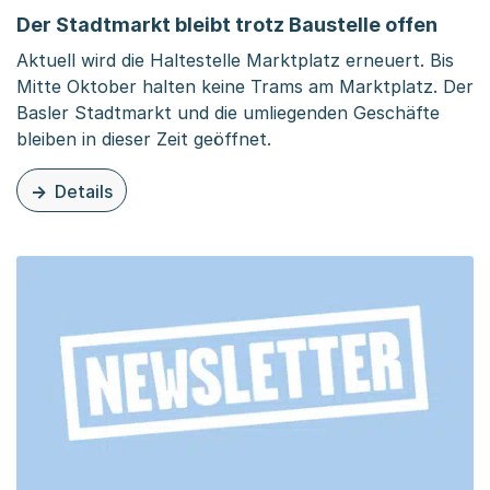
Der Stadtmarkt bleibt trotz Baustelle offen
Aktuell wird die Haltestelle Marktplatz erneuert. Bis
Mitte Oktober halten keine Trams am Marktplatz. Der
Basler Stadtmarkt und die umliegenden Geschäfte
bleiben in dieser Zeit geöffnet.
Details
zu dieser Seite: Der Stadtmarkt bleibt trotz Baustelle o