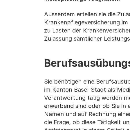
Ausserdem erteilen sie die Zula
Krankenpflegeversicherung im 
zu Lasten der Krankenversicher
Zulassung sämtlicher Leistungs
Berufsausübungs
Sie benötigen eine Berufsausü
im Kanton Basel-Stadt als Medi
Verantwortung tätig werden mö
erwerbend sind oder ob Sie in 
Namen und auf Rechnung einer
die Frage, ob diese Tätigkeit un