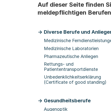
Auf dieser Seite finden 
meldepflichtigen Berufen
Diverse Berufe und Anliege
Medizinische Ferndienstleistung
Medizinische Laboratorien
Pharmazeutische Anliegen
Rettungs- und
Patiententransportdienste
Unbedenklichkeitserklärung
(Certificate of good standing)
Gesundheitsberufe
Augenoptik