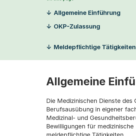
Allgemeine Einführung
OKP-Zulassung
Meldepflichtige Tätigkeiten
Allgemeine Einf
Die Medizinischen Dienste des 
Berufsausübung in eigener fach
Medizinal- und Gesundheitsberu
Bewilligungen für medizinische
meldepflichtige Tätigkeiten.