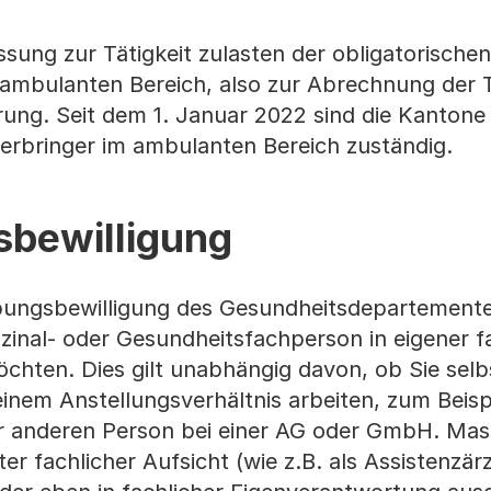
ssung zur Tätigkeit zulasten der obligatorischen
ambulanten Bereich, also zur Abrechnung der T
ung. Seit dem 1. Januar 2022 sind die Kantone 
erbringer im ambulanten Bereich zuständig.
bewilligung
bungsbewilligung des Gesundheitsdepartemente
zinal- oder Gesundheitsfachperson in eigener f
chten. Dies gilt unabhängig davon, ob Sie selb
einem Anstellungsverhältnis arbeiten, zum Beisp
 anderen Person bei einer AG oder GmbH. Mas
ter fachlicher Aufsicht (wie z.B. als Assistenzär