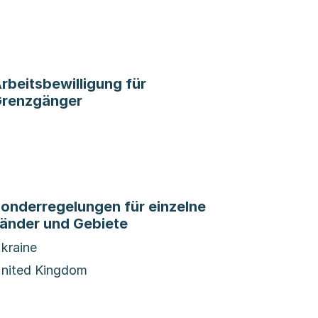
rbeitsbewilligung für
renzgänger
onderregelungen für einzelne
änder und Gebiete
kraine
nited Kingdom