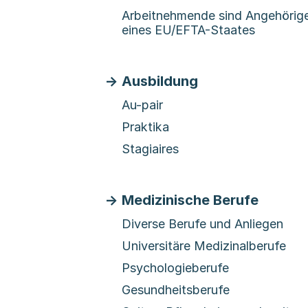
Arbeitnehmende sind Angehörig
eines EU/EFTA-Staates
Ausbildung
Au-pair
Praktika
Stagiaires
Medizinische Berufe
Diverse Berufe und Anliegen
Universitäre Medizinalberufe
Psychologieberufe
Gesundheitsberufe