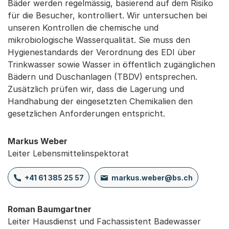
Bäder werden regelmässig, basierend auf dem Risiko
für die Besucher, kontrolliert. Wir untersuchen bei
unseren Kontrollen die chemische und
mikrobiologische Wasserqualität. Sie muss den
Hygienestandards der Verordnung des EDI über
Trinkwasser sowie Wasser in öffentlich zugänglichen
Bädern und Duschanlagen (TBDV) entsprechen.
Zusätzlich prüfen wir, dass die Lagerung und
Handhabung der eingesetzten Chemikalien den
gesetzlichen Anforderungen entspricht.
Markus Weber
Leiter Lebensmittelinspektorat
+41 61 385 25 57
markus.weber@bs.ch
Roman Baumgartner
Leiter Hausdienst und Fachassistent Badewasser