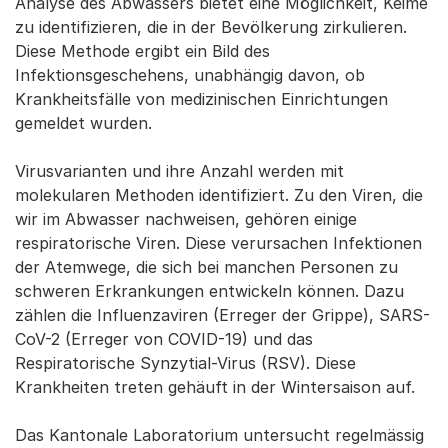
Analyse des Abwassers bietet eine Möglichkeit, Keime
zu identifizieren, die in der Bevölkerung zirkulieren.
Diese Methode ergibt ein Bild des
Infektionsgeschehens, unabhängig davon, ob
Krankheitsfälle von medizinischen Einrichtungen
gemeldet wurden.
Virusvarianten und ihre Anzahl werden mit
molekularen Methoden identifiziert. Zu den Viren, die
wir im Abwasser nachweisen, gehören einige
respiratorische Viren. Diese verursachen Infektionen
der Atemwege, die sich bei manchen Personen zu
schweren Erkrankungen entwickeln können. Dazu
zählen die Influenzaviren (Erreger der Grippe), SARS-
CoV-2 (Erreger von COVID-19) und das
Respiratorische Synzytial-Virus (RSV). Diese
Krankheiten treten gehäuft in der Wintersaison auf.
Das Kantonale Laboratorium untersucht regelmässig