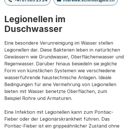
Legionellen im
Duschwasser
Eine besondere Verunreinigung im Wasser stellen
Legionellen dar. Diese Bakterien leben in natürlichen
Gewässern wie Grundwasser, Oberflächenwasser und
Regenwasser. Darüber hinaus besiedeln sie jegliche
Form von künstlichen Systemen wie verschiedene
wasserführende haustechnische Anlagen. Ideale
Bedingungen für eine Vermehrung von Legionellen
bieten mit Wasser benetzte Oberflächen, zum
Beispiel Rohre und Armaturen.
Eine Infektion mit Legionellen kann zum Pontiac-
Fieber oder der Legionärskrankheit führen. Das
Pontiac-Fieber ist ein grippeähnlicher Zustand ohne