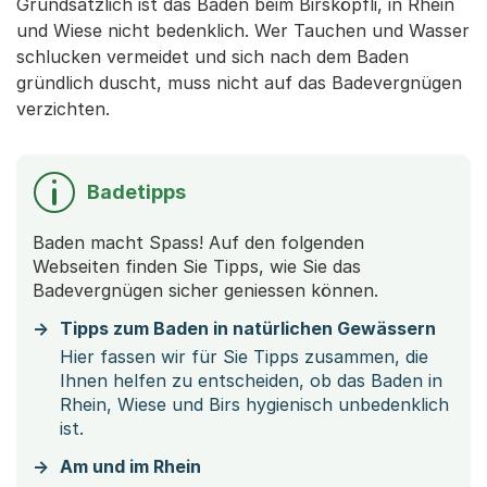
Grundsätzlich ist das Baden beim Birsköpfli, in Rhein
und Wiese nicht bedenklich. Wer Tauchen und Wasser
schlucken vermeidet und sich nach dem Baden
gründlich duscht, muss nicht auf das Badevergnügen
verzichten.
Badetipps
Baden macht Spass! Auf den folgenden
Webseiten finden Sie Tipps, wie Sie das
Badevergnügen sicher geniessen können.
Tipps zum Baden in natürlichen Gewässern
Hier fassen wir für Sie Tipps zusammen, die
Ihnen helfen zu entscheiden, ob das Baden in
Rhein, Wiese und Birs hygienisch unbedenklich
ist.
Am und im Rhein