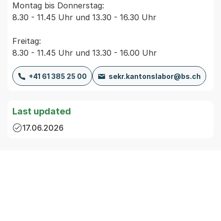
Montag bis Donnerstag:
8.30 - 11.45 Uhr und 13.30 - 16.30 Uhr
Freitag:
8.30 - 11.45 Uhr und 13.30 - 16.00 Uhr
+41 61 385 25 00
sekr.kantonslabor@bs.ch
Last updated
17.06.2026