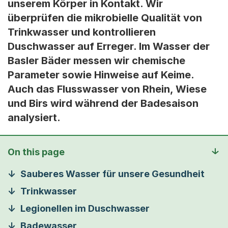
unserem Körper in Kontakt. Wir
überprüfen die mikrobielle Qualität von
Trinkwasser und kontrollieren
Duschwasser auf Erreger. Im Wasser der
Basler Bäder messen wir chemische
Parameter sowie Hinweise auf Keime.
Auch das Flusswasser von Rhein, Wiese
und Birs wird während der Badesaison
analysiert.
On this page
Sauberes Wasser für unsere Gesundheit
Trinkwasser
Legionellen im Duschwasser
Badewasser