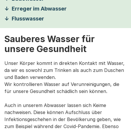
Erreger im Abwasser
Flusswasser
Sauberes Wasser für
unsere Gesundheit
Unser Körper kommt in direkten Kontakt mit Wasser,
da wir es sowohl zum Trinken als auch zum Duschen
und Baden verwenden.
Wir kontrollieren Wasser auf Verunreinigungen, die
für unsere Gesundheit schädlich sein können.
Auch in unserem Abwasser lassen sich Keime
nachweisen. Diese können Aufschluss über
Infektionsgeschehen in der Bevölkerung geben, wie
zum Beispiel während der Covid-Pandemie. Ebenso