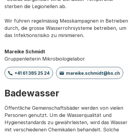
sterben die Legionellen ab.
Wir führen regelmässig Messkampagnen in Betrieben
durch, die grosse Wasserrohrsysteme betreiben, um
das Infektionsrisiko zu minimieren.
Mareike Schmidt
Gruppenleiterin Mikrobiologielabor
+41 61 385 25 24
mareike.schmidt@bs.ch
Badewasser
Öffentliche Gemeinschaftsbäder werden von vielen
Personen genutzt. Um die Wasserqualität und
Hygienestandards zu gewährleisten, wird das Wasser
mit verschiedenen Chemikalien behandelt. Solche