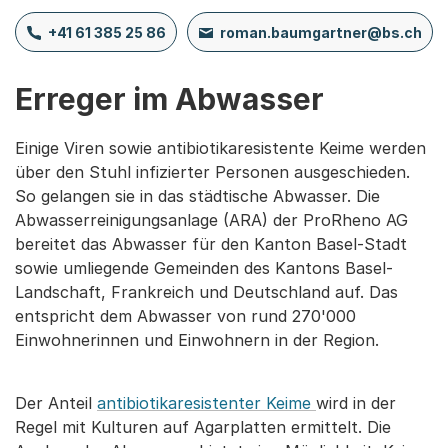
+41 61 385 25 86
roman.baumgartner@bs.ch
Erreger im Abwasser
Einige Viren sowie antibiotikaresistente Keime werden
über den Stuhl infizierter Personen ausgeschieden.
So gelangen sie in das städtische Abwasser. Die
Abwasserreinigungsanlage (ARA) der ProRheno AG
bereitet das Abwasser für den Kanton Basel-Stadt
sowie umliegende Gemeinden des Kantons Basel-
Landschaft, Frankreich und Deutschland auf. Das
entspricht dem Abwasser von rund 270'000
Einwohnerinnen und Einwohnern in der Region.
Der Anteil
antibiotikaresistenter Keime
wird in der
Regel mit Kulturen auf Agarplatten ermittelt. Die