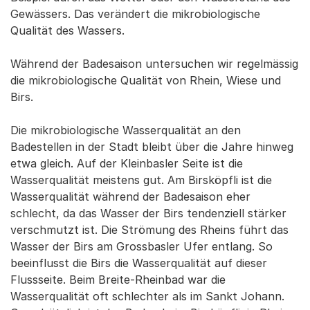
Gewässers. Das verändert die mikrobiologische
Qualität des Wassers.
Während der Badesaison untersuchen wir regelmässig
die mikrobiologische Qualität von Rhein, Wiese und
Birs.
Die mikrobiologische Wasserqualität an den
Badestellen in der Stadt bleibt über die Jahre hinweg
etwa gleich. Auf der Kleinbasler Seite ist die
Wasserqualität meistens gut. Am Birsköpfli ist die
Wasserqualität während der Badesaison eher
schlecht, da das Wasser der Birs tendenziell stärker
verschmutzt ist. Die Strömung des Rheins führt das
Wasser der Birs am Grossbasler Ufer entlang. So
beeinflusst die Birs die Wasserqualität auf dieser
Flussseite. Beim Breite-Rheinbad war die
Wasserqualität oft schlechter als im Sankt Johann.