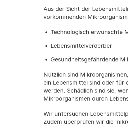
Aus der Sicht der Lebensmittel
vorkommenden Mikroorganismen
Technologisch erwünschte 
Lebensmittelverderber
Gesundheitsgefährdende Mi
Nützlich sind Mikroorganismen,
ein Lebensmittel sind oder für 
werden. Schädlich sind sie, w
Mikroorganismen durch Lebens
Wir untersuchen Lebensmittel
Zudem überprüfen wir die mikr