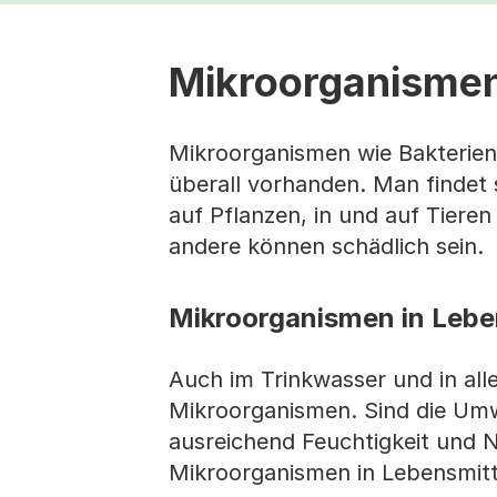
Mikroorganisme
Mikroorganismen wie Bakterien,
überall vorhanden. Man findet 
auf Pflanzen, in und auf Tiere
andere können schädlich sein.
Mikroorganismen in Lebe
Auch im Trinkwasser und in al
Mikroorganismen. Sind die Umw
ausreichend Feuchtigkeit und N
Mikroorganismen in Lebensmitt