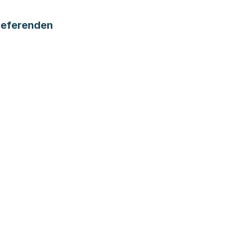
eferenden