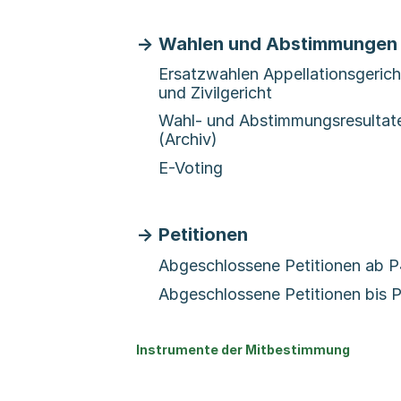
Wahlen und Abstimmungen
Ersatzwahlen Appellationsgerich
und Zivilgericht
Wahl- und Abstimmungsresultat
(Archiv)
E-Voting
Petitionen
Abgeschlossene Petitionen ab 
Abgeschlossene Petitionen bis 
Instrumente der Mitbestimmung