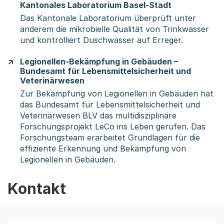
Kantonales Laboratorium Basel-Stadt
Das Kantonale Laboratorium überprüft unter
anderem die mikrobielle Qualität von Trinkwasser
und kontrolliert Duschwasser auf Erreger.
Legionellen-Bekämpfung in Gebäuden –
Bundesamt für Lebensmittelsicherheit und
Veterinärwesen
Zur Bekämpfung von Legionellen in Gebäuden hat
das Bundesamt für Lebensmittelsicherheit und
Veterinärwesen BLV das multidisziplinäre
Forschungsprojekt LeCo ins Leben gerufen. Das
Forschungsteam erarbeitet Grundlagen für die
effiziente Erkennung und Bekämpfung von
Legionellen in Gebäuden.
Kontakt