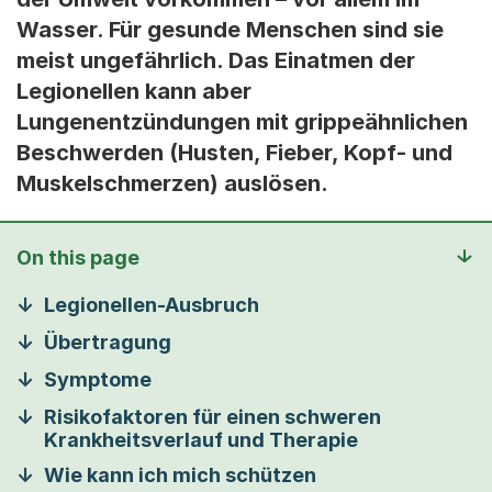
Wasser. Für gesunde Menschen sind sie
meist ungefährlich. Das Einatmen der
Legionellen kann aber
Lungenentzündungen mit grippeähnlichen
Beschwerden (Husten, Fieber, Kopf- und
Muskelschmerzen) auslösen.
On this page
Legionellen-Ausbruch
Übertragung
Symptome
Risikofaktoren für einen schweren
Krankheitsverlauf und Therapie
Wie kann ich mich schützen