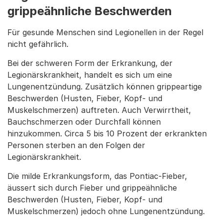
grippeähnliche Beschwerden
Für gesunde Menschen sind Legionellen in der Regel
nicht gefährlich.
Bei der schweren Form der Erkrankung, der
Legionärskrankheit, handelt es sich um eine
Lungenentzündung. Zusätzlich können grippeartige
Beschwerden (Husten, Fieber, Kopf- und
Muskelschmerzen) auftreten. Auch Verwirrtheit,
Bauchschmerzen oder Durchfall können
hinzukommen. Circa 5 bis 10 Prozent der erkrankten
Personen sterben an den Folgen der
Legionärskrankheit.
Die milde Erkrankungsform, das Pontiac-Fieber,
äussert sich durch Fieber und grippeähnliche
Beschwerden (Husten, Fieber, Kopf- und
Muskelschmerzen) jedoch ohne Lungenentzündung.