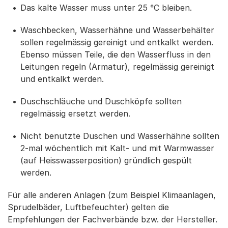
Das kalte Wasser muss unter 25 °C bleiben.
Waschbecken, Wasserhähne und Wasserbehälter
sollen regelmässig gereinigt und entkalkt werden.
Ebenso müssen Teile, die den Wasserfluss in den
Leitungen regeln (Armatur), regelmässig gereinigt
und entkalkt werden.
Duschschläuche und Duschköpfe sollten
regelmässig ersetzt werden.
Nicht benutzte Duschen und Wasserhähne sollten
2-mal wöchentlich mit Kalt- und mit Warmwasser
(auf Heisswasserposition) gründlich gespült
werden.
Für alle anderen Anlagen (zum Beispiel Klimaanlagen,
Sprudelbäder, Luftbefeuchter) gelten die
Empfehlungen der Fachverbände bzw. der Hersteller.