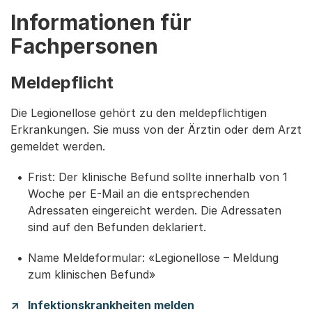
Informationen für
Fachpersonen
Meldepflicht
Die Legionellose gehört zu den meldepflichtigen
Erkrankungen. Sie muss von der Ärztin oder dem Arzt
gemeldet werden.
Frist: Der klinische Befund sollte innerhalb von 1
Woche per E-Mail an die entsprechenden
Adressaten eingereicht werden. Die Adressaten
sind auf den Befunden deklariert.
Name Meldeformular: «Legionellose – Meldung
zum klinischen Befund»
Infektionskrankheiten melden