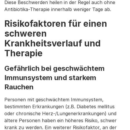
Diese Beschwerden heilen in der Regel auch ohne
Antibiotika-Therapie innerhalb weniger Tage ab.
Risikofaktoren für einen
schweren
Krankheitsverlauf und
Therapie
Gefährlich bei geschwächtem
Immunsystem und starkem
Rauchen
Personen mit geschwächtem Immunsystem,
bestimmten Erkrankungen (z.B. Diabetes mellitus
oder chronische Herz-/Lungenerkrankungen) und
ältere Personen haben ein höheres Risiko, schwer
krank zu werden. Ein weiterer Risikofaktor, an der