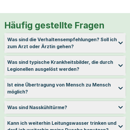
Häufig gestellte Fragen
Was sind die Verhaltensempfehlungen? Soll ich
zum Arzt oder Ärztin gehen?
Was sind typische Krankheitsbilder, die durch
Legionellen ausgelöst werden?
Ist eine Übertragung von Mensch zu Mensch
möglich?
Was sind Nasskühltürme?
Kann ich weiterhin Leitungswasser trinken und