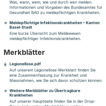
Was, wann, wem, wie und durch wen melden.
Informationen und Vorgaben des Bundesamtes für
Gesundheit BAG zu meldepflichtigen Krankheiten.
Meldepflichtige Infektionskrankheiten – Kanton
Basel-Stadt
Eine kurze Übersicht zum Meldewesen
meldepflichtiger Infektionskrankheiten.
Merkblätter
(Startet einen Download)
Legionellose.pdf
Auf unserem Legionellose-Merkblatt finden Sie
eine Zusammenfassung zur Krankheit und
Massnahmen, wie Sie sich davor schützen können.
Weitere Merkblätter zu Übertragbare
Krankheiten
Auf unserer Hauptseite finden Sie in der Drop-