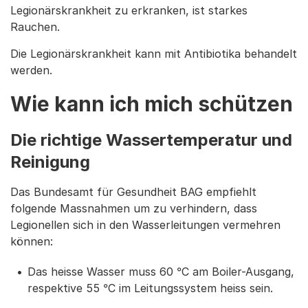
Legionärskrankheit zu erkranken, ist starkes
Rauchen.
Die Legionärskrankheit kann mit Antibiotika behandelt
werden.
Wie kann ich mich schützen
Die richtige Wassertemperatur und
Reinigung
Das Bundesamt für Gesundheit BAG empfiehlt
folgende Massnahmen um zu verhindern, dass
Legionellen sich in den Wasserleitungen vermehren
können:
Das heisse Wasser muss 60 °C am Boiler-Ausgang,
respektive 55 °C im Leitungssystem heiss sein.