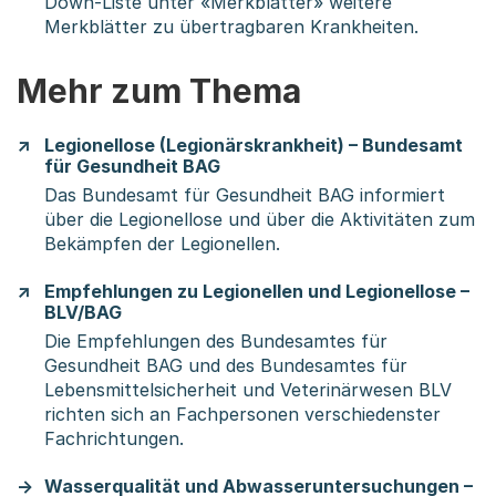
Down-Liste unter «Merkblätter» weitere
Merkblätter zu übertragbaren Krankheiten.
Mehr zum Thema
Legionellose (Legionärskrankheit) – Bundesamt
für Gesundheit BAG
Das Bundesamt für Gesundheit BAG informiert
über die Legionellose und über die Aktivitäten zum
Bekämpfen der Legionellen.
Empfehlungen zu Legionellen und Legionellose –
BLV/BAG
Die Empfehlungen des Bundesamtes für
Gesundheit BAG und des Bundesamtes für
Lebensmittelsicherheit und Veterinärwesen BLV
richten sich an Fachpersonen verschiedenster
Fachrichtungen.
Wasserqualität und Abwasseruntersuchungen –