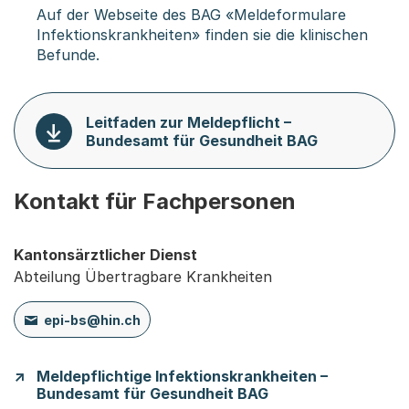
Auf der Webseite des BAG «Meldeformulare
Infektionskrankheiten» finden sie die klinischen
Befunde.
Leitfaden zur Meldepflicht –
Bundesamt für Gesundheit BAG
Kontakt für Fachpersonen
Kantonsärztlicher Dienst
Abteilung Übertragbare Krankheiten
epi-bs@hin.ch
Meldepflichtige Infektionskrankheiten –
Bundesamt für Gesundheit BAG