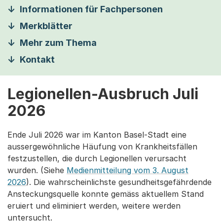
Informationen für Fachpersonen
Merkblätter
Mehr zum Thema
Kontakt
Legionellen-Ausbruch Juli
2026
Ende Juli 2026 war im Kanton Basel-Stadt eine
aussergewöhnliche Häufung von Krankheitsfällen
festzustellen, die durch Legionellen verursacht
wurden. (Siehe
Medienmitteilung vom 3. August
2026
). Die wahrscheinlichste gesundheitsgefährdende
Ansteckungsquelle konnte gemäss aktuellem Stand
eruiert und eliminiert werden, weitere werden
untersucht.