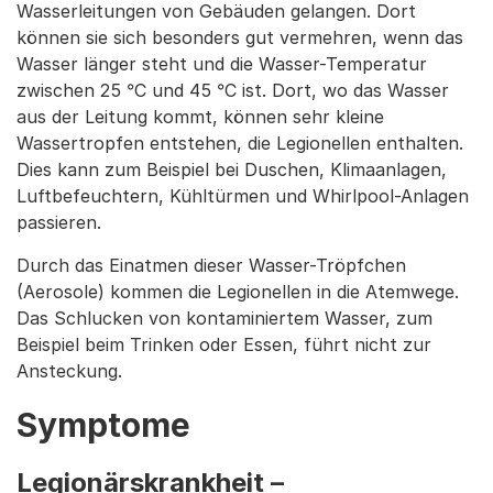
Wasserleitungen von Gebäuden gelangen. Dort
können sie sich besonders gut vermehren, wenn das
Wasser länger steht und die Wasser-Temperatur
zwischen 25 °C und 45 °C ist. Dort, wo das Wasser
aus der Leitung kommt, können sehr kleine
Wassertropfen entstehen, die Legionellen enthalten.
Dies kann zum Beispiel bei Duschen, Klimaanlagen,
Luftbefeuchtern, Kühltürmen und Whirlpool-Anlagen
passieren.
Durch das Einatmen dieser Wasser-Tröpfchen
(Aerosole) kommen die Legionellen in die Atemwege.
Das Schlucken von kontaminiertem Wasser, zum
Beispiel beim Trinken oder Essen, führt nicht zur
Ansteckung.
Symptome
Legionärskrankheit –