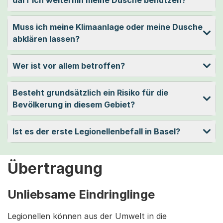
darf ich weiterhin meine Dusche benutzen?
Muss ich meine Klimaanlage oder meine Dusche
abklären lassen?
Wer ist vor allem betroffen?
Besteht grundsätzlich ein Risiko für die
Bevölkerung in diesem Gebiet?
Ist es der erste Legionellenbefall in Basel?
Übertragung
Unliebsame Eindringlinge
Legionellen können aus der Umwelt in die