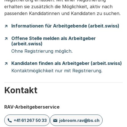
erhalten sie zusätzlich die Möglichkeit, aktiv nach
passenden Kandidatinnen und Kandidaten zu suchen.
Informationen für Arbeitgebende (arbeit.swiss)
Offene Stelle melden als Arbeitgeber
(arbeit.swiss)
Ohne Registrierung möglich.
Kandidaten finden als Arbeitgeber (arbeit.swiss)
Kontaktmöglichkeit nur mit Registrierung.
Kontakt
RAV-Arbeitgeberservice
+41 61 267 50 33
jobroom.rav@bs.ch