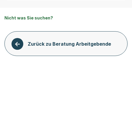
Nicht was Sie suchen?
Zurück zu Beratung Arbeitgebende