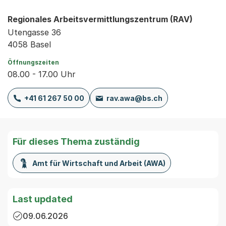
Regionales Arbeitsvermittlungszentrum (RAV)
Utengasse 36
4058 Basel
Öffnungszeiten
08.00 - 17.00 Uhr
+41 61 267 50 00
rav.awa@bs.ch
Für dieses Thema zuständig
Amt für Wirtschaft und Arbeit (AWA)
Last updated
09.06.2026