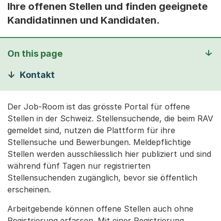
Ihre offenen Stellen und finden geeignete
Kandidatinnen und Kandidaten.
On this page
Kontakt
Der Job-Room ist das grösste Portal für offene
Stellen in der Schweiz. Stellensuchende, die beim RAV
gemeldet sind, nutzen die Plattform für ihre
Stellensuche und Bewerbungen. Meldepflichtige
Stellen werden ausschliesslich hier publiziert und sind
während fünf Tagen nur registrierten
Stellensuchenden zugänglich, bevor sie öffentlich
erscheinen.
Arbeitgebende können offene Stellen auch ohne
Registrierung erfassen. Mit einer Registrierung