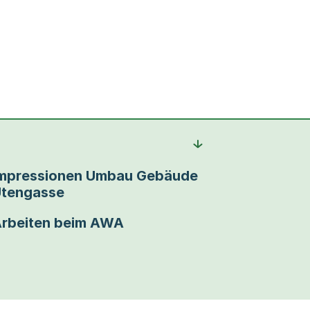
mpressionen Umbau Gebäude
tengasse
rbeiten beim AWA