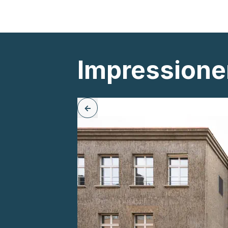
Impression