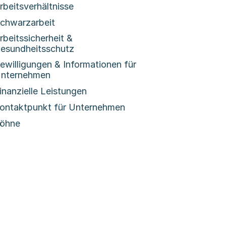
rbeitsverhältnisse
chwarzarbeit
rbeitssicherheit &
esundheitsschutz
ewilligungen & Informationen für
nternehmen
inanzielle Leistungen
ontaktpunkt für Unternehmen
öhne