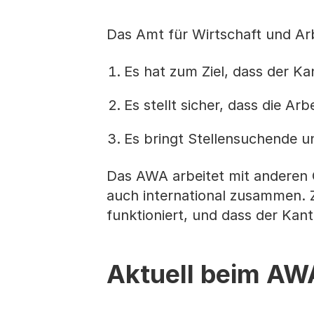
Das Amt für Wirtschaft und Ar
Es hat zum Ziel, dass der Ka
Es stellt sicher, dass die Ar
Es bringt Stellensuchende 
Das AWA arbeitet mit anderen O
auch international zusammen. Z
funktioniert, und dass der Kan
Aktuell beim AW