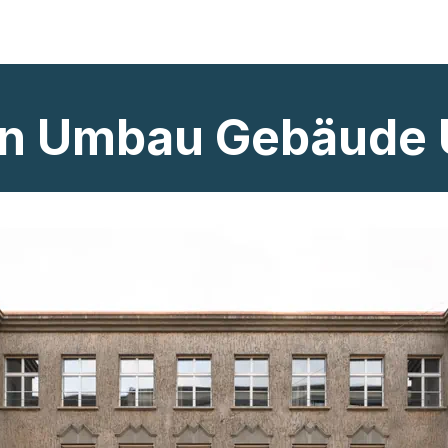
en Umbau Gebäude 