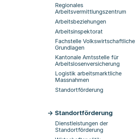
Regionales
Arbeitsvermittlungszentrum
Arbeitsbeziehungen
Arbeitsinspektorat
Fachstelle Volkswirtschaftliche
Grundlagen
Kantonale Amtsstelle für
Arbeitslosenversicherung
Logistik arbeitsmarktliche
Massnahmen
Standortförderung
Standortförderung
Dienstleistungen der
Standortförderung