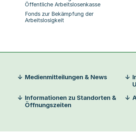
Öffentliche Arbeitslosenkasse
Fonds zur Bekämpfung der
Arbeitslosigkeit
Medienmitteilungen & News
I
U
Informationen zu Standorten &
A
Öffnungszeiten