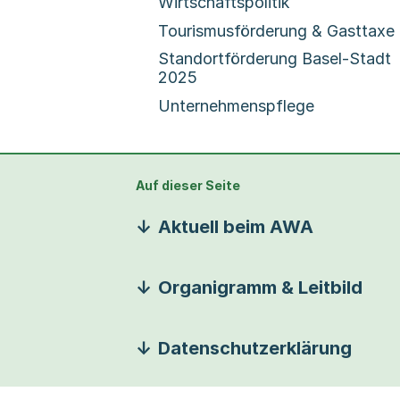
Wirtschaftspolitik
Tourismusförderung & Gasttaxe
Standortförderung Basel-Stadt
2025
Unternehmenspflege
Auf dieser Seite
Aktuell beim AWA
Organigramm & Leitbild
Datenschutzerklärung