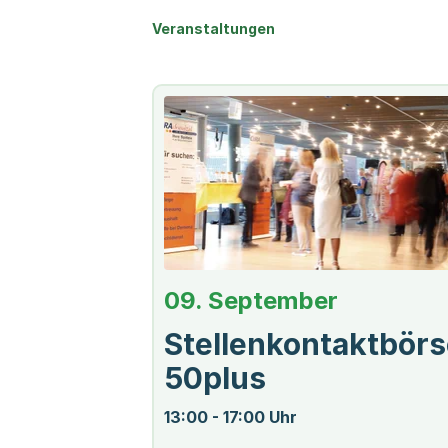
Veranstaltungen
09. September
Stellenkontaktbör
50plus
13:00 - 17:00 Uhr