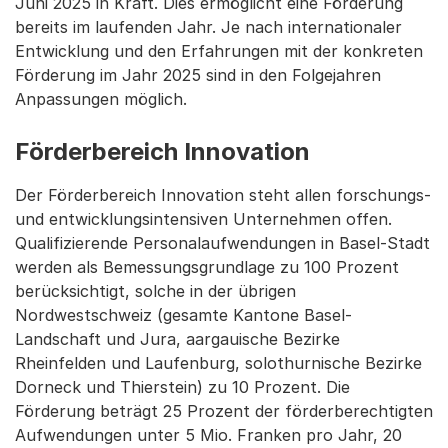
Juni 2025 in Kraft. Dies ermöglicht eine Förderung
bereits im laufenden Jahr. Je nach internationaler
Entwicklung und den Erfahrungen mit der konkreten
Förderung im Jahr 2025 sind in den Folgejahren
Anpassungen möglich.
Förderbereich Innovation
Der Förderbereich Innovation steht allen forschungs-
und entwicklungsintensiven Unternehmen offen.
Qualifizierende Personalaufwendungen in Basel-Stadt
werden als Bemessungsgrundlage zu 100 Prozent
berücksichtigt, solche in der übrigen
Nordwestschweiz (gesamte Kantone Basel-
Landschaft und Jura, aargauische Bezirke
Rheinfelden und Laufenburg, solothurnische Bezirke
Dorneck und Thierstein) zu 10 Prozent. Die
Förderung beträgt 25 Prozent der förderberechtigten
Aufwendungen unter 5 Mio. Franken pro Jahr, 20