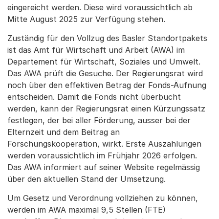
eingereicht werden. Diese wird voraussichtlich ab
Mitte August 2025 zur Verfügung stehen.
Zuständig für den Vollzug des Basler Standortpakets
ist das Amt für Wirtschaft und Arbeit (AWA) im
Departement für Wirtschaft, Soziales und Umwelt.
Das AWA prüft die Gesuche. Der Regierungsrat wird
noch über den effektiven Betrag der Fonds-Äufnung
entscheiden. Damit die Fonds nicht überbucht
werden, kann der Regierungsrat einen Kürzungssatz
festlegen, der bei aller Förderung, ausser bei der
Elternzeit und dem Beitrag an
Forschungskooperation, wirkt. Erste Auszahlungen
werden voraussichtlich im Frühjahr 2026 erfolgen.
Das AWA informiert auf seiner Website regelmässig
über den aktuellen Stand der Umsetzung.
Um Gesetz und Verordnung vollziehen zu können,
werden im AWA maximal 9,5 Stellen (FTE)