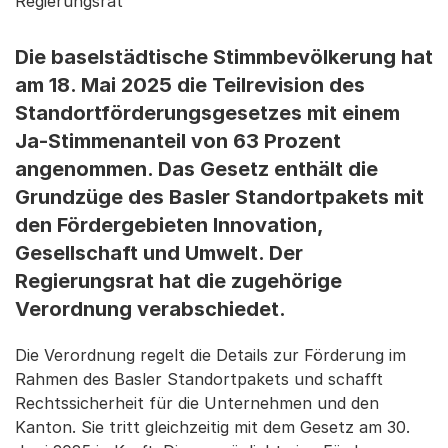
Regierungsrat
Die baselstädtische Stimmbevölkerung hat
am 18. Mai 2025 die Teilrevision des
Standortförderungsgesetzes mit einem
Ja-Stimmenanteil von 63 Prozent
angenommen. Das Gesetz enthält die
Grundzüge des Basler Standortpakets mit
den Fördergebieten Innovation,
Gesellschaft und Umwelt. Der
Regierungsrat hat die zugehörige
Verordnung verabschiedet.
Die Verordnung regelt die Details zur Förderung im
Rahmen des Basler Standortpakets und schafft
Rechtssicherheit für die Unternehmen und den
Kanton. Sie tritt gleichzeitig mit dem Gesetz am 30.