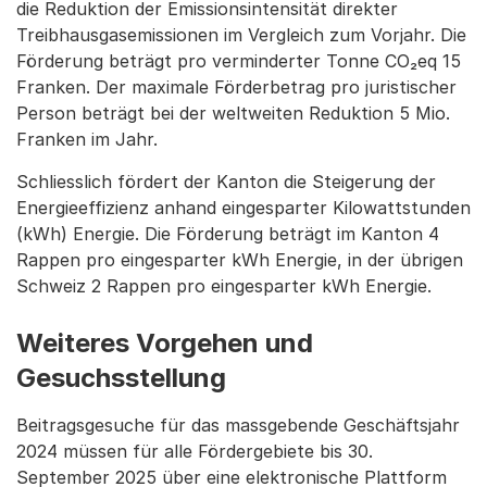
die Reduktion der Emissionsintensität direkter
Treibhausgasemissionen im Vergleich zum Vorjahr. Die
Förderung beträgt pro verminderter Tonne CO₂eq 15
Franken. Der maximale Förderbetrag pro juristischer
Person beträgt bei der weltweiten Reduktion 5 Mio.
Franken im Jahr.
Schliesslich fördert der Kanton die Steigerung der
Energieeffizienz anhand eingesparter Kilowattstunden
(kWh) Energie. Die Förderung beträgt im Kanton 4
Rappen pro eingesparter kWh Energie, in der übrigen
Schweiz 2 Rappen pro eingesparter kWh Energie.
Weiteres Vorgehen und
Gesuchsstellung
Beitragsgesuche für das massgebende Geschäftsjahr
2024 müssen für alle Fördergebiete bis 30.
September 2025 über eine elektronische Plattform