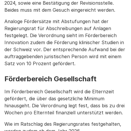
2024, sowie eine Bestätigung der Revisionsstelle.
Beides muss mit dem Gesuch eingereicht werden.
Analoge Fördersätze mit Abstufungen hat der
Regierungsrat für Abschreibungen auf Anlagen
festgelegt. Die Verordnung sieht im Förderbereich
Innovation zudem die Förderung klinischer Studien in
der Schweiz vor. Der entsprechende Aufwand bei der
auftraggebenden juristischen Person wird mit einem
Satz von 10 Prozent gefördert.
Förderbereich Gesellschaft
Im Förderbereich Gesellschaft wird die Elternzeit
gefördert, die über das gesetzliche Minimum
hinausgeht. Die Verordnung legt fest, dass bis zu drei
Wochen pro Elternteil finanziell unterstützt werden.
Wie im Ratschlag des Regierungsrates festgehalten,