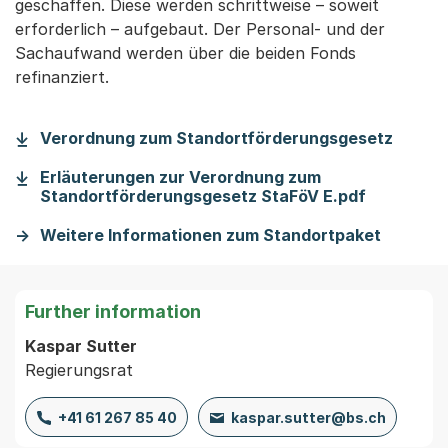
geschaffen. Diese werden schrittweise – soweit
erforderlich – aufgebaut. Der Personal- und der
Sachaufwand werden über die beiden Fonds
refinanziert.
Verordnung zum Standortförderungsgesetz
Erläuterungen zur Verordnung zum
Standortförderungsgesetz StaFöV E.pdf
Weitere Informationen zum Standortpaket
Further information
Kaspar Sutter
Regierungsrat
+41 61 267 85 40
kaspar.sutter@bs.ch