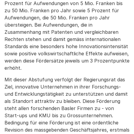
Prozent für Aufwendungen von 5 Mio. Franken bis
zu 50 Mio. Franken pro Jahr sowie 5 Prozent für
Aufwendungen, die 50 Mio. Franken pro Jahr
übersteigen. Bei Aufwendungen, die in
Zusammenhang mit Patenten und vergleichbaren
Rechten stehen und damit gemäss internationalen
Standards eine besonders hohe Innovationsintensität
sowie positive volkswirtschaftliche Effekte aufweisen,
werden diese Fördersätze jeweils um 3 Prozentpunkte
erhöht.
Mit dieser Abstufung verfolgt der Regierungsrat das
Ziel, innovative Unternehmen in ihrer Forschungs-
und Entwicklungstätigkeit zu unterstützen und damit
als Standort attraktiv zu bleiben. Diese Förderung
steht allen forschenden Basler Firmen zu - von
Start-ups und KMU bis zu Grossunternehmen.
Bedingung für eine Förderung ist eine ordentliche
Revision des massgebenden Geschäftsjahres, erstmals