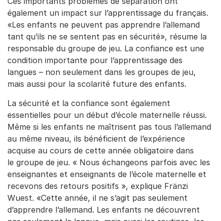
Ces importants problèmes de séparation ont
également un impact sur l’apprentissage du français.
«Les enfants ne peuvent pas apprendre l’allemand
tant qu’ils ne se sentent pas en sécurité», résume la
responsable du groupe de jeu. La confiance est une
condition importante pour l’apprentissage des
langues – ­non seulement dans les groupes de jeu,
mais aussi pour la scolarité future des enfants.
La sécurité et la confiance sont également
essentielles pour un début d’école maternelle réussi.
Même si les enfants ne maîtrisent pas tous l’allemand
au même niveau, ils bénéficient de l’expérience
acquise au cours de cette année obligatoire dans
le
groupe de jeu. « Nous échangeons parfois avec les
enseignantes et enseignants de l’école maternelle et
recevons des retours positifs », explique Fränzi
Wuest. «Cette année, il ne s’agit pas seulement
d’apprendre l’allemand. Les enfants ne découvrent