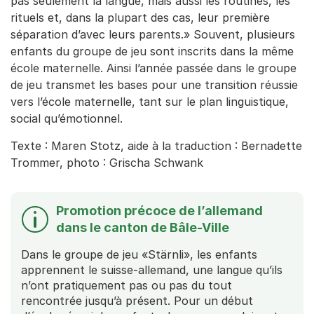
pas seulement la langue, mais aussi les routines, les
rituels et, dans la plupart des cas, leur première
séparation d’avec leurs parents.» Souvent, plusieurs
enfants du groupe de jeu
sont inscrits dans la même
école maternelle. Ainsi l’année passée dans le groupe
de jeu transmet les bases pour une transition réussie
vers l’école maternelle, tant sur le plan linguistique,
social qu’émotionnel.
Texte : Maren Stotz, aide à la traduction : Bernadette
Trommer, photo : Grischa Schwank
Promotion précoce de l’allemand
dans le canton de Bâle-Ville
Dans le groupe de jeu «Stärnli», les enfants
apprennent le suisse-allemand, une langue qu’ils
n’ont pratiquement pas ou pas du tout
rencontrée jusqu’à présent. Pour un début