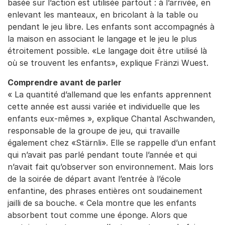
basée sur l’action est utilisée partout : à l’arrivée, en
enlevant les manteaux, en bricolant à la table ou
pendant le jeu libre. Les enfants sont accompagnés à
la maison en associant le langage et le jeu le plus
étroitement possible. «Le langage doit être utilisé là
où se trouvent les enfants», explique Fränzi Wuest.
Comprendre avant de parler
« La quantité d’allemand que les enfants apprennent
cette année est aussi variée et individuelle que les
enfants eux-mêmes », explique Chantal Aschwanden,
responsable de la groupe de jeu, qui travaille
également chez «Stärnli». Elle se rappelle d’un enfant
qui n’avait pas parlé pendant toute l’année et qui
n’avait fait qu’observer son environnement. Mais lors
de la soirée de départ avant l’entrée à l’école
enfantine, des phrases entières ont soudainement
jailli de sa bouche. « Cela montre que les enfants
absorbent tout comme une éponge. Alors que