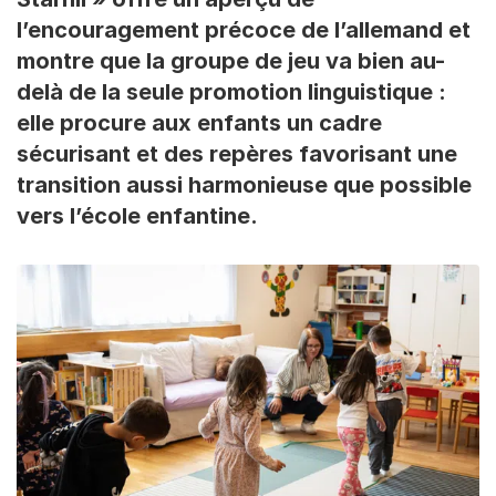
l’encouragement précoce de l’allemand et
montre que la groupe de jeu va bien au-
delà de la seule promotion linguistique :
elle procure aux enfants un cadre
sécurisant et des repères favorisant une
transition aussi harmonieuse que possible
vers l’école enfantine.