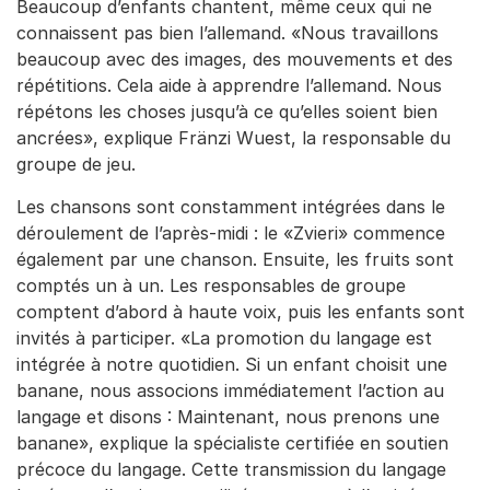
Beaucoup d’enfants chantent, même ceux qui ne
connaissent pas bien l’allemand. «Nous travaillons
beaucoup avec des images, des mouvements et des
répétitions. Cela aide à apprendre l’allemand. Nous
répétons les choses jusqu’à ce qu’elles soient bien
ancrées», explique Fränzi Wuest, la responsable du
groupe de jeu.
Les chansons sont constamment intégrées dans le
déroulement de l’après-midi : le «Zvieri» commence
également par une chanson. Ensuite, les fruits sont
comptés un à un. Les responsables de groupe
comptent d’abord à haute voix, puis les enfants sont
invités à participer. «La promotion du langage est
intégrée à notre quotidien. Si un enfant choisit une
banane, nous associons immédiatement l’action au
langage et disons : Maintenant, nous prenons une
banane», explique la spécialiste certifiée en soutien
précoce du langage. Cette transmission du langage