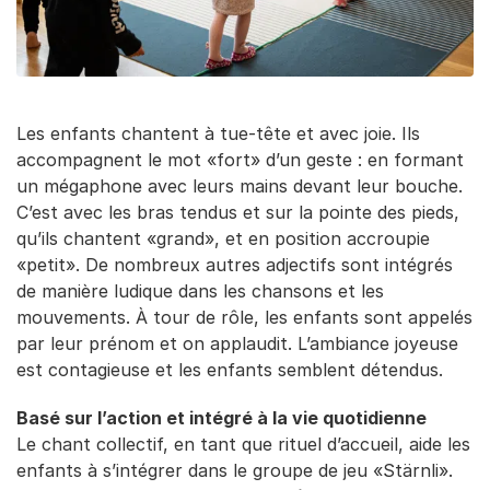
Les enfants chantent à tue-tête et avec joie. Ils
accompagnent le mot «fort» d’un geste : en formant
un mégaphone avec leurs mains devant leur bouche.
C’est avec les bras tendus et sur la pointe des pieds,
qu’ils chantent «grand», et en position accroupie
«petit». De nombreux autres adjectifs sont intégrés
de manière ludique dans les chansons et les
mouvements. À tour de rôle, les enfants sont appelés
par leur prénom et on applaudit. L’ambiance joyeuse
est contagieuse et les enfants semblent détendus.
Basé sur l’action et intégré à la vie quotidienne
Le chant collectif, en tant que rituel d’accueil, aide les
enfants à s’intégrer dans le groupe de jeu «Stärnli».