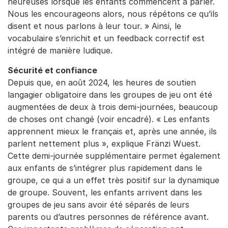
heureuses lorsque les enfants commencent à parler.
Nous les encourageons alors, nous répétons ce qu’ils
disent et nous parlons à leur tour. » Ainsi, le
vocabulaire s’enrichit et un feedback correctif est
intégré de manière ludique.
Sécurité et confiance
Depuis que, en août 2024, les heures de soutien
langagier obligatoire dans les groupes de jeu ont été
augmentées de deux à trois demi-journées, beaucoup
de choses ont changé (voir encadré). « Les enfants
apprennent mieux le français et, après une année, ils
parlent nettement plus », explique Fränzi Wuest.
Cette demi-journée supplémentaire permet également
aux enfants de s’intégrer plus rapidement dans le
groupe, ce qui a un effet très positif sur la dynamique
de groupe. Souvent, les enfants arrivent dans les
groupes de jeu
sans avoir été séparés de leurs
parents ou d’autres personnes de référence avant.