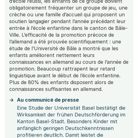
d’école réussi, les enfants de ce groupe doivent
obligatoirement fréquenter un groupe de jeu, une
crèche ou une famille d’accueil qui proposent un
soutien langagier pendant l’année précédant leur
entrée à l’école enfantine dans le canton de Bâle-
Ville. L’efficacité de la promotion précoce de
l’allemand a été prouvée scientifiquement : une
étude de l’Université de Bâle a montré que les
enfants améliorent nettement leurs
connaissances en allemand au cours de l’année de
promotion. Beaucoup rattrapent leur retard
linguistique avant le début de l’école enfantine.
Plus de 80% des enfants disposent alors de
connaissances suffisantes en allemand.
Au communicé de presse
Eine Studie der Universität Basel bestätigt die
Wirksamkeit der frühen Deutschförderung im
Kanton Basel-Stadt. Besonders Kinder mit
anfänglich geringen Deutschkenntnissen
profitieren deutlich. Damit leistet die