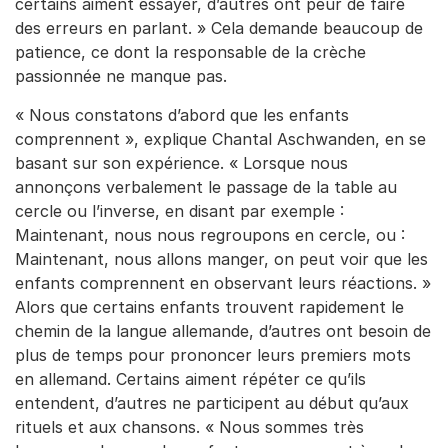
certains aiment essayer, d’autres ont peur de faire
des erreurs en parlant. » Cela demande beaucoup de
patience, ce dont la responsable de la crèche
passionnée ne manque pas.
« Nous constatons d’abord que les enfants
comprennent », explique Chantal Aschwanden, en se
basant sur son expérience. « Lorsque nous
annonçons verbalement le passage de la table au
cercle ou l’inverse, en disant par exemple :
Maintenant, nous nous regroupons en cercle, ou :
Maintenant, nous allons manger, on peut voir que les
enfants comprennent en observant leurs réactions. »
Alors que certains enfants trouvent rapidement le
chemin de la langue allemande, d’autres ont besoin de
plus de temps pour prononcer leurs premiers mots
en allemand. Certains aiment répéter ce qu’ils
entendent, d’autres ne participent au début qu’aux
rituels et aux chansons. « Nous sommes très