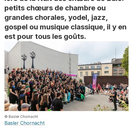
petits chœurs de chambre ou
grandes chorales, yodel, jazz,
gospel ou musique classique, il y en
est pour tous les goûts.
© Basler Chornacht
Basler Chornacht