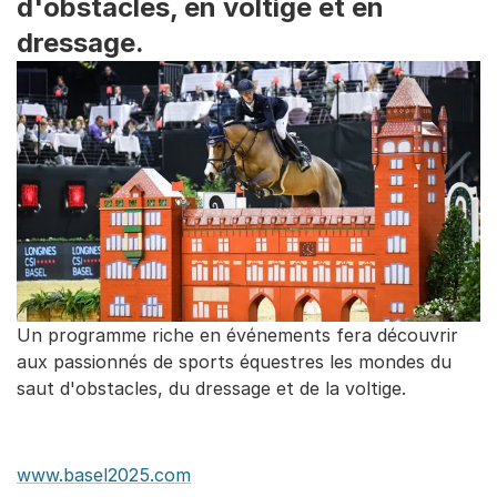
d'obstacles, en voltige et en
dressage.
Un programme riche en événements fera découvrir
aux passionnés de sports équestres les mondes du
saut d'obstacles, du dressage et de la voltige.
www.basel2025.com