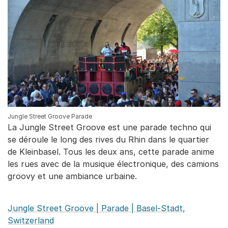
Jungle Street Groove Parade
La Jungle Street Groove est une parade techno qui
se déroule le long des rives du Rhin dans le quartier
de Kleinbasel. Tous les deux ans, cette parade anime
les rues avec de la musique électronique, des camions
groovy et une ambiance urbaine.
Jungle Street Groove | Parade | Basel-Stadt,
Switzerland