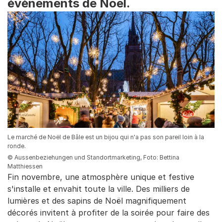
évènements de Noël.
Le marché de Noël de Bâle est un bijou qui n'a pas son pareil loin à la
ronde.
© Aussenbeziehungen und Standortmarketing, Foto: Bettina
Matthiessen
Fin novembre, une atmosphère unique et festive
s'installe et envahit toute la ville. Des milliers de
lumières et des sapins de Noël magnifiquement
décorés invitent à profiter de la soirée pour faire des