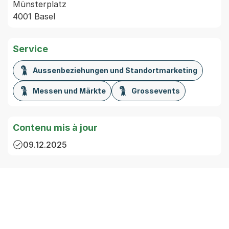
Münsterplatz
4001 Basel
Service
Aussenbeziehungen und Standortmarketing
Messen und Märkte
Grossevents
Contenu mis à jour
09.12.2025