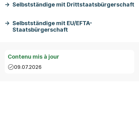
Selbstständige mit Drittstaatsbürgerschaft
Selbstständige mit EU/EFTA-
Staatsbürgerschaft
Contenu mis à jour
09.07.2026