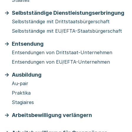
Staates
Selbstständige Dienstleistungserbringung
Selbstständige mit Drittstaatsbürgerschaft
Selbstständige mit EU/EFTA-Staatsbürgerschaft
Entsendung
Entsendungen von Drittstaat-Unternehmen
Entsendungen von EU/EFTA-Unternehmen
Ausbildung
Au-pair
Praktika
Stagiaires
Arbeitsbewilligung verlängern