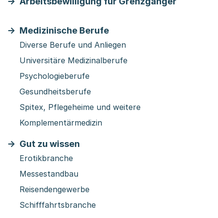
Arbeitsbewilligung für Grenzgänger
Medizinische Berufe
Diverse Berufe und Anliegen
Universitäre Medizinalberufe
Psychologieberufe
Gesundheitsberufe
Spitex, Pflegeheime und weitere
Komplementärmedizin
Gut zu wissen
Erotikbranche
Messestandbau
Reisendengewerbe
Schifffahrtsbranche