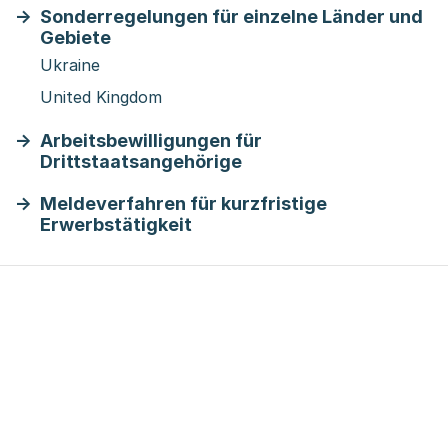
Sonderregelungen für einzelne Länder und
Gebiete
Ukraine
United Kingdom
Arbeitsbewilligungen für
Drittstaatsangehörige
Meldeverfahren für kurzfristige
Erwerbstätigkeit