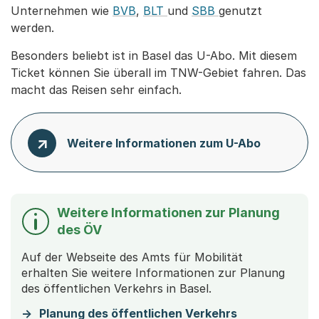
Unternehmen wie
BVB
,
BLT
und
SBB
genutzt
werden.
Besonders beliebt ist in Basel das U-Abo. Mit diesem
Ticket können Sie überall im TNW-Gebiet fahren. Das
macht das Reisen sehr einfach.
Weitere Informationen zum U-Abo
Weitere Informationen zur Planung
des ÖV
Auf der Webseite des Amts für Mobilität
erhalten Sie weitere Informationen zur Planung
des öffentlichen Verkehrs in Basel.
Planung des öffentlichen Verkehrs