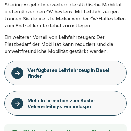
Sharing-Angebote erweitern die städtische Mobilität
und ergänzen den ÖV bestens: Mit Leihfahrzeugen
können Sie die «letzte Meile» von der ÖV-Haltestellen
zum Endziel komfortabel zurücklegen.
Ein weiterer Vorteil von Leihfahrzeugen: Der
Platzbedarf der Mobilität kann reduziert und die
umweltfreundliche Mobilität gestärkt werden.
Verfügbares Leihfahrzeug in Basel
finden
Mehr Information zum Basler
Veloverleihsystem Velospot