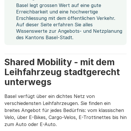
Basel legt grossen Wert auf eine gute
Erreichbarkeit und eine hochwertige
Erschliessung mit dem öffentlichen Verkehr.
Auf dieser Seite erfahren Sie alles
Wissenswerte zur Angebots- und Netzplanung
des Kantons Basel-Stadt.
Shared Mobility - mit dem
Leihfahrzeug stadtgerecht
unterwegs
Basel verfügt über ein dichtes Netz von
verschiedensten Leihfahrzeugen. Sie finden ein
breites Angebot für jedes Bedürfnis: vom klassischen
Velo, über E-Bikes, Cargo-Velos, E-Trottinettes bis hin
zum Auto oder E-Auto.