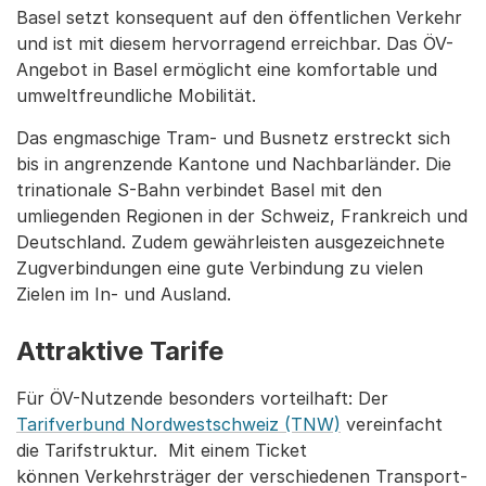
Basel setzt konsequent auf den öffentlichen Verkehr
und ist mit diesem hervorragend erreichbar. Das ÖV-
Angebot in Basel ermöglicht eine komfortable und
umweltfreundliche Mobilität.
Das engmaschige Tram- und Busnetz erstreckt sich
bis in angrenzende Kantone und Nachbarländer. Die
trinationale S-Bahn verbindet Basel mit den
umliegenden Regionen in der Schweiz, Frankreich und
Deutschland. Zudem gewährleisten ausgezeichnete
Zugverbindungen eine gute Verbindung zu vielen
Zielen im In- und Ausland.
Attraktive Tarife
Für ÖV-Nutzende besonders vorteilhaft: Der
Tarifverbund Nordwestschweiz (TNW)
vereinfacht
die Tarifstruktur. Mit einem Ticket
können Verkehrsträger der verschiedenen Transport-