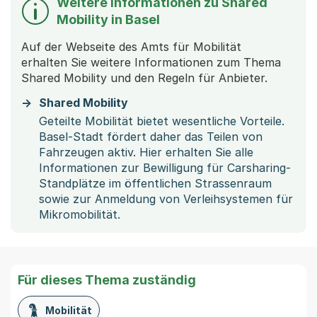
Weitere Informationen zu Shared
Mobility in Basel
Auf der Webseite des Amts für Mobilität
erhalten Sie weitere Informationen zum Thema
Shared Mobility und den Regeln für Anbieter.
Shared Mobility
Geteilte Mobilität bietet wesentliche Vorteile.
Basel-Stadt fördert daher das Teilen von
Fahrzeugen aktiv. Hier erhalten Sie alle
Informationen zur Bewilligung für Carsharing-
Standplätze im öffentlichen Strassenraum
sowie zur Anmeldung von Verleihsystemen für
Mikromobilität.
Für dieses Thema zuständig
Mobilität