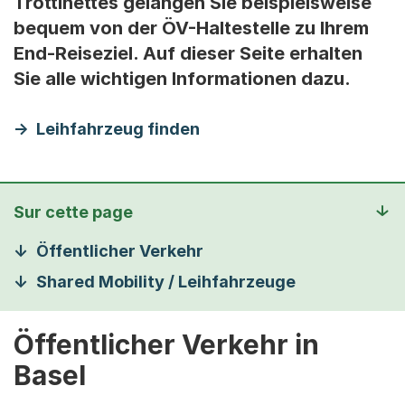
Trottinettes gelangen Sie beispielsweise
bequem von der ÖV-Haltestelle zu Ihrem
End-Reiseziel. Auf dieser Seite erhalten
Sie alle wichtigen Informationen dazu.
Leihfahrzeug finden
Sur cette page
Öffentlicher Verkehr
Shared Mobility / Leihfahrzeuge
Öffentlicher Verkehr in
Basel