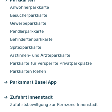
Anwohnerparkkarte
Besucherparkkarte
Gewerbeparkkarte
Pendlerparkkarte
Behindertenparkkarte
Spitexparkkarte
Ärztinnen- und Ärzteparkkarte
Parkkarte für versperrte Privatparkplätze
Parkkarten Riehen
Parksmart Basel App
Zufahrt Innenstadt
Zufahrtsbewilligung zur Kernzone Innenstadt