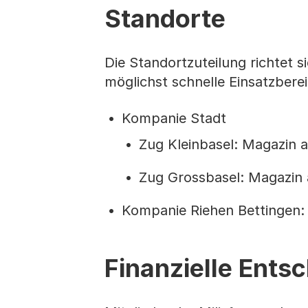
Standorte
Die Standortzuteilung richtet 
möglichst schnelle Einsatzberei
Kompanie Stadt
Zug Kleinbasel: Magazin 
Zug Grossbasel: Magazin 
Kompanie Riehen Bettingen: 
Finanzielle Ents