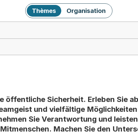
Thèmes
Organisation
ie öffentliche Sicherheit. Erleben Sie
eamgeist und vielfältige Möglichkeiten
nehmen Sie Verantwortung und leisten 
 Mitmenschen. Machen Sie den Untersc