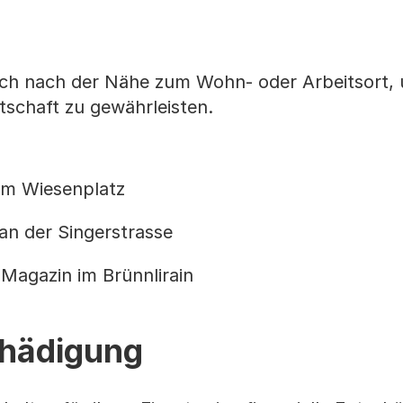
sich nach der Nähe zum Wohn- oder Arbeitsort,
tschaft zu gewährleisten.
am Wiesenplatz
an der Singerstrasse
Magazin im Brünnlirain
chädigung