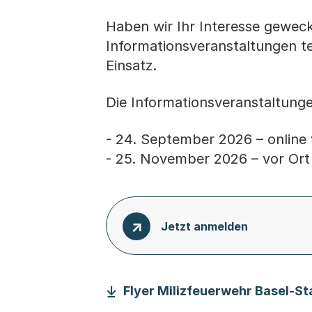
Haben wir Ihr Interesse gewec
Informationsveranstaltungen te
Einsatz.
Die Informationsveranstaltungen
- 24. September 2026 – online
- 25. November 2026 – vor Ort
Jetzt anmelden
Flyer Milizfeuerwehr Basel-St