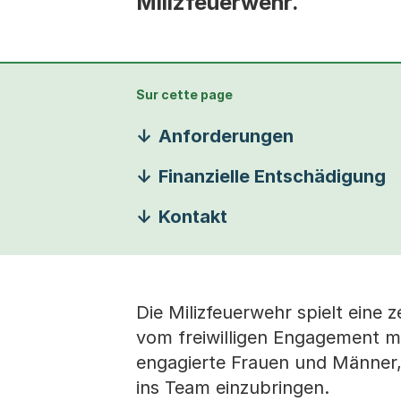
Milizfeuerwehr.
Sur cette page
Anforderungen
Finanzielle Entschädigung
Kontakt
Die Milizfeuerwehr spielt eine z
vom freiwilligen Engagement m
engagierte Frauen und Männer,
ins Team einzubringen.