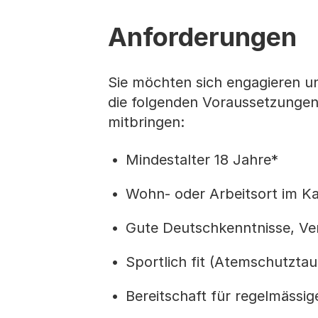
Anforderungen
Sie möchten sich engagieren 
die folgenden Voraussetzungen f
mitbringen:
Mindestalter 18 Jahre*
Wohn- oder Arbeitsort im K
Gute Deutschkenntnisse, Ve
Sportlich fit (Atemschutztau
Bereitschaft für regelmässi