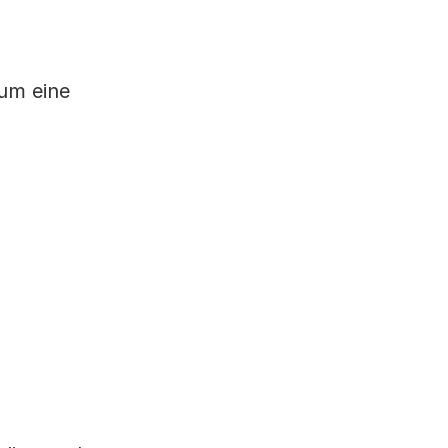
 um eine