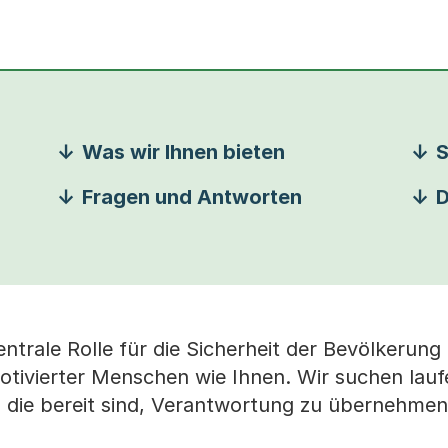
Was wir Ihnen bieten
S
Fragen und Antworten
D
entrale Rolle für die Sicherheit der Bevölkerung
otivierter Menschen wie Ihnen. Wir suchen lau
 die bereit sind, Verantwortung zu übernehmen