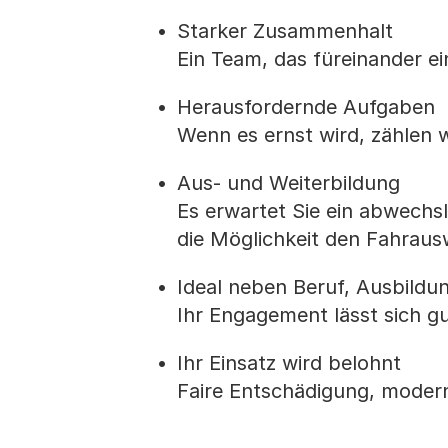
Starker Zusammenhalt
Ein Team, das füreinander ei
Herausfordernde Aufgaben
Wenn es ernst wird, zählen w
Aus- und Weiterbildung
Es erwartet Sie ein abwechs
die Möglichkeit den Fahraus
Ideal neben Beruf, Ausbildu
Ihr Engagement lässt sich gu
Ihr Einsatz wird belohnt
Faire Entschädigung, modern