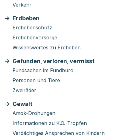
Verkehr
Erdbeben
Erdbebenschutz
Erdbebenvorsorge
Wissenswertes zu Erdbeben
Gefunden, verloren, vermisst
Fundsachen im Fundbüro
Personen und Tiere
Zweiräder
Gewalt
Amok-Drohungen
Informationen zu K.O.-Tropfen
Verdächtiges Ansprechen von Kindern