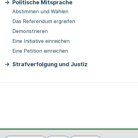
Politische Mitsprache
Abstimmen und Wählen
Das Referendum ergreifen
Demonstrieren
Eine Initiative einreichen
Eine Petition einreichen
Strafverfolgung und Justiz