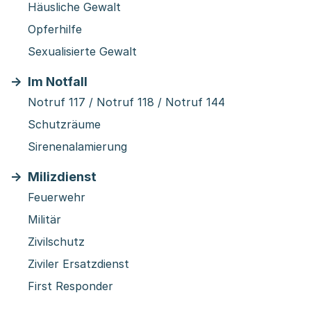
Häusliche Gewalt
Opferhilfe
Sexualisierte Gewalt
Im Notfall
Notruf 117 / Notruf 118 / Notruf 144
Schutzräume
Sirenenalamierung
Milizdienst
Feuerwehr
Militär
Zivilschutz
Ziviler Ersatzdienst
First Responder