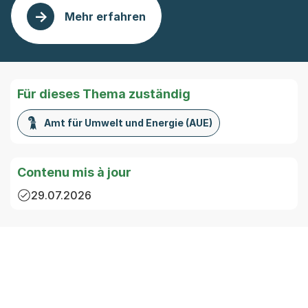
Mehr erfahren
: Freiwillige Putzeinsätze
Für dieses Thema zuständig
Amt für Umwelt und Energie (AUE)
Contenu mis à jour
29.07.2026