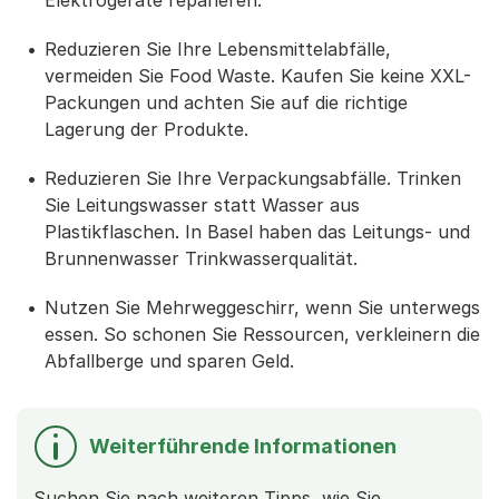
Reduzieren Sie Ihre Lebensmittelabfälle,
vermeiden Sie Food Waste. Kaufen Sie keine XXL-
Packungen und achten Sie auf die richtige
Lagerung der Produkte.
Reduzieren Sie Ihre Verpackungsabfälle. Trinken
Sie Leitungswasser statt Wasser aus
Plastikflaschen. In Basel haben das Leitungs- und
Brunnenwasser Trinkwasserqualität.
Nutzen Sie Mehrweggeschirr, wenn Sie unterwegs
essen. So schonen Sie Ressourcen, verkleinern die
Abfallberge und sparen Geld.
Weiterführende Informationen
Suchen Sie nach weiteren Tipps, wie Sie