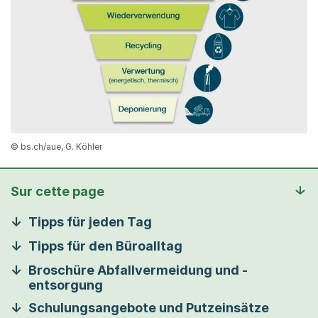
© bs.ch/aue, G. Köhler
Sur cette page
Tipps für jeden Tag
Tipps für den Büroalltag
Broschüre Abfallvermeidung und -
entsorgung
Schulungsangebote und Putzeinsätze