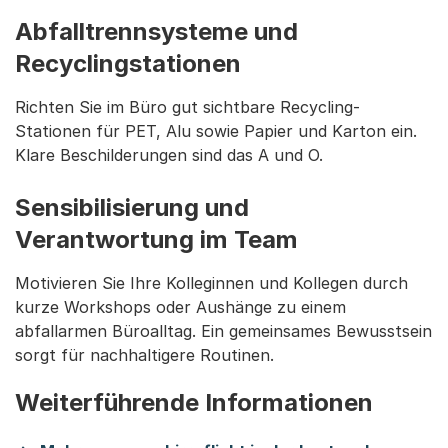
Abfalltrennsysteme und
Recyclingstationen
Richten Sie im Büro gut sichtbare Recycling-
Stationen für PET, Alu sowie Papier und Karton ein.
Klare Beschilderungen sind das A und O.
Sensibilisierung und
Verantwortung im Team
Motivieren Sie Ihre Kolleginnen und Kollegen durch
kurze Workshops oder Aushänge zu einem
abfallarmen Büroalltag. Ein gemeinsames Bewusstsein
sorgt für nachhaltigere Routinen.
Weiterführende Informationen