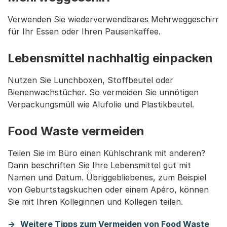
Verwenden Sie wiederverwendbares Mehrweggeschirr
für Ihr Essen oder Ihren Pausenkaffee.
Lebensmittel nachhaltig einpacken
Nutzen Sie Lunchboxen, Stoffbeutel oder
Bienenwachstücher. So vermeiden Sie unnötigen
Verpackungsmüll wie Alufolie und Plastikbeutel.
Food Waste vermeiden
Teilen Sie im Büro einen Kühlschrank mit anderen?
Dann beschriften Sie Ihre Lebensmittel gut mit
Namen und Datum. Übriggebliebenes, zum Beispiel
von Geburtstagskuchen oder einem Apéro, können
Sie mit Ihren Kolleginnen und Kollegen teilen.
Weitere Tipps zum Vermeiden von Food Waste