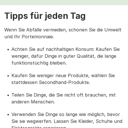
Tipps für jeden Tag
Wenn Sie Abfälle vermeiden, schonen Sie die Umwelt
und Ihr Portemonnaie.
Achten Sie auf nachhaltigen Konsum: Kaufen Sie
weniger, dafür Dinge in guter Qualität, die lange
funktionstüchtig bleiben.
Kaufen Sie weniger neue Produkte, wählen Sie
stattdessen Secondhand-Produkte.
Teilen Sie Dinge, die Sie nicht oft brauchen, mit
anderen Menschen.
Verwenden Sie Dinge so lange wie möglich, bevor
Sie sie wegwerfen. Lassen Sie Kleider, Schuhe und
Elektrogeräte reparieren.