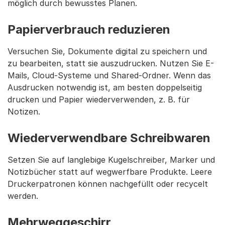
möglich durch bewusstes Planen.
Papierverbrauch reduzieren
Versuchen Sie, Dokumente digital zu speichern und
zu bearbeiten, statt sie auszudrucken. Nutzen Sie E-
Mails, Cloud-Systeme und Shared-Ordner. Wenn das
Ausdrucken notwendig ist, am besten doppelseitig
drucken und Papier wiederverwenden, z. B. für
Notizen.
Wiederverwendbare Schreibwaren
Setzen Sie auf langlebige Kugelschreiber, Marker und
Notizbücher statt auf wegwerfbare Produkte. Leere
Druckerpatronen können nachgefüllt oder recycelt
werden.
Mehrweggeschirr