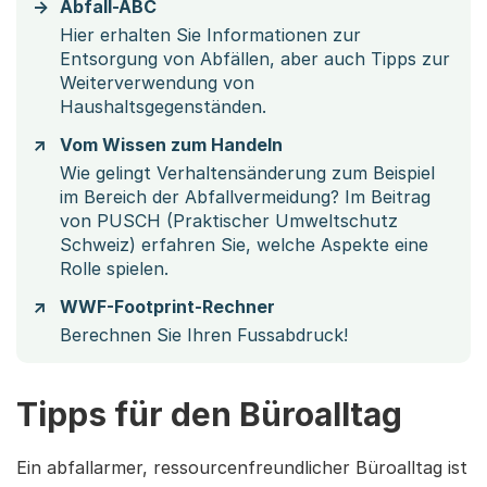
Abfall-ABC
Hier erhalten Sie Informationen zur
Entsorgung von Abfällen, aber auch Tipps zur
Weiterverwendung von
Haushaltsgegenständen.
Vom Wissen zum Handeln
Wie gelingt Verhaltensänderung zum Beispiel
im Bereich der Abfallvermeidung? Im Beitrag
von PUSCH (Praktischer Umweltschutz
Schweiz) erfahren Sie, welche Aspekte eine
Rolle spielen.
WWF-Footprint-Rechner
Berechnen Sie Ihren Fussabdruck!
Tipps für den Büroalltag
Ein abfallarmer, ressourcenfreundlicher Büroalltag ist