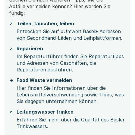
Abfälle vermeiden können? Hier werden Sie
fündig:
Teilen, tauschen, leihen
Entdecken Sie auf «Umwelt Basel» Adressen
von Secondhand-Läden und Leihplattformen.
Reparieren
Im Reparaturführer finden Sie Reparaturtipps
und Adressen von Geschäften, die
Reparaturen ausführen.
Food Waste vermeiden
Hier finden Sie Informationen über die
Lebensmittelverschwendung sowie Tipps, was
Sie dagegen unternehmen können.
Leitungswasser trinken
Erfahren Sie mehr über die Qualität des Basler
Trinkwassers.