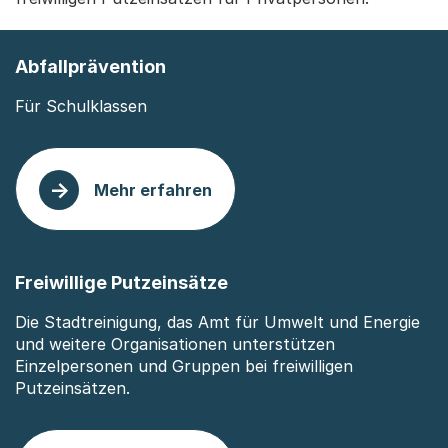
Abfallprävention
Für Schulklassen
Mehr erfahren
: Abfallprävention
Freiwillige Putzeinsätze
Die Stadtreinigung, das Amt für Umwelt und Energie
und weitere Organisationen unterstützen
Einzelpersonen und Gruppen bei freiwilligen
Putzeinsätzen.