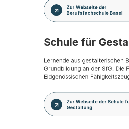
Zur Webseite der
Berufsfachschule Basel
Schule für Gesta
Lernende aus gestalterischen B
Grundbildung an der SfG. Die Fa
Eidgenössischen Fähigkeitszeugn
Zur Webseite der Schule f
Gestaltung