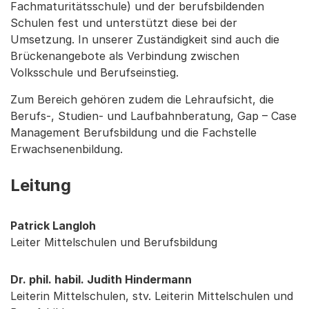
Fachmaturitätsschule) und der berufsbildenden
Schulen fest und unterstützt diese bei der
Umsetzung. In unserer Zuständigkeit sind auch die
Brückenangebote als Verbindung zwischen
Volksschule und Berufseinstieg.
Zum Bereich gehören zudem die Lehraufsicht, die
Berufs-, Studien- und Laufbahnberatung, Gap – Case
Management Berufsbildung und die Fachstelle
Erwachsenenbildung.
Leitung
Patrick Langloh
Leiter Mittelschulen und Berufsbildung
Dr. phil. habil. Judith Hindermann
Leiterin Mittelschulen, stv. Leiterin Mittelschulen und