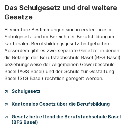
Das Schulgesetz und drei weitere
Gesetze
Elementare Bestimmungen sind in erster Linie im
Schulgesetz und im Bereich der Berufsbildung im
kantonalen Berufsbildungsgesetz festgehalten.
Ausserdem gibt es zwei separate Gesetze, in denen
die Belange der Berufsfachschule Basel (BFS Basel)
beziehungsweise der Allgemeinen Gewerbeschule
Basel (AGS Basel) und der Schule für Gestaltung
Basel (SfG Basel) rechtlich geregelt werden.
Schulgesetz
Kantonales Gesetz über die Berufsbildung
Gesetz betreffend die Berufsfachschule Basel
(BFS Basel)