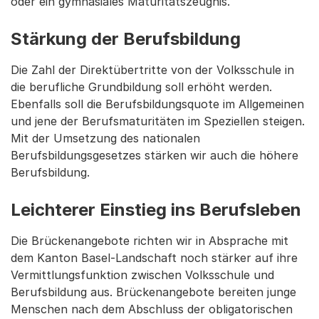
oder ein gymnasiales Maturitätszeugnis.
Stärkung der Berufsbildung
Die Zahl der Direktübertritte von der Volksschule in
die berufliche Grundbildung soll erhöht werden.
Ebenfalls soll die Berufsbildungsquote im Allgemeinen
und jene der Berufsmaturitäten im Speziellen steigen.
Mit der Umsetzung des nationalen
Berufsbildungsgesetzes stärken wir auch die höhere
Berufsbildung.
Leichterer Einstieg ins Berufsleben
Die Brückenangebote richten wir in Absprache mit
dem Kanton Basel-Landschaft noch stärker auf ihre
Vermittlungsfunktion zwischen Volksschule und
Berufsbildung aus. Brückenangebote bereiten junge
Menschen nach dem Abschluss der obligatorischen