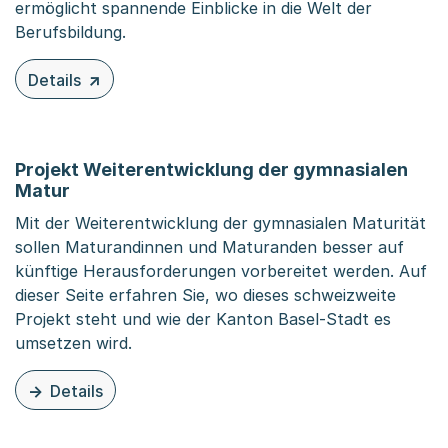
ermöglicht spannende Einblicke in die Welt der
Berufsbildung.
Details
zu diesem Inhalt: Woche der Berufsbildung
Projekt Weiterentwicklung der gymnasialen
Matur
Mit der Weiterentwicklung der gymnasialen Maturität
sollen Maturandinnen und Maturanden besser auf
künftige Herausforderungen vorbereitet werden. Auf
dieser Seite erfahren Sie, wo dieses schweizweite
Projekt steht und wie der Kanton Basel-Stadt es
umsetzen wird.
Details
zu dieser Organisationsseite: Projekt Weiterentwicklun