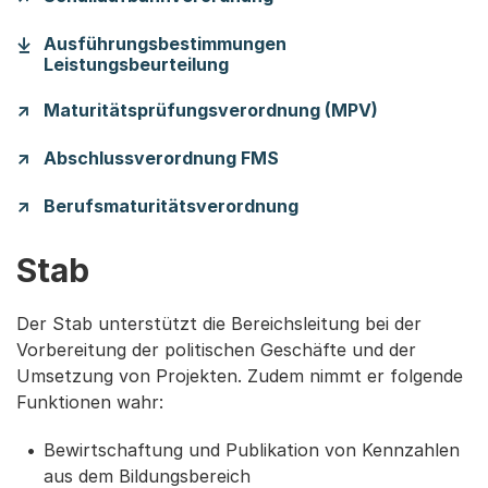
Ausführungsbestimmungen
(Startet einen Download)
Leistungsbeurteilung
Maturitätsprüfungsverordnung (MPV)
Abschlussverordnung FMS
Berufsmaturitätsverordnung
Stab
Der Stab unterstützt die Bereichsleitung bei der
Vorbereitung der politischen Geschäfte und der
Umsetzung von Projekten. Zudem nimmt er folgende
Funktionen wahr:
Bewirtschaftung und Publikation von Kennzahlen
aus dem Bildungsbereich