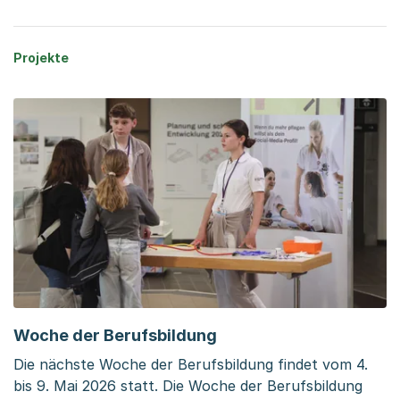
Projekte
Woche der Berufsbildung
Die nächste Woche der Berufsbildung findet vom 4.
bis 9. Mai 2026 statt. Die Woche der Berufsbildung