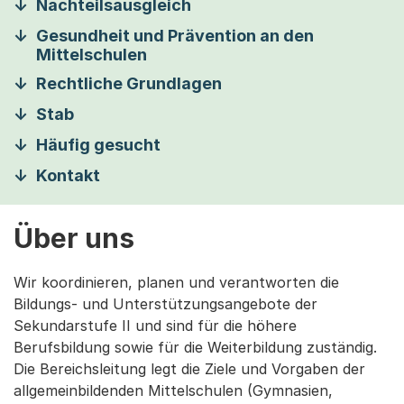
Nachteilsausgleich
Gesundheit und Prävention an den
Mittelschulen
Rechtliche Grundlagen
Stab
Häufig gesucht
Kontakt
Über uns
Wir koordinieren, planen und verantworten die
Bildungs- und Unterstützungsangebote der
Sekundarstufe II und sind für die höhere
Berufsbildung sowie für die Weiterbildung zuständig.
Die Bereichsleitung legt die Ziele und Vorgaben der
allgemeinbildenden Mittelschulen (Gymnasien,