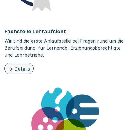
Fachstelle Lehraufsicht
Wir sind die erste Anlaufstelle bei Fragen rund um die
Berufsbildung: für Lernende, Erziehungsberechtigte
und Lehrbetriebe.
Details
zu dieser Organisationsseite: Fachstelle Lehraufsicht