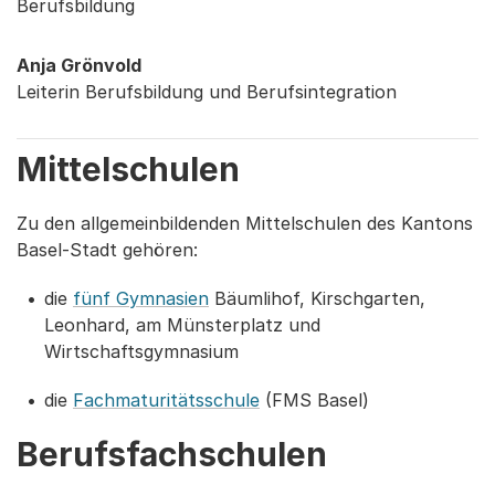
Berufsbildung
Anja Grönvold
Leiterin Berufsbildung und Berufsintegration
Mittelschulen
Zu den allgemeinbildenden Mittelschulen des Kantons
Basel-Stadt gehören:
die
fünf Gymnasien
Bäumlihof, Kirschgarten,
Leonhard, am Münsterplatz und
Wirtschaftsgymnasium
die
Fachmaturitätsschule
(FMS Basel)
Berufsfachschulen