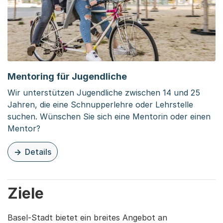
Mentoring für Jugendliche
Wir unterstützen Jugendliche zwischen 14 und 25
Jahren, die eine Schnupperlehre oder Lehrstelle
suchen. Wünschen Sie sich eine Mentorin oder einen
Mentor?
Details
zu dieser Organisationsseite: Mentoring für Jugendliche
Ziele
Basel-Stadt bietet ein breites Angebot an