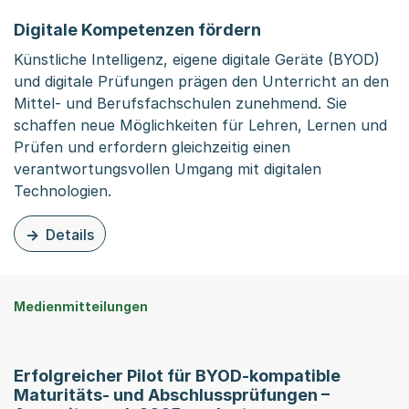
Digitale Kompetenzen fördern
Künstliche Intelligenz, eigene digitale Geräte (BYOD)
und digitale Prüfungen prägen den Unterricht an den
Mittel- und Berufsfachschulen zunehmend. Sie
schaffen neue Möglichkeiten für Lehren, Lernen und
Prüfen und erfordern gleichzeitig einen
verantwortungsvollen Umgang mit digitalen
Technologien.
Details
zu dieser Organisationsseite: Digitale Kompetenzen för
Medienmitteilungen
Erfolgreicher Pilot für BYOD-kompatible
Maturitäts- und Abschlussprüfungen –