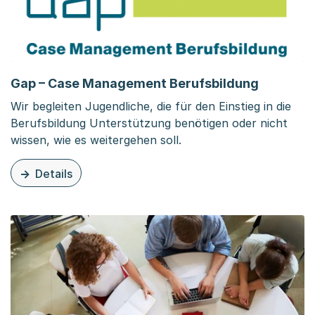
Gap – Case Management Berufsbildung
Wir begleiten Jugendliche, die für den Einstieg in die
Berufsbildung Unterstützung benötigen oder nicht
wissen, wie es weitergehen soll.
Details
zu dieser Organisationsseite: Gap – Case Management B