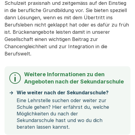
Schulzeit praxisnah und zeitgemäss auf den Einstieg
in die berufliche Grundbildung vor. Sie bieten speziell
dann Lösungen, wenn es mit dem Übertritt ins
Berufsleben nicht geklappt hat oder es dafür zu früh
ist. Brückenangebote leisten damit in unserer
Gesellschaft einen wichtigen Beitrag zur
Chancengleichheit und zur Integration in die
Berufswelt.
Weitere Informationen zu den
Angeboten nach der Sekundarschule
Wie weiter nach der Sekundarschule?
Eine Lehrstelle suchen oder weiter zur
Schule gehen? Hier erfährst du, welche
Möglichkeiten du nach der
Sekundarschule hast und wo du dich
beraten lassen kannst.