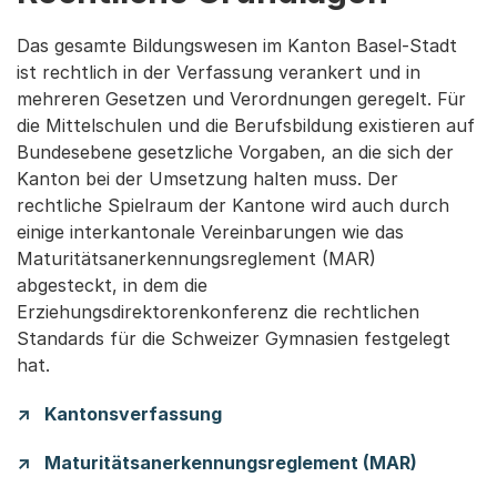
Das gesamte Bildungswesen im Kanton Basel-Stadt
ist rechtlich in der Verfassung verankert und in
mehreren Gesetzen und Verordnungen geregelt. Für
die Mittelschulen und die Berufsbildung existieren auf
Bundesebene gesetzliche Vorgaben, an die sich der
Kanton bei der Umsetzung halten muss. Der
rechtliche Spielraum der Kantone wird auch durch
einige interkantonale Vereinbarungen wie das
Maturitätsanerkennungsreglement (MAR)
abgesteckt, in dem die
Erziehungsdirektorenkonferenz die rechtlichen
Standards für die Schweizer Gymnasien festgelegt
hat.
Kantonsverfassung
Maturitätsanerkennungsreglement (MAR)