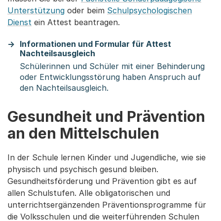
Unterstützung
oder beim
Schulpsychologischen
Dienst
ein Attest beantragen.
Informationen und Formular für Attest
Nachteilsausgleich
Schülerinnen und Schüler mit einer Behinderung
oder Entwicklungsstörung haben Anspruch auf
den Nachteilsausgleich.
Gesundheit und Prävention
an den Mittelschulen
In der Schule lernen Kinder und Jugendliche, wie sie
physisch und psychisch gesund bleiben.
Gesundheitsförderung und Prävention gibt es auf
allen Schulstufen. Alle obligatorischen und
unterrichtsergänzenden Präventionsprogramme für
die Volksschulen und die weiterführenden Schulen