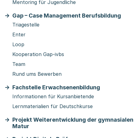
Mentoring für Jugendliche
Gap – Case Management Berufsbildung
Triagestelle
Enter
Loop
Kooperation Gap-ivbs
Team
Rund ums Bewerben
Fachstelle Erwachsenenbildung
Informationen für Kursanbietende
Lernmaterialien für Deutschkurse
Projekt Weiterentwicklung der gymnasialen
Matur