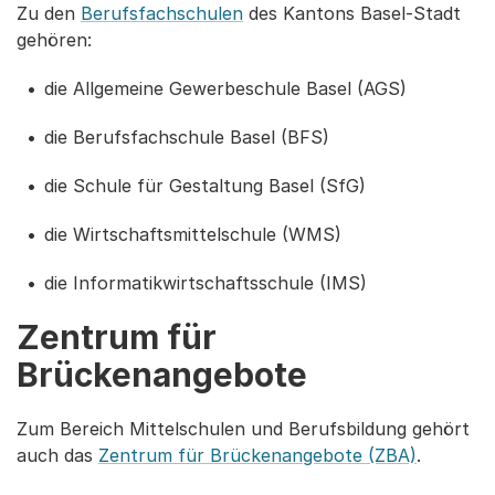
Zu den
Berufsfachschulen
des Kantons Basel-Stadt
gehören:
die Allgemeine Gewerbeschule Basel (AGS)
die Berufsfachschule Basel (BFS)
die Schule für Gestaltung Basel (SfG)
die Wirtschaftsmittelschule (WMS)
die Informatikwirtschaftsschule (IMS)
Zentrum für
Brückenangebote
Zum Bereich Mittelschulen und Berufsbildung gehört
auch das
Zentrum für Brückenangebote (ZBA)
.