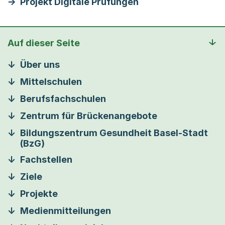
Projekt Digitale Prüfungen
Auf dieser Seite
Über uns
Mittelschulen
Berufsfachschulen
Zentrum für Brückenangebote
Bildungszentrum Gesundheit Basel-Stadt
(BzG)
Fachstellen
Ziele
Projekte
Medienmitteilungen