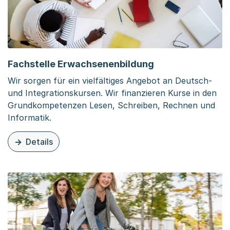
Fachstelle Erwachsenenbildung
Wir sorgen für ein vielfältiges Angebot an Deutsch-
und Integrationskursen. Wir finanzieren Kurse in den
Grundkompetenzen Lesen, Schreiben, Rechnen und
Informatik.
Details
zu dieser Organisationsseite: Fachstelle Erwachsenenbi