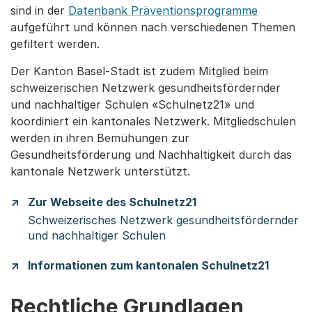
sind in der
Datenbank Präventionsprogramme
aufgeführt und können nach verschiedenen Themen
gefiltert werden.
Der Kanton Basel-Stadt ist zudem Mitglied beim
schweizerischen Netzwerk gesundheitsfördernder
und nachhaltiger Schulen «Schulnetz21» und
koordiniert ein kantonales Netzwerk. Mitgliedschulen
werden in ihren Bemühungen zur
Gesundheitsförderung und Nachhaltigkeit durch das
kantonale Netzwerk unterstützt.
Zur Webseite des Schulnetz21
Schweizerisches Netzwerk gesundheitsfördernder
und nachhaltiger Schulen
Informationen zum kantonalen Schulnetz21
Rechtliche Grundlagen