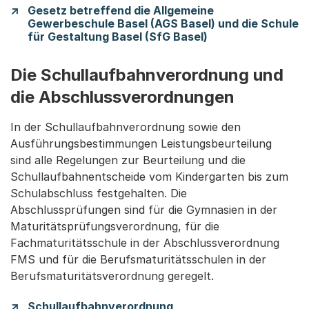
Gesetz betreffend die Allgemeine
Gewerbeschule Basel (AGS Basel) und die Schule
für Gestaltung Basel (SfG Basel)
Die Schullaufbahnverordnung und
die Abschlussverordnungen
In der Schullaufbahnverordnung sowie den
Ausführungsbestimmungen Leistungsbeurteilung
sind alle Regelungen zur Beurteilung und die
Schullaufbahnentscheide vom Kindergarten bis zum
Schulabschluss festgehalten. Die
Abschlussprüfungen sind für die Gymnasien in der
Maturitätsprüfungsverordnung, für die
Fachmaturitätsschule in der Abschlussverordnung
FMS und für die Berufsmaturitätsschulen in der
Berufsmaturitätsverordnung geregelt.
Schullaufbahnverordnung