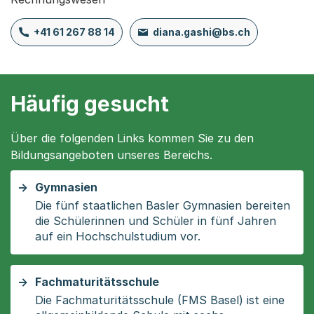
+41 61 267 88 14
diana.gashi@bs.ch
Häufig gesucht
Über die folgenden Links kommen Sie zu den
Bildungsangeboten unseres Bereichs.
Gymnasien
Die fünf staatlichen Basler Gymnasien bereiten
die Schülerinnen und Schüler in fünf Jahren
auf ein Hochschulstudium vor.
Fachmaturitätsschule
Die Fachmaturitätsschule (FMS Basel) ist eine