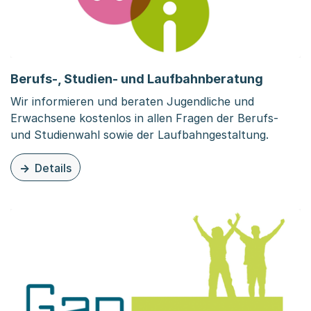
Berufs-, Studien- und Laufbahnberatung
Wir informieren und beraten Jugendliche und
Erwachsene kostenlos in allen Fragen der Berufs-
und Studienwahl sowie der Laufbahngestaltung.
Details
zu dieser Organisationsseite: Berufs-, Studien- und La