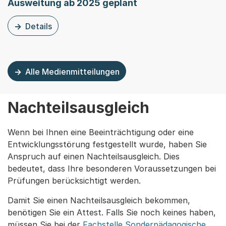
Ausweitung ab 2025 geplant
Details
zu dieser Medienmitteilung: Erfolgreicher Pilot für BY
Alle Medienmitteilungen
Nachteilsausgleich
Wenn bei Ihnen eine Beeinträchtigung oder eine
Entwicklungsstörung festgestellt wurde, haben Sie
Anspruch auf einen Nachteilsausgleich. Dies
bedeutet, dass Ihre besonderen Voraussetzungen bei
Prüfungen berücksichtigt werden.
Damit Sie einen Nachteilsausgleich bekommen,
benötigen Sie ein Attest. Falls Sie noch keines haben,
müssen Sie bei der
Fachstelle Sonderpädagogische