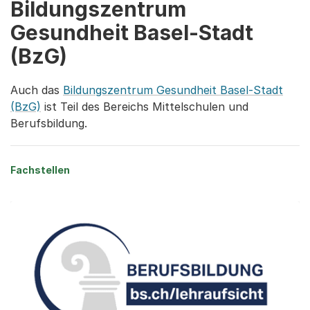
Bildungszentrum
Gesundheit Basel-Stadt
(BzG)
Auch das
Bildungszentrum Gesundheit Basel-Stadt
(BzG)
ist Teil des Bereichs Mittelschulen und
Berufsbildung.
Fachstellen