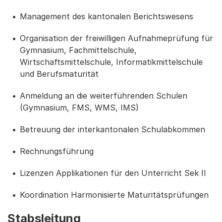
Management des kantonalen Berichtswesens
Organisation der freiwilligen Aufnahmeprüfung für
Gymnasium, Fachmittelschule,
Wirtschaftsmittelschule, Informatikmittelschule
und Berufsmaturität
Anmeldung an die weiterführenden Schulen
(Gymnasium, FMS, WMS, IMS)
Betreuung der interkantonalen Schulabkommen
Rechnungsführung
Lizenzen Applikationen für den Unterricht Sek II
Koordination Harmonisierte Maturitätsprüfungen
Stabsleitung