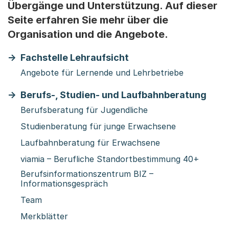
Übergänge und Unterstützung. Auf dieser
Seite erfahren Sie mehr über die
Organisation und die Angebote.
Fachstelle Lehraufsicht
Angebote für Lernende und Lehrbetriebe
Berufs-, Studien- und Laufbahnberatung
Berufsberatung für Jugendliche
Studienberatung für junge Erwachsene
Laufbahnberatung für Erwachsene
viamia – Berufliche Standortbestimmung 40+
Berufsinformationszentrum BIZ –
Informationsgespräch
Team
Merkblätter