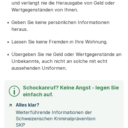
und verlangt nie die Herausgabe von Geld oder
Wertgegenständen von Ihnen.
Geben Sie keine persönlichen Informationen
heraus.
Lassen Sie keine Fremden in Ihre Wohnung.
Übergeben Sie nie Geld oder Wertgegenstände an
Unbekannte, auch nicht an solche mit echt
aussehenden Uniformen.
Schockanruf? Keine Angst - legen Sie
einfach auf.
Alles klar?
Weiterführende Informationen der
Schweizerischen Kriminalprävention
SKP