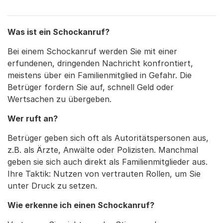
Was ist ein Schockanruf?
Bei einem Schockanruf werden Sie mit einer
erfundenen, dringenden Nachricht konfrontiert,
meistens über ein Familienmitglied in Gefahr. Die
Betrüger fordern Sie auf, schnell Geld oder
Wertsachen zu übergeben.
Wer ruft an?
Betrüger geben sich oft als Autoritätspersonen aus,
z.B. als Ärzte, Anwälte oder Polizisten. Manchmal
geben sie sich auch direkt als Familienmitglieder aus.
Ihre Taktik: Nutzen von vertrauten Rollen, um Sie
unter Druck zu setzen.
Wie erkenne ich einen Schockanruf?