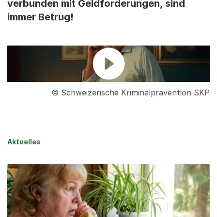
verbunden mit Geldforderungen, sind
immer Betrug!
© Schweizerische Kriminalprävention SKP
Aktuelles