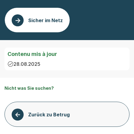
Sicher im Netz
Contenu mis à jour
28.08.2025
Nicht was Sie suchen?
Zurück zu Betrug