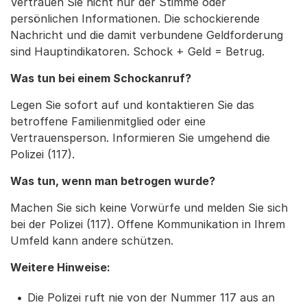
Vertrauen Sie nicht nur der Stimme oder
persönlichen Informationen. Die schockierende
Nachricht und die damit verbundene Geldforderung
sind Hauptindikatoren. Schock + Geld = Betrug.
Was tun bei einem Schockanruf?
Legen Sie sofort auf und kontaktieren Sie das
betroffene Familienmitglied oder eine
Vertrauensperson. Informieren Sie umgehend die
Polizei (117).
Was tun, wenn man betrogen wurde?
Machen Sie sich keine Vorwürfe und melden Sie sich
bei der Polizei (117). Offene Kommunikation in Ihrem
Umfeld kann andere schützen.
Weitere Hinweise:
Die Polizei ruft nie von der Nummer 117 aus an