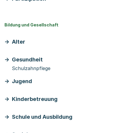
Bildung und Gesellschaft
Alter
Gesundheit
Schulzahnpflege
Jugend
Kinderbetreuung
Schule und Ausbildung