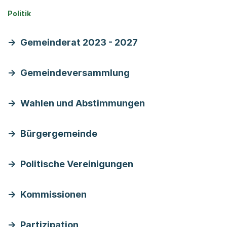
Politik
Gemeinderat 2023 - 2027
Gemeindeversammlung
Wahlen und Abstimmungen
Bürgergemeinde
Politische Vereinigungen
Kommissionen
Partizipation