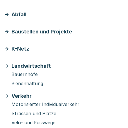
Abfall
Baustellen und Projekte
K-Netz
Landwirtschaft
Bauernhöfe
Bienenhaltung
Verkehr
Motorisierter Individualverkehr
Strassen und Plätze
Velo- und Fusswege