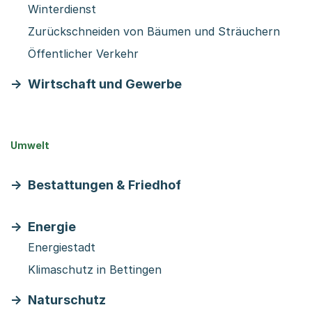
Winterdienst
Zurückschneiden von Bäumen und Sträuchern
Öffentlicher Verkehr
Wirtschaft und Gewerbe
Umwelt
Bestattungen & Friedhof
Energie
Energiestadt
Klimaschutz in Bettingen
Naturschutz