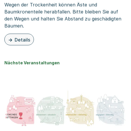
Wegen der Trockenheit können Äste und
Baumkronenteile herabfallen. Bitte bleiben Sie auf
den Wegen und halten Sie Abstand zu geschädigten
Bäumen.
Details
zu dieser Organisationsseite: Vorsicht im Wald und in Pa
Nächste Veranstaltungen