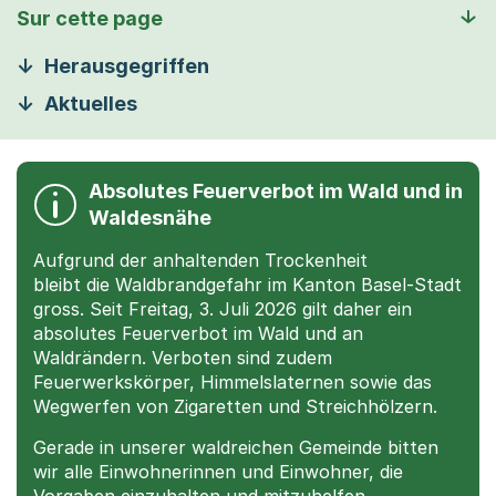
Sur cette page
Herausgegriffen
Aktuelles
Absolutes Feuerverbot im Wald und in
Waldesnähe
Aufgrund der anhaltenden Trockenheit
bleibt die Waldbrandgefahr im Kanton Basel-Stadt
gross. Seit Freitag, 3. Juli 2026 gilt daher ein
absolutes Feuerverbot im Wald und an
Waldrändern. Verboten sind zudem
Feuerwerkskörper, Himmelslaternen sowie das
Wegwerfen von Zigaretten und Streichhölzern.
Gerade in unserer waldreichen Gemeinde bitten
wir alle Einwohnerinnen und Einwohner, die
Vorgaben einzuhalten und mitzuhelfen,