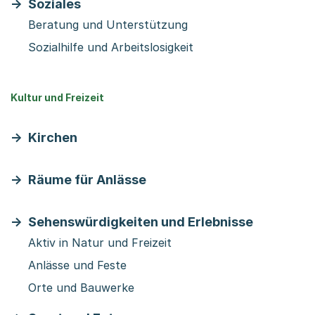
Soziales
Beratung und Unterstützung
Sozialhilfe und Arbeitslosigkeit
Kultur und Freizeit
Kirchen
Räume für Anlässe
Sehenswürdigkeiten und Erlebnisse
Aktiv in Natur und Freizeit
Anlässe und Feste
Orte und Bauwerke