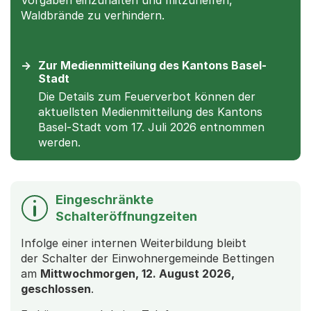
Waldbrände zu verhindern.
Zur Medienmitteilung des Kantons Basel-
Stadt
Die Details zum Feuerverbot können der
aktuellsten Medienmitteilung des Kantons
Basel-Stadt vom 17. Juli 2026 entnommen
werden.
Eingeschränkte
Schalteröffnungzeiten
Infolge einer internen Weiterbildung bleibt
der Schalter der Einwohnergemeinde Bettingen
am
Mittwochmorgen, 12. August 2026,
geschlossen
.