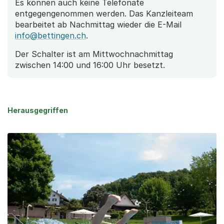
Es können auch keine Telefonate
entgegengenommen werden. Das Kanzleiteam
bearbeitet ab Nachmittag wieder die E-Mail
info@bettingen.ch
.
Der Schalter ist am Mittwochnachmittag
zwischen 14:00 und 16:00 Uhr besetzt.
Herausgegriffen