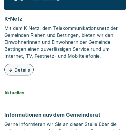
K-Netz
Mit dem K-Netz, dem Telekommunikationsnetz der
Gemeinden Riehen und Bettingen, bieten wir den
Einwohnerinnen und Einwohnern der Gemeinde
Bettingen einen zuverlässigen Service rund um
Internet, TV, Festnetz- und Mobiltelefonie.
Details
zu dieser Organisationsseite: K-Netz
Aktuelles
Informationen aus dem Gemeinderat
Gerne informieren wir Sie an dieser Stelle über die