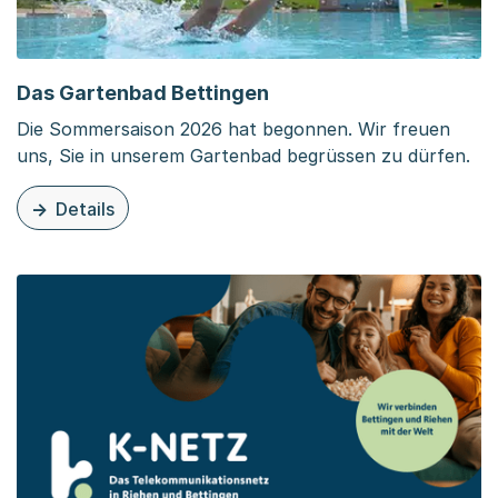
Das Gartenbad Bettingen
Die Sommersaison 2026 hat begonnen. Wir freuen
uns, Sie in unserem Gartenbad begrüssen zu dürfen.
Details
zu dieser Organisationsseite: Das Gartenbad Bettingen