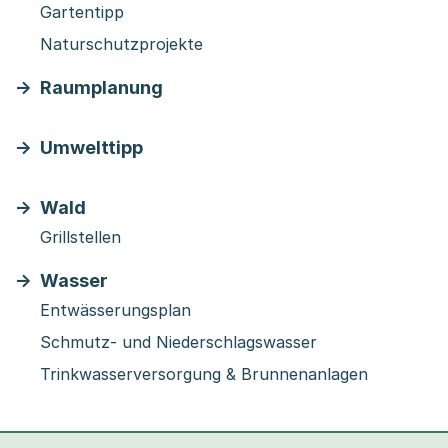
Gartentipp
Naturschutzprojekte
Raumplanung
Umwelttipp
Wald
Grillstellen
Wasser
Entwässerungsplan
Schmutz- und Niederschlagswasser
Trinkwasserversorgung & Brunnenanlagen