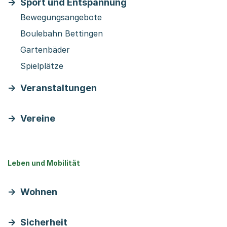
Sport und Entspannung
Bewegungsangebote
Boulebahn Bettingen
Gartenbäder
Spielplätze
Veranstaltungen
Vereine
Leben und Mobilität
Wohnen
Sicherheit