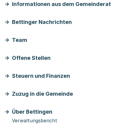
Informationen aus dem Gemeinderat
Bettinger Nachrichten
Team
Offene Stellen
Steuern und Finanzen
Zuzug in die Gemeinde
Über Bettingen
Verwaltungsbericht