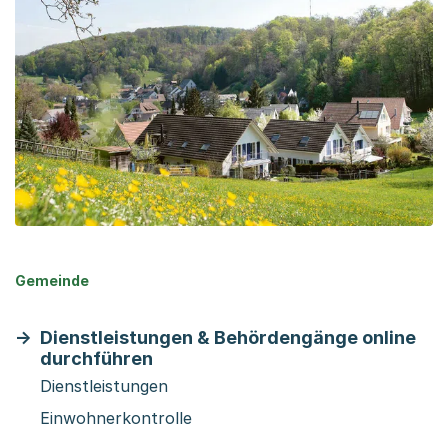
Gemeinde
Dienstleistungen & Behördengänge online
durchführen
Dienstleistungen
Einwohnerkontrolle