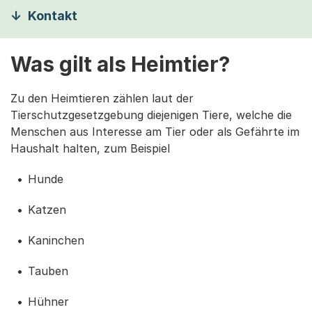
Kontakt
Was gilt als Heimtier?
Zu den Heimtieren zählen laut der
Tierschutzgesetzgebung diejenigen Tiere, welche die
Menschen aus Interesse am Tier oder als Gefährte im
Haushalt halten, zum Beispiel
Hunde
Katzen
Kaninchen
Tauben
Hühner