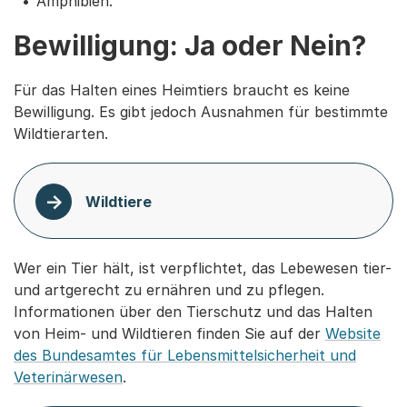
Amphibien.
Bewilligung: Ja oder Nein?
Für das Halten eines Heimtiers braucht es keine
Bewilligung. Es gibt jedoch Ausnahmen für bestimmte
Wildtierarten.
Wildtiere
Wer ein Tier hält, ist verpflichtet, das Lebewesen tier-
und artgerecht zu ernähren und zu pflegen.
Informationen über den Tierschutz und das Halten
von Heim- und Wildtieren finden Sie auf der
Website
des Bundesamtes für Lebensmittelsicherheit und
Veterinärwesen
.