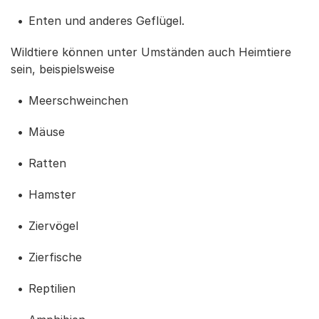
Enten und anderes Geflügel.
Wildtiere können unter Umständen auch Heimtiere
sein, beispielsweise
Meerschweinchen
Mäuse
Ratten
Hamster
Ziervögel
Zierfische
Reptilien