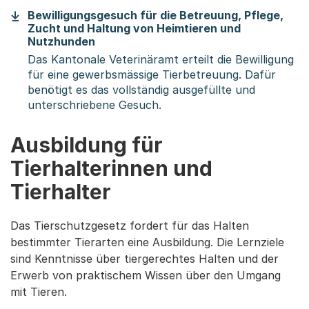
Bewilligungsgesuch für die Betreuung, Pflege,
Zucht und Haltung von Heimtieren und
(Startet einen Download)
Nutzhunden
Das Kantonale Veterinäramt erteilt die Bewilligung
für eine gewerbsmässige Tierbetreuung. Dafür
benötigt es das vollständig ausgefüllte und
unterschriebene Gesuch.
Ausbildung für
Tierhalterinnen und
Tierhalter
Das Tierschutzgesetz fordert für das Halten
bestimmter Tierarten eine Ausbildung. Die Lernziele
sind Kenntnisse über tiergerechtes Halten und der
Erwerb von praktischem Wissen über den Umgang
mit Tieren.