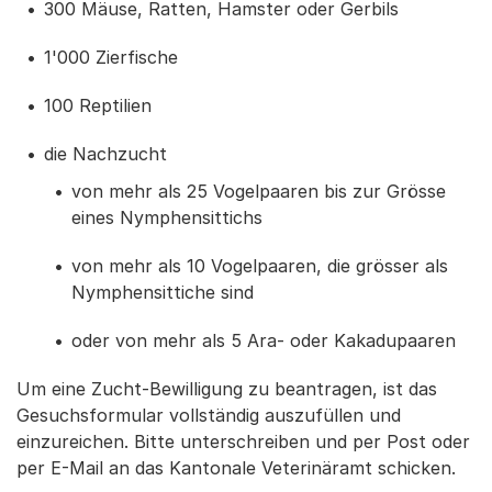
300 Mäuse, Ratten, Hamster oder Gerbils
1'000 Zierfische
100 Reptilien
die Nachzucht
von mehr als 25 Vogelpaaren bis zur Grösse
eines Nymphensittichs
von mehr als 10 Vogelpaaren, die grösser als
Nymphensittiche sind
oder von mehr als 5 Ara- oder Kakadupaaren
Um eine Zucht-Bewilligung zu beantragen, ist das
Gesuchsformular vollständig auszufüllen und
einzureichen. Bitte unterschreiben und per Post oder
per E-Mail an das Kantonale Veterinäramt schicken.