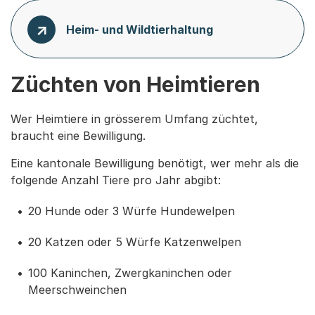
Heim- und Wildtierhaltung
Züchten von Heimtieren
Wer Heimtiere in grösserem Umfang züchtet,
braucht eine Bewilligung.
Eine kantonale Bewilligung benötigt, wer mehr als die
folgende Anzahl Tiere pro Jahr abgibt:
20 Hunde oder 3 Würfe Hundewelpen
20 Katzen oder 5 Würfe Katzenwelpen
100 Kaninchen, Zwergkaninchen oder
Meerschweinchen