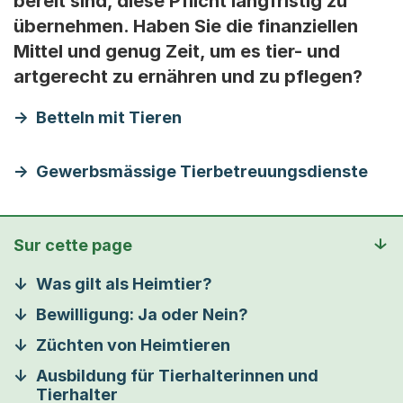
bereit sind, diese Pflicht langfristig zu
übernehmen. Haben Sie die finanziellen
Mittel und genug Zeit, um es tier- und
artgerecht zu ernähren und zu pflegen?
Betteln mit Tieren
Gewerbsmässige Tierbetreuungsdienste
Sur cette page
Was gilt als Heimtier?
Bewilligung: Ja oder Nein?
Züchten von Heimtieren
Ausbildung für Tierhalterinnen und
Tierhalter