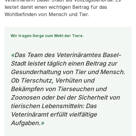
leistet damit einen wichtigen Beitrag für das
Wohlbefinden von Mensch und Tier.
Wir tragen Sorge zum Wohl der Tiere.
Das Team des Veterinäramtes Basel-
Stadt leistet täglich einen Beitrag zur
Gesunderhaltung von Tier und Mensch.
Ob Tierschutz, Verhüten und
Bekämpfen von Tierseuchen und
Zoonosen oder bei der Sicherheit von
tierischen Lebensmitteln: Das
Veterinäramt erfüllt vielfältige
Aufgaben.