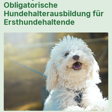
Obligatorische
Hundehalterausbildung für
Ersthundehaltende