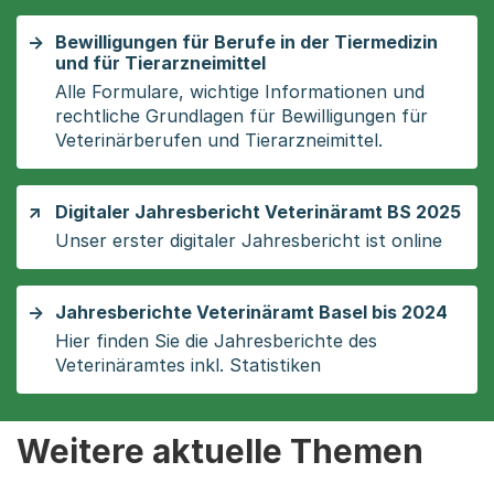
Bewilligungen für Berufe in der Tiermedizin
und für Tierarzneimittel
Alle Formulare, wichtige Informationen und
rechtliche Grundlagen für Bewilligungen für
Veterinärberufen und Tierarzneimittel.
Digitaler Jahresbericht Veterinäramt BS 2025
Unser erster digitaler Jahresbericht ist online
Jahresberichte Veterinäramt Basel bis 2024
Hier finden Sie die Jahresberichte des
Veterinäramtes inkl. Statistiken
Weitere aktuelle Themen