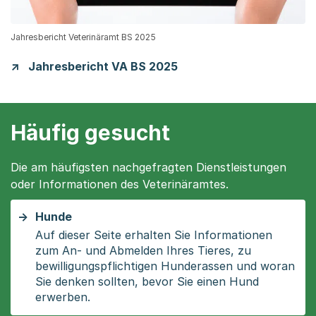
Jahresbericht Veterinäramt BS 2025
Jahresbericht VA BS 2025
Häufig gesucht
Die am häufigsten nachgefragten Dienstleistungen
oder Informationen des Veterinäramtes.
Hunde
Auf dieser Seite erhalten Sie Informationen
zum An- und Abmelden Ihres Tieres, zu
bewilligungspflichtigen Hunderassen und woran
Sie denken sollten, bevor Sie einen Hund
erwerben.