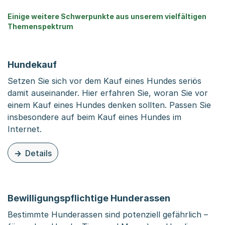
Einige weitere Schwerpunkte aus unserem vielfältigen
Themenspektrum
Hundekauf
Setzen Sie sich vor dem Kauf eines Hundes seriös
damit auseinander. Hier erfahren Sie, woran Sie vor
einem Kauf eines Hundes denken sollten. Passen Sie
insbesondere auf beim Kauf eines Hundes im
Internet.
Details
zu diesem Thema: Hundekauf
Bewilligungspflichtige Hunderassen
Bestimmte Hunderassen sind potenziell gefährlich –