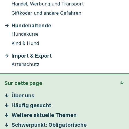
Handel, Werbung und Transport
Giftköder und andere Gefahren
Hundehaltende
Hundekurse
Kind & Hund
Import & Export
Artenschutz
Sur cette page
Über uns
Häufig gesucht
Weitere aktuelle Themen
Schwerpunkt: Obligatorische