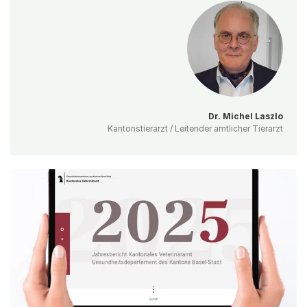
Dr. Michel Laszlo
Kantonstierarzt / Leitender amtlicher Tierarzt