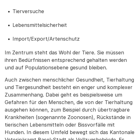
Tierversuche
Lebensmittelsicherheit
Import/Export/Artenschutz
Im Zentrum steht das Wohl der Tiere. Sie müssen
ihren Bedürfnissen entsprechend gehalten werden
und auf Populationsebene gesund bleiben.
Auch zwischen menschlicher Gesundheit, Tierhaltung
und Tiergesundheit besteht ein enger und komplexer
Zusammenhang. Dabei geht es beispielsweise um
Gefahren für den Menschen, die von der Tierhaltung
ausgehen können, zum Beispiel durch übertragbare
Krankheiten (sogenannte Zoonosen), Rückstände in
tierischen Lebensmitteln oder Bissvorfälle mit
Hunden. In diesem Umfeld bewegt sich das Kantonale
Veterinäramt Basel-Stadt als Vollzugsbehörde. Es