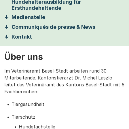
Hundehalterausbildung für
Ersthundehaltende
Medienstelle
Communiqués de presse & News
Kontakt
Über uns
Im Veterinäramt Basel-Stadt arbeiten rund 30
Mitarbeitende. Kantonstierarzt Dr. Michel Laszlo
leitet das Veterinäramt des Kantons Basel-Stadt mit 5
Fachbereichen:
Tiergesundheit
Tierschutz
Hundefachstelle