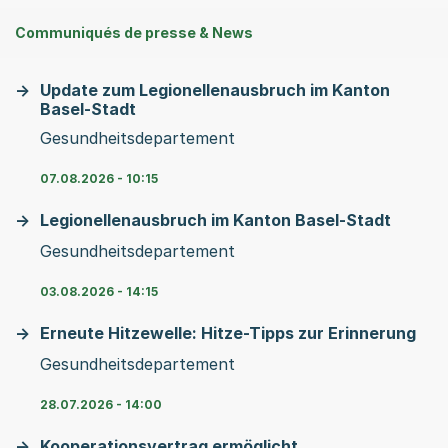
Communiqués de presse & News
Update zum Legionellenausbruch im Kanton
Basel-Stadt
Gesundheitsdepartement
07.08.2026 - 10:15
Legionellenausbruch im Kanton Basel-Stadt
Gesundheitsdepartement
03.08.2026 - 14:15
Erneute Hitzewelle: Hitze-Tipps zur Erinnerung
Gesundheitsdepartement
28.07.2026 - 14:00
Kooperationsvertrag ermöglicht