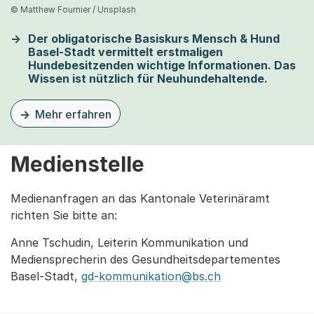
© Matthew Fournier / Unsplash
Der obligatorische Basiskurs Mensch & Hund
Basel-Stadt vermittelt erstmaligen
Hundebesitzenden wichtige Informationen. Das
Wissen ist nützlich für Neuhundehaltende.
Mehr erfahren
zu dieser Seite Hundekurse
Medienstelle
Medienanfragen an das Kantonale Veterinäramt
richten Sie bitte an:
Anne Tschudin, Leiterin Kommunikation und
Mediensprecherin des Gesundheitsdepartementes
Basel-Stadt,
gd-kommunikation@bs.ch