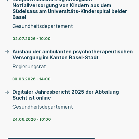
Notfallversorgung von Kindern aus dem
Südelsass am Universitäts-Kinderspital beider
Basel
Gesundheitsdepartement
02.07.2026 - 10:00
Ausbau der ambulanten psychotherapeutischen
Versorgung im Kanton Basel-Stadt
Regierungsrat
30.06.2026 - 14:00
Digitaler Jahresbericht 2025 der Abteilung
Sucht ist online
Gesundheitsdepartement
24.06.2026 - 10:00