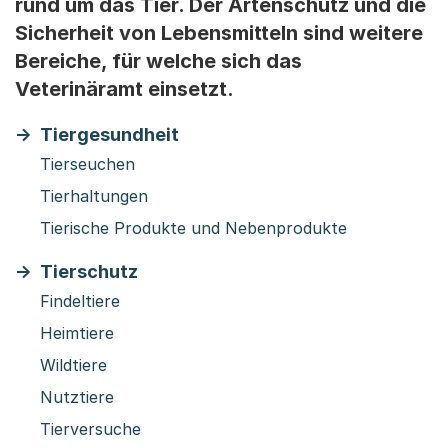
rund um das Tier. Der Artenschutz und die
Sicherheit von Lebensmitteln sind weitere
Bereiche, für welche sich das
Veterinäramt einsetzt.
Tiergesundheit
Tierseuchen
Tierhaltungen
Tierische Produkte und Nebenprodukte
Tierschutz
Findeltiere
Heimtiere
Wildtiere
Nutztiere
Tierversuche