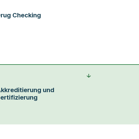
rug Checking
kkreditierung und
ertifizierung