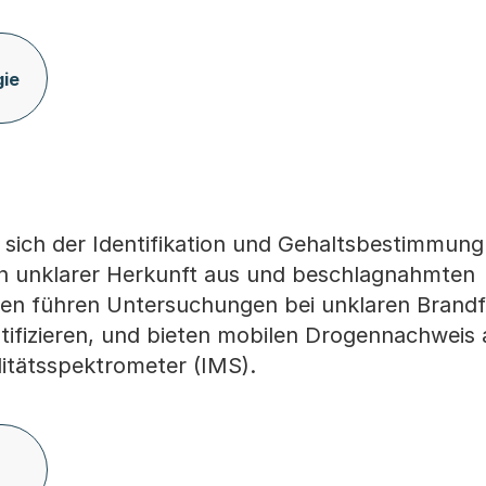
gie
 sich der Identifikation und Gehaltsbestimmung
n unklarer Herkunft aus und beschlagnahmten
en führen Untersuchungen bei unklaren Brandf
ifizieren, und bieten mobilen Drogennachweis 
litätsspektrometer (IMS).