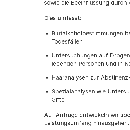
sowie die Beeinflussung durch
Dies umfasst:
Blutalkoholbestimmungen be
Todesfällen
Untersuchungen auf Drogen,
lebenden Personen und in K
Haaranalysen zur Abstinenzk
Spezialanalysen wie Unters
Gifte
Auf Anfrage entwickeln wir spe
Leistungsumfang hinausgehen