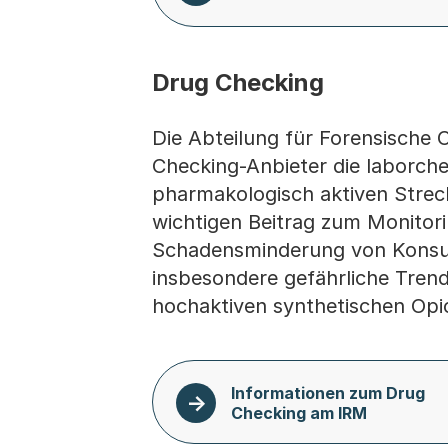
Drug Checking
Die Abteilung für Forensische 
Checking-Anbieter die laborch
pharmakologisch aktiven Strec
wichtigen Beitrag zum Monitor
Schadensminderung von Konsu
insbesondere gefährliche Trend
hochaktiven synthetischen Opi
Informationen zum Drug
Checking am IRM