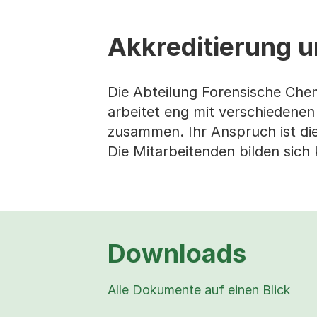
Akkreditierung u
Die Abteilung Forensische Chemi
arbeitet eng mit verschiedenen
zusammen. Ihr Anspruch ist die
Die Mitarbeitenden bilden sich 
Downloads
Alle Dokumente auf einen Blick