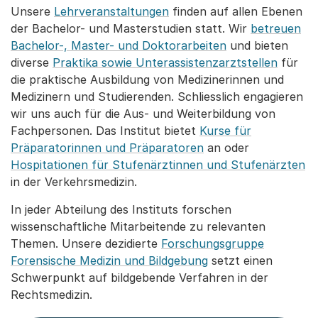
Unsere
Lehrveranstaltungen
finden auf allen Ebenen
der Bachelor- und Masterstudien statt. Wir
betreuen
Bachelor-, Master- und Doktorarbeiten
und bieten
diverse
Praktika sowie Unterassistenzarztstellen
für
die praktische Ausbildung von Medizinerinnen und
Medizinern und Studierenden. Schliesslich engagieren
wir uns auch für die Aus- und Weiterbildung von
Fachpersonen. Das Institut bietet
Kurse für
Präparatorinnen und Präparatoren
an oder
Hospitationen für Stufenärztinnen und Stufenärzten
in der Verkehrsmedizin.
In jeder Abteilung des Instituts forschen
wissenschaftliche Mitarbeitende zu relevanten
Themen. Unsere dezidierte
Forschungsgruppe
Forensische Medizin und Bildgebung
setzt einen
Schwerpunkt auf bildgebende Verfahren in der
Rechtsmedizin.