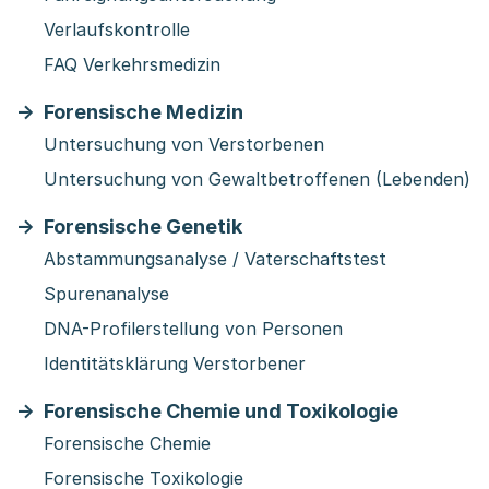
Verlaufskontrolle
FAQ Verkehrsmedizin
Forensische Medizin
Untersuchung von Verstorbenen
Untersuchung von Gewaltbetroffenen (Lebenden)
Forensische Genetik
Abstammungsanalyse / Vaterschaftstest
Spurenanalyse
DNA-Profilerstellung von Personen
Identitätsklärung Verstorbener
Forensische Chemie und Toxikologie
Forensische Chemie
Forensische Toxikologie