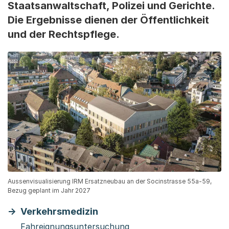
Staatsanwaltschaft, Polizei und Gerichte.
Die Ergebnisse dienen der Öffentlichkeit
und der Rechtspflege.
Aussenvisualisierung IRM Ersatzneubau an der Socinstrasse 55a-59,
Bezug geplant im Jahr 2027
Verkehrsmedizin
Fahreignungsuntersuchung