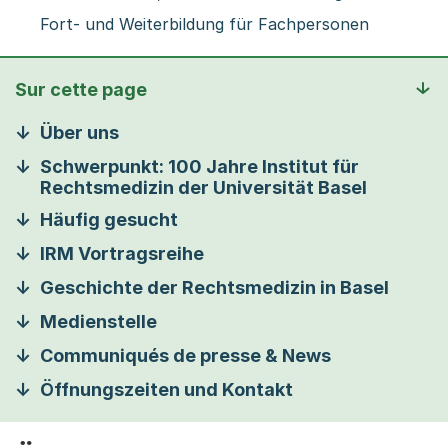
Fort- und Weiterbildung für Fachpersonen
Sur cette page
Über uns
Schwerpunkt: 100 Jahre Institut für
Rechtsmedizin der Universität Basel
Häufig gesucht
IRM Vortragsreihe
Geschichte der Rechtsmedizin in Basel
Medienstelle
Communiqués de presse & News
Öffnungszeiten und Kontakt