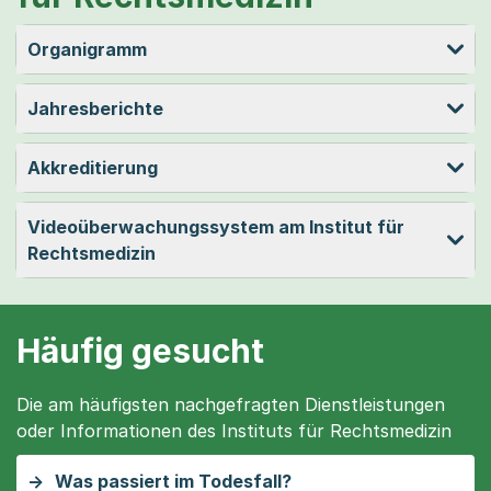
Organigramm
Jahresberichte
Akkreditierung
Videoüberwachungssystem am Institut für
Rechtsmedizin
Häufig gesucht
Die am häufigsten nachgefragten Dienstleistungen
oder Informationen des Instituts für Rechtsmedizin
Was passiert im Todesfall?