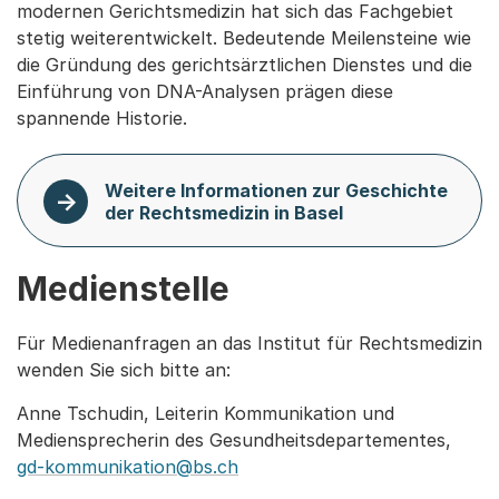
modernen Gerichtsmedizin hat sich das Fachgebiet
stetig weiterentwickelt. Bedeutende Meilensteine wie
die Gründung des gerichtsärztlichen Dienstes und die
Einführung von DNA-Analysen prägen diese
spannende Historie.
Weitere Informationen zur Geschichte
der Rechtsmedizin in Basel
Medienstelle
Für Medienanfragen an das Institut für Rechtsmedizin
wenden Sie sich bitte an:
Anne Tschudin, Leiterin Kommunikation und
Mediensprecherin des Gesundheitsdepartementes,
gd-kommunikation@bs.ch