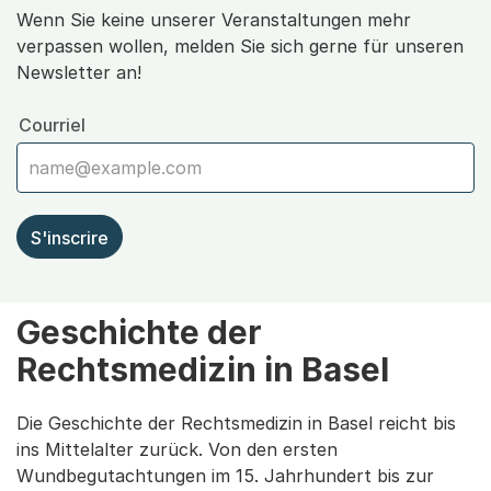
Wenn Sie keine unserer Veranstaltungen mehr
verpassen wollen, melden Sie sich gerne für unseren
Newsletter an!
Courriel
S'inscrire
Geschichte der
Rechtsmedizin in Basel
Die Geschichte der Rechtsmedizin in Basel reicht bis
ins Mittelalter zurück. Von den ersten
Wundbegutachtungen im 15. Jahrhundert bis zur