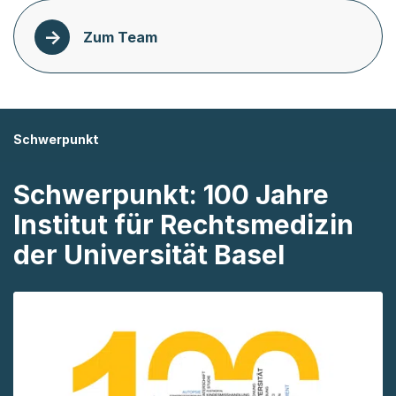
Zum Team
Schwerpunkt
Schwerpunkt: 100 Jahre
Institut für Rechtsmedizin
der Universität Basel