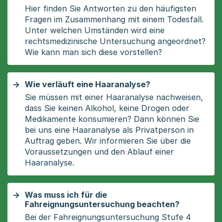
Hier finden Sie Antworten zu den häufigsten
Fragen im Zusammenhang mit einem Todesfall.
Unter welchen Umständen wird eine
rechtsmedizinische Untersuchung angeordnet?
Wie kann man sich diese vorstellen?
Wie verläuft eine Haaranalyse?
Sie müssen mit einer Haaranalyse nachweisen,
dass Sie keinen Alkohol, keine Drogen oder
Medikamente konsumieren? Dann können Sie
bei uns eine Haaranalyse als Privatperson in
Auftrag geben. Wir informieren Sie über die
Voraussetzungen und den Ablauf einer
Haaranalyse.
Was muss ich für die
Fahreignungsuntersuchung beachten?
Bei der Fahreignungsuntersuchung Stufe 4