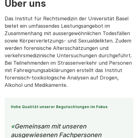
Über uns
Das Institut für Rechtsmedizin der Universität Basel
bietet ein umfassendes Leistungsangebot im
Zusammenhang mit aussergewöhnlichen Todesfällen
sowie Körperverletzungs- und Sexualdelikten. Zudem
werden forensische Altersschätzungen und
verkehrsmedizinische Untersuchungen durchgeführt.
Bei Teilnehmenden im Strassenverkehr und Personen
mit Fahreignungsabklärungen erstellt das Institut
forensisch-toxikologische Analysen auf Drogen,
Alkohol und Medikamente.
Hohe Qualität unserer Begutachtungen im Fokus
Gemeinsam mit unseren
ausgewiesenen Fachpersonen