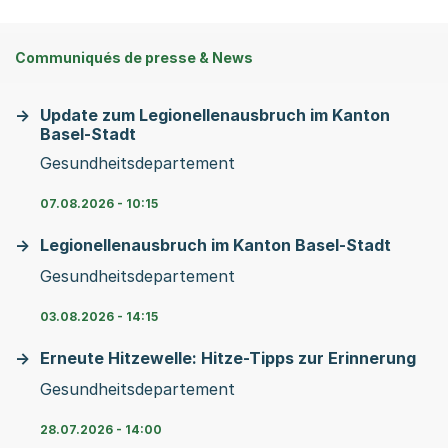
Communiqués de presse & News
Update zum Legionellenausbruch im Kanton
Basel-Stadt
Gesundheitsdepartement
07.08.2026 - 10:15
Legionellenausbruch im Kanton Basel-Stadt
Gesundheitsdepartement
03.08.2026 - 14:15
Erneute Hitzewelle: Hitze-Tipps zur Erinnerung
Gesundheitsdepartement
28.07.2026 - 14:00