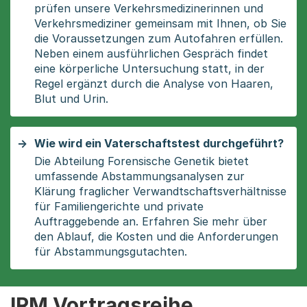
prüfen unsere Verkehrsmedizinerinnen und
Verkehrsmediziner gemeinsam mit Ihnen, ob Sie
die Voraussetzungen zum Autofahren erfüllen.
Neben einem ausführlichen Gespräch findet
eine körperliche Untersuchung statt, in der
Regel ergänzt durch die Analyse von Haaren,
Blut und Urin.
Wie wird ein Vaterschaftstest durchgeführt?
Die Abteilung Forensische Genetik bietet
umfassende Abstammungsanalysen zur
Klärung fraglicher Verwandtschaftsverhältnisse
für Familiengerichte und private
Auftraggebende an. Erfahren Sie mehr über
den Ablauf, die Kosten und die Anforderungen
für Abstammungsgutachten.
IRM Vortragsreihe