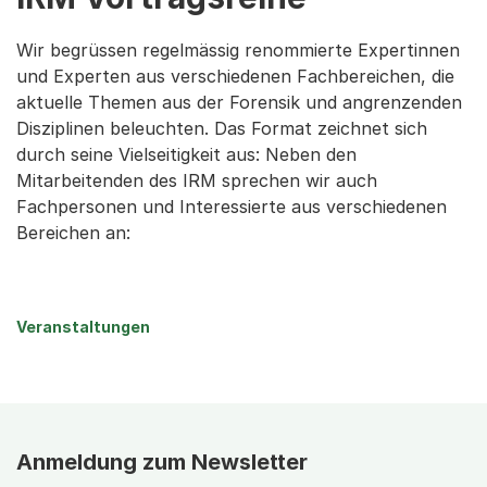
Wir begrüssen regelmässig renommierte Expertinnen
und Experten aus verschiedenen Fachbereichen, die
aktuelle Themen aus der Forensik und angrenzenden
Disziplinen beleuchten. Das Format zeichnet sich
durch seine Vielseitigkeit aus: Neben den
Mitarbeitenden des IRM sprechen wir auch
Fachpersonen und Interessierte aus verschiedenen
Bereichen an:
Veranstaltungen
Anmeldung zum Newsletter