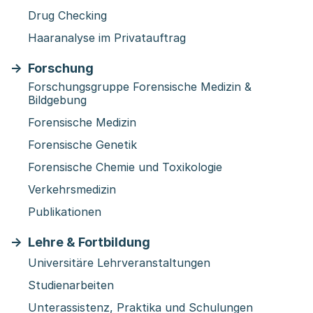
Drug Checking
Haaranalyse im Privatauftrag
Forschung
Forschungsgruppe Forensische Medizin &
Bildgebung
Forensische Medizin
Forensische Genetik
Forensische Chemie und Toxikologie
Verkehrsmedizin
Publikationen
Lehre & Fortbildung
Universitäre Lehrveranstaltungen
Studienarbeiten
Unterassistenz, Praktika und Schulungen