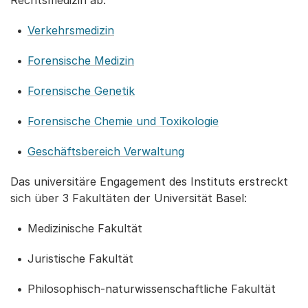
Verkehrsmedizin
Forensische Medizin
Forensische Genetik
Forensische Chemie und Toxikologie
Geschäftsbereich Verwaltung
Das universitäre Engagement des Instituts erstreckt
sich über 3 Fakultäten der Universität Basel:
Medizinische Fakultät
Juristische Fakultät
Philosophisch-naturwissenschaftliche Fakultät