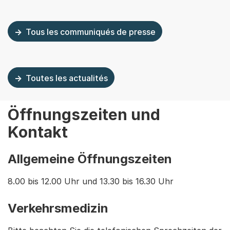
Tous les communiqués de presse
Toutes les actualités
Öffnungszeiten und
Kontakt
Allgemeine Öffnungszeiten
8.00 bis 12.00 Uhr und 13.30 bis 16.30 Uhr
Verkehrsmedizin