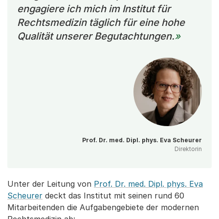
engagiere ich mich im Institut für
Rechtsmedizin täglich für eine hohe
Qualität unserer Begutachtungen.
Prof. Dr. med. Dipl. phys. Eva Scheurer
Direktorin
Unter der Leitung von
Prof. Dr. med. Dipl. phys. Eva
Scheurer
deckt das Institut mit seinen rund 60
Mitarbeitenden die Aufgabengebiete der modernen
Rechtsmedizin ab: