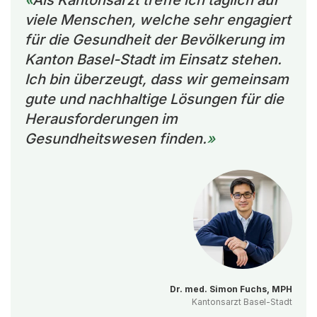
Als Kantonsarzt treffe ich täglich auf
viele Menschen, welche sehr engagiert
für die Gesundheit der Bevölkerung im
Kanton Basel-Stadt im Einsatz stehen.
Ich bin überzeugt, dass wir gemeinsam
gute und nachhaltige Lösungen für die
Herausforderungen im
Gesundheitswesen finden.
Dr. med. Simon Fuchs, MPH
Kantonsarzt Basel-Stadt