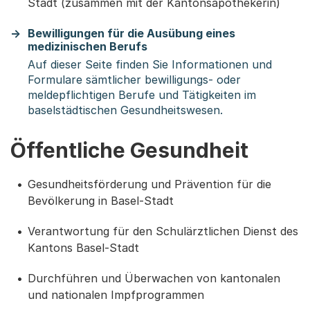
Stadt (zusammen mit der Kantonsapothekerin)
Bewilligungen für die Ausübung eines
medizinischen Berufs
Auf dieser Seite finden Sie Informationen und
Formulare sämtlicher bewilligungs- oder
meldepflichtigen Berufe und Tätigkeiten im
baselstädtischen Gesundheitswesen.
Öffentliche Gesundheit
Gesundheitsförderung und Prävention für die
Bevölkerung in Basel-Stadt
Verantwortung für den Schulärztlichen Dienst des
Kantons Basel-Stadt
Durchführen und Überwachen von kantonalen
und nationalen Impfprogrammen