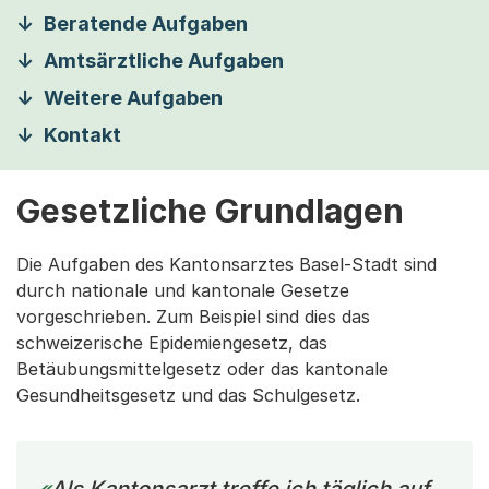
Beratende Aufgaben
Amtsärztliche Aufgaben
Weitere Aufgaben
Kontakt
Gesetzliche Grundlagen
Die Aufgaben des Kantonsarztes Basel-Stadt sind
durch nationale und kantonale Gesetze
vorgeschrieben. Zum Beispiel sind dies das
schweizerische Epidemiengesetz, das
Betäubungsmittelgesetz oder das kantonale
Gesundheitsgesetz und das Schulgesetz.