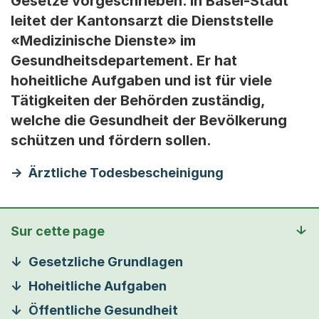
Gesetze vorgeschrieben. In Basel-Stadt
leitet der Kantonsarzt die Dienststelle
«Medizinische Dienste» im
Gesundheitsdepartement. Er hat
hoheitliche Aufgaben und ist für viele
Tätigkeiten der Behörden zuständig,
welche die Gesundheit der Bevölkerung
schützen und fördern sollen.
Ärztliche Todesbescheinigung
Sur cette page
Gesetzliche Grundlagen
Hoheitliche Aufgaben
Öffentliche Gesundheit