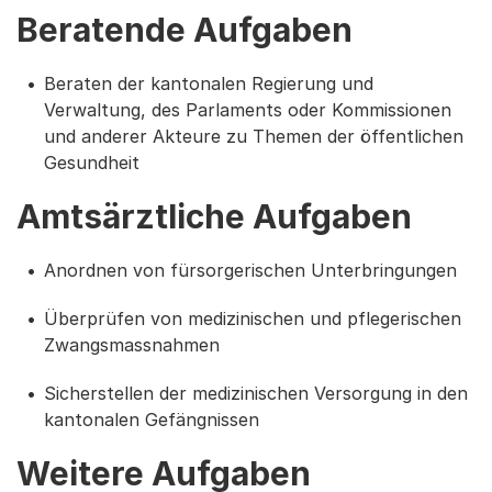
Beratende Aufgaben
Beraten der kantonalen Regierung und
Verwaltung, des Parlaments oder Kommissionen
und anderer Akteure zu Themen der öffentlichen
Gesundheit
Amtsärztliche Aufgaben
Anordnen von fürsorgerischen Unterbringungen
Überprüfen von medizinischen und pflegerischen
Zwangsmassnahmen
Sicherstellen der medizinischen Versorgung in den
kantonalen Gefängnissen
Weitere Aufgaben