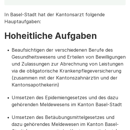
In Basel-Stadt hat der Kantonsarzt folgende
Hauptaufgaben:
Hoheitliche Aufgaben
Beaufsichtigen der verschiedenen Berufe des
Gesundheitswesens und Erteilen von Bewilligungen
und Zulassungen zur Abrechnung von Leistungen
via die obligatorische Krankenpflegeversicherung
(zusammen mit der Kantonszahnärztin und der
Kantonsapothekerin)
Umsetzen des Epidemiengesetzes und des dazu
gehörenden Meldewesens im Kanton Basel-Stadt
Umsetzen des Betäubungsmittelgesetzes und
dazu gehörendes Meldewesen im Kanton Basel-