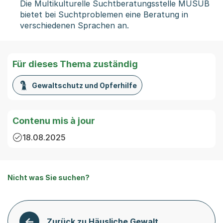
Die Multikulturelle Suchtberatungsstelle MUSUB
bietet bei Suchtproblemen eine Beratung in
verschiedenen Sprachen an.
Für dieses Thema zuständig
Gewaltschutz und Opferhilfe
Contenu mis à jour
18.08.2025
Nicht was Sie suchen?
Zurück zu Häusliche Gewalt