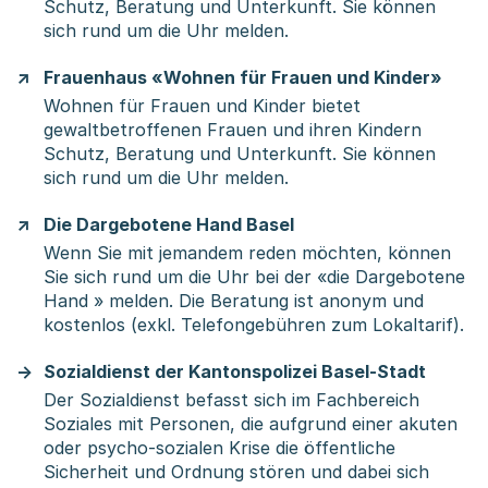
Schutz, Beratung und Unterkunft. Sie können
sich rund um die Uhr melden.
Frauenhaus «Wohnen für Frauen und Kinder»
Wohnen für Frauen und Kinder bietet
gewaltbetroffenen Frauen und ihren Kindern
Schutz, Beratung und Unterkunft. Sie können
sich rund um die Uhr melden.
Die Dargebotene Hand Basel
Wenn Sie mit jemandem reden möchten, können
Sie sich rund um die Uhr bei der «die Dargebotene
Hand » melden. Die Beratung ist anonym und
kostenlos (exkl. Telefongebühren zum Lokaltarif).
Sozialdienst der Kantonspolizei Basel-Stadt
Der Sozialdienst befasst sich im Fachbereich
Soziales mit Personen, die aufgrund einer akuten
oder psycho-sozialen Krise die öffentliche
Sicherheit und Ordnung stören und dabei sich