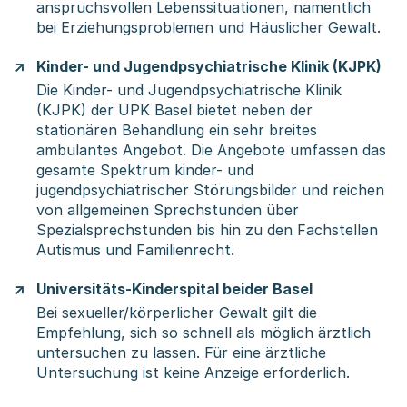
anspruchsvollen Lebenssituationen, namentlich
bei Erziehungsproblemen und Häuslicher Gewalt.
Kinder- und Jugendpsychiatrische Klinik (KJPK)
Die Kinder- und Jugendpsychiatrische Klinik
(KJPK) der UPK Basel bietet neben der
stationären Behandlung ein sehr breites
ambulantes Angebot. Die Angebote umfassen das
gesamte Spektrum kinder- und
jugendpsychiatrischer Störungsbilder und reichen
von allgemeinen Sprechstunden über
Spezialsprechstunden bis hin zu den Fachstellen
Autismus und Familienrecht.
Universitäts-Kinderspital beider Basel
Bei sexueller/körperlicher Gewalt gilt die
Empfehlung, sich so schnell als möglich ärztlich
untersuchen zu lassen. Für eine ärztliche
Untersuchung ist keine Anzeige erforderlich.