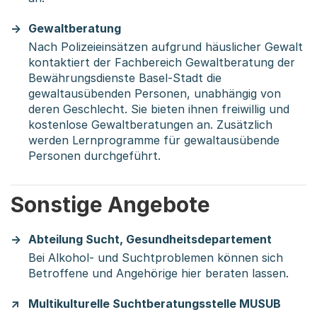
Gewaltberatung
Nach Polizeieinsätzen aufgrund häuslicher Gewalt
kontaktiert der Fachbereich Gewaltberatung der
Bewährungsdienste Basel-Stadt die
gewaltausübenden Personen, unabhängig von
deren Geschlecht. Sie bieten ihnen freiwillig und
kostenlose Gewaltberatungen an. Zusätzlich
werden Lernprogramme für gewaltausübende
Personen durchgeführt.
Sonstige Angebote
Abteilung Sucht, Gesundheitsdepartement
Bei Alkohol- und Suchtproblemen können sich
Betroffene und Angehörige hier beraten lassen.
Multikulturelle Suchtberatungsstelle MUSUB