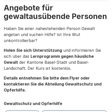
Angebote für
gewaltausübende Personen
Haben Sie einer nahestehenden Person Gewalt
angetan und suchen Hilfe? Ist Ihre Wut
unkontrollierbar?
Holen Sie sich Unterstützung
und informieren Sie
sich über das
Lernprogramm gegen häusliche
Gewalt
der Kantone Basel-Stadt und Basel-
Landschaft. Der Kurs ist kostenlos.
Details entnehmen Sie bitte dem Flyer oder
kontaktieren Sie die Abteilung Gewaltschutz und
Opferhilfe.
Gewaltschutz und Opferhilfe