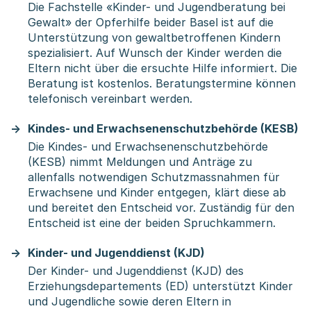
Die Fachstelle «Kinder- und Jugendberatung bei
Gewalt» der Opferhilfe beider Basel ist auf die
Unterstützung von gewaltbetroffenen Kindern
spezialisiert. Auf Wunsch der Kinder werden die
Eltern nicht über die ersuchte Hilfe informiert. Die
Beratung ist kostenlos. Beratungstermine können
telefonisch vereinbart werden.
Kindes- und Erwachsenenschutzbehörde (KESB)
Die Kindes- und Erwachsenenschutzbehörde
(KESB) nimmt Meldungen und Anträge zu
allenfalls notwendigen Schutzmassnahmen für
Erwachsene und Kinder entgegen, klärt diese ab
und bereitet den Entscheid vor. Zuständig für den
Entscheid ist eine der beiden Spruchkammern.
Kinder- und Jugenddienst (KJD)
Der Kinder- und Jugenddienst (KJD) des
Erziehungsdepartements (ED) unterstützt Kinder
und Jugendliche sowie deren Eltern in