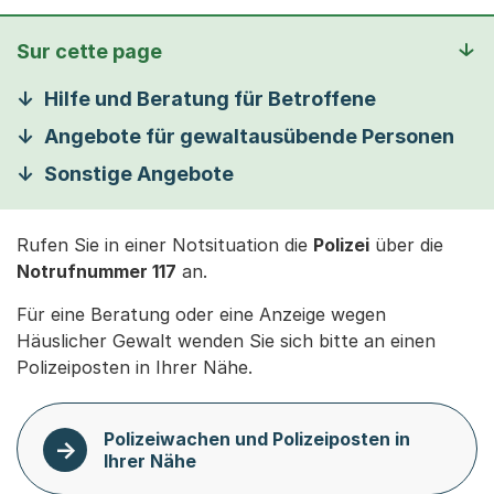
Sur cette page
Hilfe und Beratung für Betroffene
Angebote für gewaltausübende Personen
Sonstige Angebote
Rufen Sie in einer Notsituation die
Polizei
über die
Notrufnummer 117
an.
Für eine Beratung oder eine Anzeige wegen
Häuslicher Gewalt wenden Sie sich bitte an einen
Polizeiposten in Ihrer Nähe.
Polizeiwachen und Polizeiposten in
Ihrer Nähe