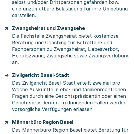
selbst und/oder Drittpersonen gefährden bzw.
eine unzumutbare Belästigung für ihre Umgebung
darstellen.
Zwangsheirat und Zwangsehe
Die Fachstelle Zwangsheirat bietet kostenlose
Beratung und Coaching für Betroffene und
Fachpersonen zu Zwangsheirat, Liebesverbot,
Heiratszwang, Zwangsehe sowie Zwangsverlobung
an.
Zivilgericht Basel-Stadt
Das Zivilgericht Basel-Stadt erteilt zweimal pro
Woche Auskünfte in ehe- und familienrechtlichen
Fragen durch eine Gerichtspräsidentin oder einen
Gerichtspräsidenten. In dringenden Fällen werden
vorsorgliche Verfügungen erlassen.
Männerbüro Region Basel
Das Männerbüro Region Basel bietet Beratung für