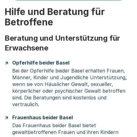
Hilfe und Beratung für
Betroffene
Beratung und Unterstützung für
Erwachsene
Opferhilfe beider Basel
Bei der Opferhilfe beider Basel erhalten Frauen,
Männer, Kinder und Jugendliche Unterstützung,
wenn sie von Häuslicher Gewalt, sexueller,
körperlicher oder psychischer Gewalt betroffen
sind. Die Beratungen sind kostenlos und
vertraulich.
Frauenhaus beider Basel
Das Frauenhaus beider Basel bietet
gewaltbetroffenen Frauen und ihren Kindern