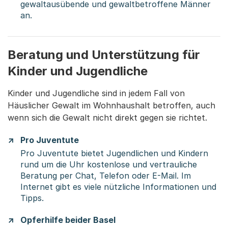
gewaltausübende und gewaltbetroffene Männer
an.
Beratung und Unterstützung für
Kinder und Jugendliche
Kinder und Jugendliche sind in jedem Fall von
Häuslicher Gewalt im Wohnhaushalt betroffen, auch
wenn sich die Gewalt nicht direkt gegen sie richtet.
Pro Juventute
Pro Juventute bietet Jugendlichen und Kindern
rund um die Uhr kostenlose und vertrauliche
Beratung per Chat, Telefon oder E-Mail. Im
Internet gibt es viele nützliche Informationen und
Tipps.
Opferhilfe beider Basel