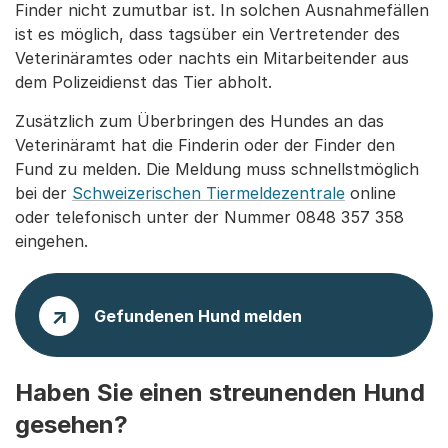
Finder nicht zumutbar ist. In solchen Ausnahmefällen
ist es möglich, dass tagsüber ein Vertretender des
Veterinäramtes oder nachts ein Mitarbeitender aus
dem Polizeidienst das Tier abholt.
Zusätzlich zum Überbringen des Hundes an das
Veterinäramt hat die Finderin oder der Finder den
Fund zu melden. Die Meldung muss schnellstmöglich
bei der
Schweizerischen Tiermeldezentrale
online
oder telefonisch unter der Nummer 0848 357 358
eingehen.
Gefundenen Hund melden
Haben Sie einen streunenden Hund
gesehen?