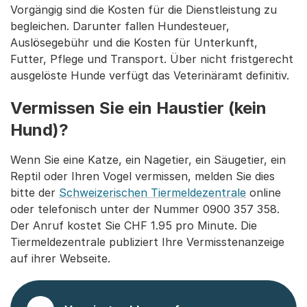
Vorgängig sind die Kosten für die Dienstleistung zu
begleichen. Darunter fallen Hundesteuer,
Auslösegebühr und die Kosten für Unterkunft,
Futter, Pflege und Transport. Über nicht fristgerecht
ausgelöste Hunde verfügt das Veterinäramt definitiv.
Vermissen Sie ein Haustier (kein
Hund)?
Wenn Sie eine Katze, ein Nagetier, ein Säugetier, ein
Reptil oder Ihren Vogel vermissen, melden Sie dies
bitte der
Schweizerischen Tiermeldezentrale
online
oder telefonisch unter der Nummer 0900 357 358.
Der Anruf kostet Sie CHF 1.95 pro Minute. Die
Tiermeldezentrale publiziert Ihre Vermisstenanzeige
auf ihrer Webseite.