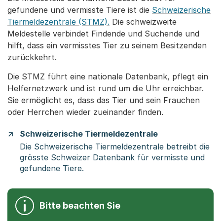
gefundene und vermisste Tiere ist die
Schweizerische
Tiermeldezentrale (STMZ).
Die schweizweite
Meldestelle verbindet Findende und Suchende und
hilft, dass ein vermisstes Tier zu seinem Besitzenden
zurückkehrt.
Die STMZ führt eine nationale Datenbank, pflegt ein
Helfernetzwerk und ist rund um die Uhr erreichbar.
Sie ermöglicht es, dass das Tier und sein Frauchen
oder Herrchen wieder zueinander finden.
Schweizerische Tiermeldezentrale
Die Schweizerische Tiermeldezentrale betreibt die
grösste Schweizer Datenbank für vermisste und
gefundene Tiere.
Bitte beachten Sie