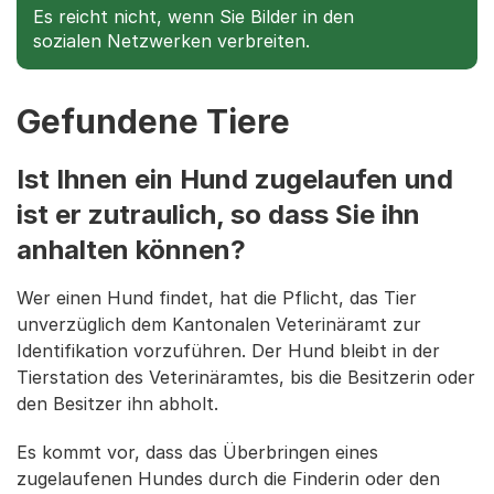
Es reicht nicht, wenn Sie Bilder in den
sozialen Netzwerken verbreiten.
Gefundene Tiere
Ist Ihnen ein Hund zugelaufen und
ist er zutraulich, so dass Sie ihn
anhalten können?
Wer einen Hund findet, hat die Pflicht, das Tier
unverzüglich dem Kantonalen Veterinäramt zur
Identifikation vorzuführen. Der Hund bleibt in der
Tierstation des Veterinäramtes, bis die Besitzerin oder
den Besitzer ihn abholt.
Es kommt vor, dass das Überbringen eines
zugelaufenen Hundes durch die Finderin oder den