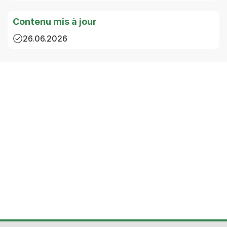
Contenu mis à jour
26.06.2026