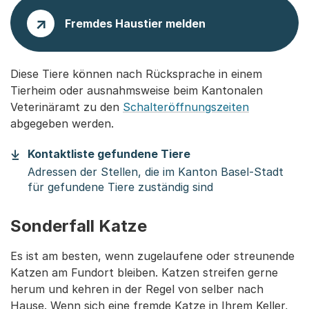
Fremdes Haustier melden
Diese Tiere können nach Rücksprache in einem
Tierheim oder ausnahmsweise beim Kantonalen
Veterinäramt zu den
Schalteröffnungszeiten
abgegeben werden.
(Startet einen Downl
Kontaktliste gefundene Tiere
Adressen der Stellen, die im Kanton Basel-Stadt
für gefundene Tiere zuständig sind
Sonderfall Katze
Es ist am besten, wenn zugelaufene oder streunende
Katzen am Fundort bleiben. Katzen streifen gerne
herum und kehren in der Regel von selber nach
Hause. Wenn sich eine fremde Katze in Ihrem Keller,