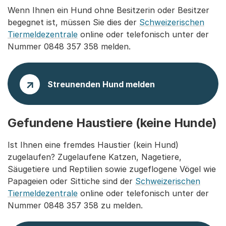
Wenn Ihnen ein Hund ohne Besitzerin oder Besitzer
begegnet ist, müssen Sie dies der
Schweizerischen
Tiermeldezentrale
online oder telefonisch unter der
Nummer 0848 357 358 melden.
Streunenden Hund melden
Gefundene Haustiere (keine Hunde)
Ist Ihnen eine fremdes Haustier (kein Hund)
zugelaufen? Zugelaufene Katzen, Nagetiere,
Säugetiere und Reptilien sowie zugeflogene Vögel wie
Papageien oder Sittiche sind der
Schweizerischen
Tiermeldezentrale
online oder telefonisch unter der
Nummer 0848 357 358 zu melden.