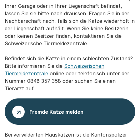
Ihrer Garage oder in Ihrer Liegenschaft befindet,
lassen Sie sie bitte nach draussen. Fragen Sie in der
Nachbarschaft nach, falls sich die Katze wiederholt in
der Liegenschaft aufhält. Wenn Sie keine Besitzerin
oder keinen Besitzer finden, kontaktieren Sie die
Schweizerische Tiermeldezentrale.
Befindet sich die Katze in einem schlechten Zustand?
Bitte informieren Sie die
Schweizerischen
Tiermeldezentrale
online oder telefonisch unter der
Nummer 0848 357 358 oder suchen Sie einen
Tierarzt auf.
Fremde Katze melden
Bei verwilderten Hauskatzen ist die Kantonspolizei