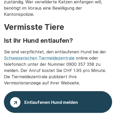
zuständig. Wer verwilderte Katzen einfangen will,
benötigt im Voraus eine Bewilligung der
Kantonspolizei.
Vermisste Tiere
Ist Ihr Hund entlaufen?
Sie sind verpflichtet, den entlaufenen Hund bei der
Schweizerischen Tiermeldezentrale
online oder
telefonisch unter der Nummer 0900 357 358 zu
melden. Der Anruf kostet Sie CHF 1.95 pro Minute.
Die Tiermeldezentrale publiziert Ihre
Vermisstenanzeige auf ihrer Webseite.
Entlaufenen Hund melden