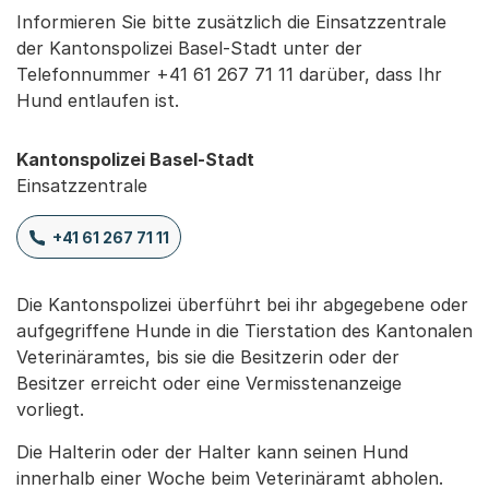
Informieren Sie bitte zusätzlich die Einsatzzentrale
der Kantonspolizei Basel-Stadt unter der
Telefonnummer +41 61 267 71 11 darüber, dass Ihr
Hund entlaufen ist.
Kantonspolizei Basel-Stadt
Einsatzzentrale
+41 61 267 71 11
Die Kantonspolizei überführt bei ihr abgegebene oder
aufgegriffene Hunde in die Tierstation des Kantonalen
Veterinäramtes, bis sie die Besitzerin oder der
Besitzer erreicht oder eine Vermisstenanzeige
vorliegt.
Die Halterin oder der Halter kann seinen Hund
innerhalb einer Woche beim Veterinäramt abholen.