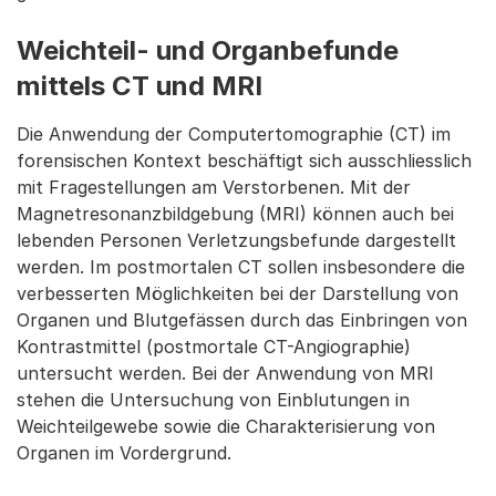
Weichteil- und Organbefunde
mittels CT und MRI
Die Anwendung der Computertomographie (CT) im
forensischen Kontext beschäftigt sich ausschliesslich
mit Fragestellungen am Verstorbenen. Mit der
Magnetresonanzbildgebung (MRI) können auch bei
lebenden Personen Verletzungsbefunde dargestellt
werden. Im postmortalen CT sollen insbesondere die
verbesserten Möglichkeiten bei der Darstellung von
Organen und Blutgefässen durch das Einbringen von
Kontrastmittel (postmortale CT-Angiographie)
untersucht werden. Bei der Anwendung von MRI
stehen die Untersuchung von Einblutungen in
Weichteilgewebe sowie die Charakterisierung von
Organen im Vordergrund.