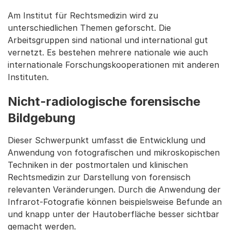
Am Institut für Rechtsmedizin wird zu
unterschiedlichen Themen geforscht. Die
Arbeitsgruppen sind national und international gut
vernetzt. Es bestehen mehrere nationale wie auch
internationale Forschungskooperationen mit anderen
Instituten.
Nicht-radiologische forensische
Bildgebung
Dieser Schwerpunkt umfasst die Entwicklung und
Anwendung von fotografischen und mikroskopischen
Techniken in der postmortalen und klinischen
Rechtsmedizin zur Darstellung von forensisch
relevanten Veränderungen. Durch die Anwendung der
Infrarot-Fotografie können beispielsweise Befunde an
und knapp unter der Hautoberfläche besser sichtbar
gemacht werden.