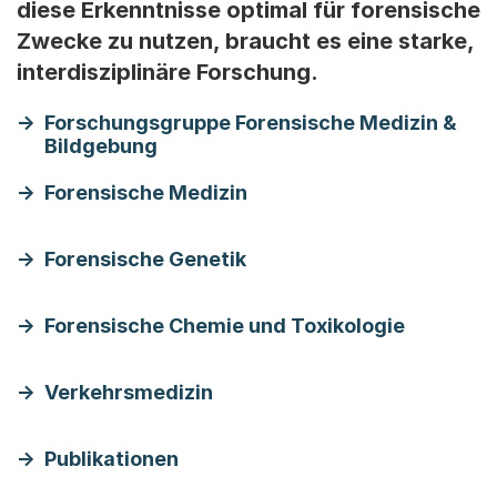
diese Erkenntnisse optimal für forensische
Zwecke zu nutzen, braucht es eine starke,
interdisziplinäre Forschung.
Forschungsgruppe Forensische Medizin &
Bildgebung
Forensische Medizin
Forensische Genetik
Forensische Chemie und Toxikologie
Verkehrsmedizin
Publikationen