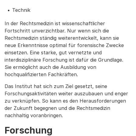
Technik
In der Rechtsmedizin ist wissenschaftlicher
Fortschritt unverzichtbar. Nur wenn sich die
Rechtsmedizin ständig weiterentwickelt, kann sie
neue Erkenntnisse optimal für forensische Zwecke
einsetzen. Eine starke, gut vernetzte und
interdisziplinäre Forschung ist dafür die Grundlage.
Sie ermöglicht auch die Ausbildung von
hochqualifizierten Fachkräften.
Das Institut hat sich zum Ziel gesetzt, seine
Forschungsaktivitäten weiter auszubauen und enger
zu verknüpfen. So kann es den Herausforderungen
der Zukunft begegnen und die Rechtsmedizin
nachhaltig voranbringen.
Forschung