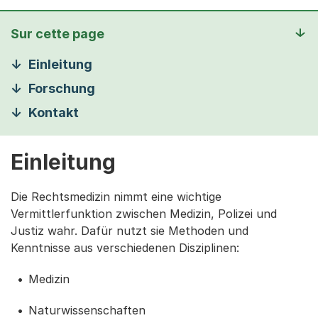
Sur cette page
Einleitung
Forschung
Kontakt
Einleitung
Die Rechtsmedizin nimmt eine wichtige
Vermittlerfunktion zwischen Medizin, Polizei und
Justiz wahr. Dafür nutzt sie Methoden und
Kenntnisse aus verschiedenen Disziplinen:
Medizin
Naturwissenschaften