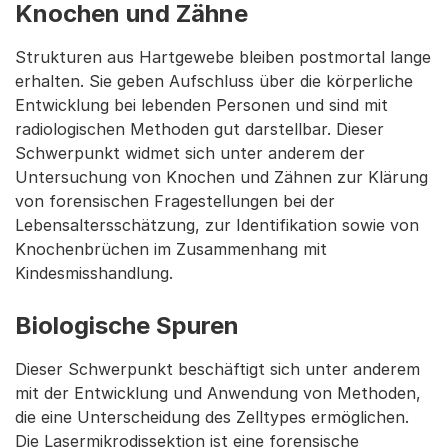
Knochen und Zähne
Strukturen aus Hartgewebe bleiben postmortal lange
erhalten. Sie geben Aufschluss über die körperliche
Entwicklung bei lebenden Personen und sind mit
radiologischen Methoden gut darstellbar. Dieser
Schwerpunkt widmet sich unter anderem der
Untersuchung von Knochen und Zähnen zur Klärung
von forensischen Fragestellungen bei der
Lebensaltersschätzung, zur Identifikation sowie von
Knochenbrüchen im Zusammenhang mit
Kindesmisshandlung.
Biologische Spuren
Dieser Schwerpunkt beschäftigt sich unter anderem
mit der Entwicklung und Anwendung von Methoden,
die eine Unterscheidung des Zelltypes ermöglichen.
Die Lasermikrodissektion ist eine forensische