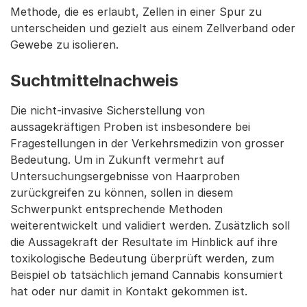
Methode, die es erlaubt, Zellen in einer Spur zu
unterscheiden und gezielt aus einem Zellverband oder
Gewebe zu isolieren.
Suchtmittelnachweis
Die nicht-invasive Sicherstellung von
aussagekräftigen Proben ist insbesondere bei
Fragestellungen in der Verkehrsmedizin von grosser
Bedeutung. Um in Zukunft vermehrt auf
Untersuchungsergebnisse von Haarproben
zurückgreifen zu können, sollen in diesem
Schwerpunkt entsprechende Methoden
weiterentwickelt und validiert werden. Zusätzlich soll
die Aussagekraft der Resultate im Hinblick auf ihre
toxikologische Bedeutung überprüft werden, zum
Beispiel ob tatsächlich jemand Cannabis konsumiert
hat oder nur damit in Kontakt gekommen ist.