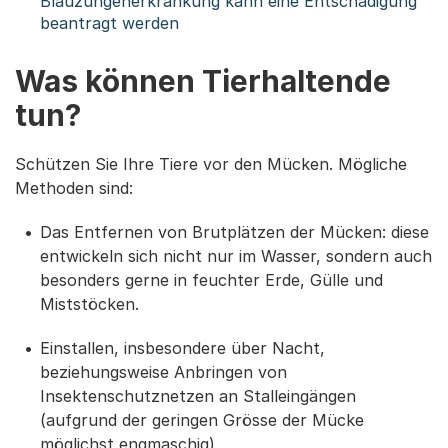
Blauzungenerkrankung kann eine Entschädigung
beantragt werden
Was können Tierhaltende
tun?
Schützen Sie Ihre Tiere vor den Mücken. Mögliche
Methoden sind:
Das Entfernen von Brutplätzen der Mücken: diese
entwickeln sich nicht nur im Wasser, sondern auch
besonders gerne in feuchter Erde, Gülle und
Miststöcken.
Einstallen, insbesondere über Nacht,
beziehungsweise Anbringen von
Insektenschutznetzen an Stalleingängen
(aufgrund der geringen Grösse der Mücke
möglichst engmaschig).