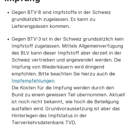
Gegen BTV-8 sind Impfstoffe in der Schweiz
grundsätzlich zugelassen. Es kann zu
Lieferengpässen kommen.
Gegen BTV-3 ist in der Schweiz grundsätzlich kein
Impfstoff zugelassen. Mittels Allgemeinverfügung
des BLV kann dieser Impfstoff aber derzeit in der
Schweiz vertrieben und angewendet werden. Die
Impfung von Wiederkäuern wird dringend
empfohlen. Bitte beachten Sie hierzu auch die
Impfempfehlungen
.
Die Kosten für die Impfung werden durch den
Bund zu einem gewissen Teil übernommen. Aktuell
ist noch nicht bekannt, wie hoch die Beteiligung
ausfallen wird. Grundvoraussetzung ist aber das
Hinterlegen des Impfstatus in der
Tierverkehrsdatenbank TVD.