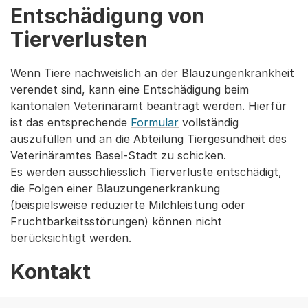
Entschädigung von
Tierverlusten
Wenn Tiere nachweislich an der Blauzungenkrankheit
verendet sind, kann eine Entschädigung beim
kantonalen Veterinäramt beantragt werden. Hierfür
ist das entsprechende
Formular
vollständig
auszufüllen und an die Abteilung Tiergesundheit des
Veterinäramtes Basel-Stadt zu schicken.
Es werden ausschliesslich Tierverluste entschädigt,
die Folgen einer Blauzungenerkrankung
(beispielsweise reduzierte Milchleistung oder
Fruchtbarkeitsstörungen) können nicht
berücksichtigt werden.
Kontakt