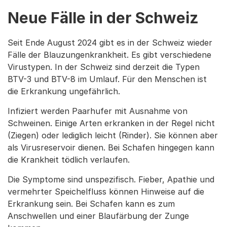
Neue Fälle in der Schweiz
Seit Ende August 2024 gibt es in der Schweiz wieder
Fälle der Blauzungenkrankheit. Es gibt verschiedene
Virustypen. In der Schweiz sind derzeit die Typen
BTV-3 und BTV-8 im Umlauf. Für den Menschen ist
die Erkrankung ungefährlich.
Infiziert werden Paarhufer mit Ausnahme von
Schweinen. Einige Arten erkranken in der Regel nicht
(Ziegen) oder lediglich leicht (Rinder). Sie können aber
als Virusreservoir dienen. Bei Schafen hingegen kann
die Krankheit tödlich verlaufen.
Die Symptome sind unspezifisch. Fieber, Apathie und
vermehrter Speichelfluss können Hinweise auf die
Erkrankung sein. Bei Schafen kann es zum
Anschwellen und einer Blaufärbung der Zunge