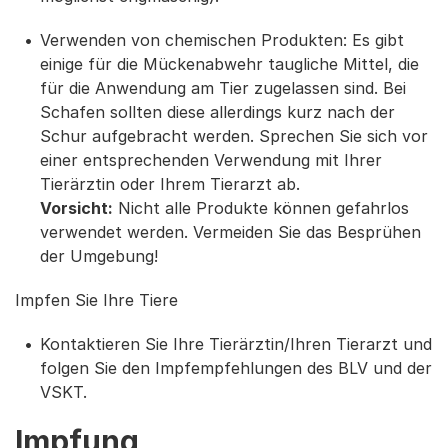
Verwenden von chemischen Produkten: Es gibt
einige für die Mückenabwehr taugliche Mittel, die
für die Anwendung am Tier zugelassen sind. Bei
Schafen sollten diese allerdings kurz nach der
Schur aufgebracht werden. Sprechen Sie sich vor
einer entsprechenden Verwendung mit Ihrer
Tierärztin oder Ihrem Tierarzt ab.
Vorsicht:
Nicht alle Produkte können gefahrlos
verwendet werden. Vermeiden Sie das Besprühen
der Umgebung!
Impfen Sie Ihre Tiere
Kontaktieren Sie Ihre Tierärztin/Ihren Tierarzt und
folgen Sie den Impfempfehlungen des BLV und der
VSKT.
Impfung