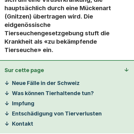
hauptsächlich durch eine Mückenart
(Gnitzen) übertragen wird. Die
eidgenössische
Tierseuchengesetzgebung stuft die
Krankheit als «zu bekämpfende
Tierseuche» ein.
Sur cette page
Neue Fälle in der Schweiz
Was können Tierhaltende tun?
Impfung
Entschädigung von Tierverlusten
Kontakt