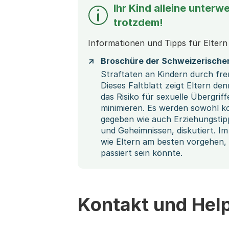
Ihr Kind alleine unterw
trotzdem!
Informationen und Tipps für Eltern
Broschüre der Schweizerischen
Straftaten an Kindern durch fre
Dieses Faltblatt zeigt Eltern d
das Risiko für sexuelle Übergri
minimieren. Es werden sowohl 
gegeben wie auch Erziehungstip
und Geheimnissen, diskutiert. Im 
wie Eltern am besten vorgehen, 
passiert sein könnte.
Kontakt und Help