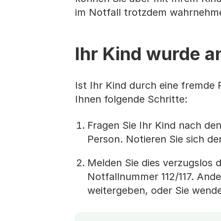
im Notfall trotzdem wahrnehm
Ihr Kind wurde 
Ist Ihr Kind durch eine fremd
Ihnen folgende Schritte:
Fragen Sie Ihr Kind nach d
Person. Notieren Sie sich de
Melden Sie dies verzugslos de
Notfallnummer 112/117. Ande
weitergeben, oder Sie wende