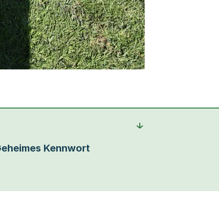
eheimes Kennwort