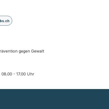
bs.ch
Prävention gegen Gewalt
n 08.00 - 17.00 Uhr