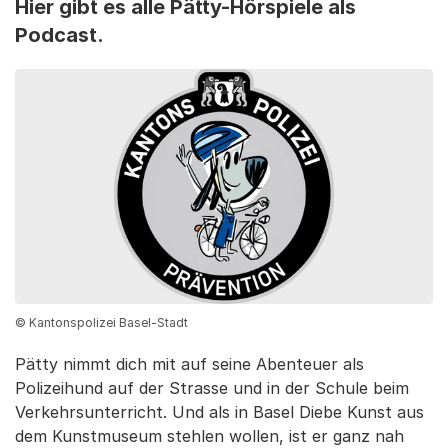
Hier gibt es alle Pätty-Hörspiele als
Podcast.
© Kantonspolizei Basel-Stadt
Pätty nimmt dich mit auf seine Abenteuer als
Polizeihund auf der Strasse und in der Schule beim
Verkehrsunterricht. Und als in Basel Diebe Kunst aus
dem Kunstmuseum stehlen wollen, ist er ganz nah