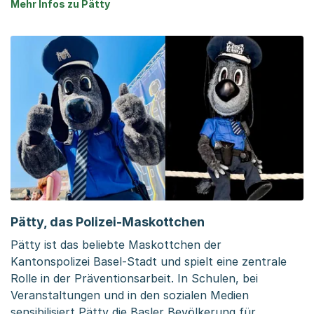
Mehr Infos zu Pätty
Pätty, das Polizei-Maskottchen
Pätty ist das beliebte Maskottchen der
Kantonspolizei Basel-Stadt und spielt eine zentrale
Rolle in der Präventionsarbeit. In Schulen, bei
Veranstaltungen und in den sozialen Medien
sensibilisiert Pätty die Basler Bevölkerung für