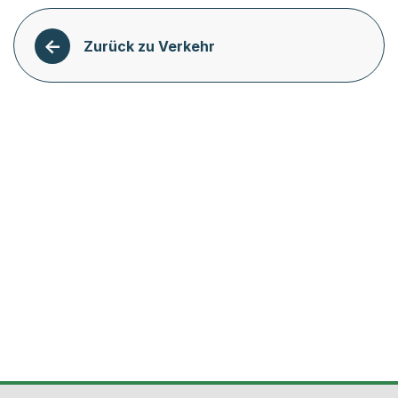
Zurück zu Verkehr