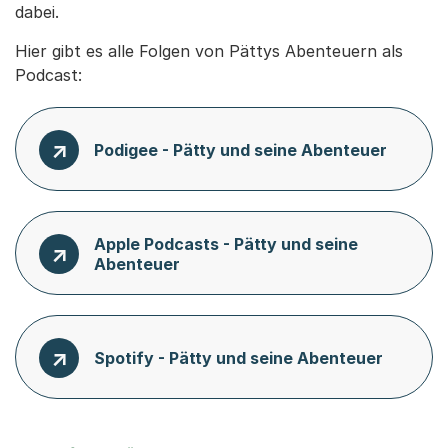
dabei.
Hier gibt es alle Folgen von Pättys Abenteuern als
Podcast:
Podigee - Pätty und seine Abenteuer
Apple Podcasts - Pätty und seine
Abenteuer
Spotify - Pätty und seine Abenteuer