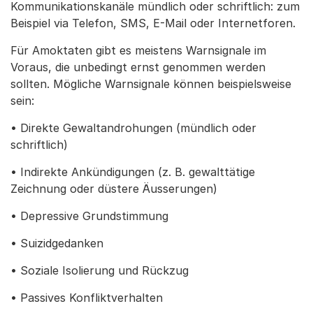
Kommunikationskanäle mündlich oder schriftlich: zum
Beispiel via Telefon, SMS, E-Mail oder Internetforen.
Für Amoktaten gibt es meistens Warnsignale im
Voraus, die unbedingt ernst genommen werden
sollten. Mögliche Warnsignale können beispielsweise
sein:
• Direkte Gewaltandrohungen (mündlich oder
schriftlich)
• Indirekte Ankündigungen (z. B. gewalttätige
Zeichnung oder düstere Äusserungen)
• Depressive Grundstimmung
• Suizidgedanken
• Soziale Isolierung und Rückzug
• Passives Konfliktverhalten