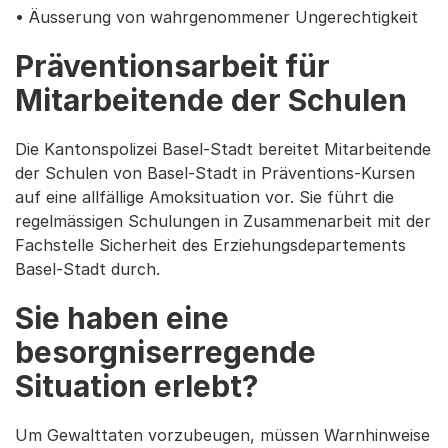
• Äusserung von wahrgenommener Ungerechtigkeit
Präventionsarbeit für
Mitarbeitende der Schulen
Die Kantonspolizei Basel-Stadt bereitet Mitarbeitende
der Schulen von Basel-Stadt in Präventions-Kursen
auf eine allfällige Amoksituation vor. Sie führt die
regelmässigen Schulungen in Zusammenarbeit mit der
Fachstelle Sicherheit des Erziehungsdepartements
Basel-Stadt durch.
Sie haben eine
besorgniserregende
Situation erlebt?
Um Gewalttaten vorzubeugen, müssen Warnhinweise