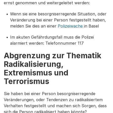
ernst genommen und weitergeleitet werden:
Wenn sie eine besorgniserregende Situation, oder
Veränderung bei einer Person festgestellt haben,
melden Sie dies an einer
Polizeiwache
in Basel
Im akuten Gefährdungsfall muss die Polizei
alarmiert werden: Telefonnummer 117
Abgrenzung zur Thematik
Radikalisierung,
Extremismus und
Terrorismus
Sie haben bei einer Person besorgniserregende
Veränderungen, oder Tendenzen zu radikalisiertem
Verhalten festgestellt und machen sich Sorgen, dass
sich die Person radikalisiert haben könnte?