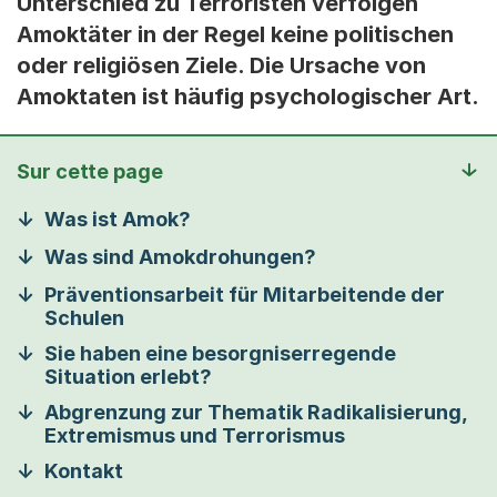
Unterschied zu Terroristen verfolgen
Amoktäter in der Regel keine politischen
oder religiösen Ziele. Die Ursache von
Amoktaten ist häufig psychologischer Art.
Sur cette page
Was ist Amok?
Was sind Amokdrohungen?
Präventionsarbeit für Mitarbeitende der
Schulen
Sie haben eine besorgniserregende
Situation erlebt?
Abgrenzung zur Thematik Radikalisierung,
Extremismus und Terrorismus
Kontakt