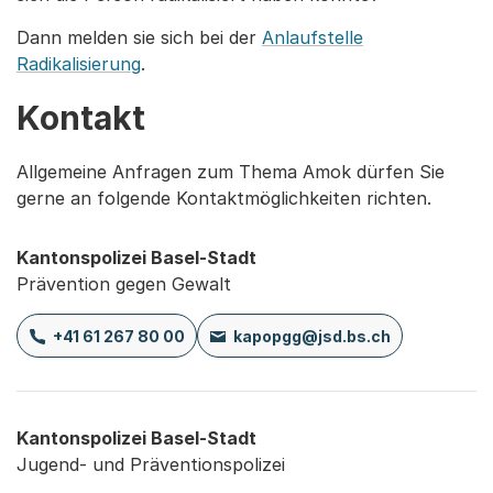
Dann melden sie sich bei der
Anlaufstelle
Radikalisierung
.
Kontakt
Allgemeine Anfragen zum Thema Amok dürfen Sie
gerne an folgende Kontaktmöglichkeiten richten.
Kantonspolizei Basel-Stadt
Prävention gegen Gewalt
+41 61 267 80 00
kapopgg@jsd.bs.ch
Kantonspolizei Basel-Stadt
Jugend- und Präventionspolizei