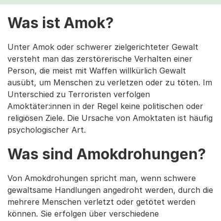
Was ist Amok?
Unter Amok oder schwerer zielgerichteter Gewalt
versteht man das zerstörerische Verhalten einer
Person, die meist mit Waffen willkürlich Gewalt
ausübt, um Menschen zu verletzen oder zu töten. Im
Unterschied zu Terroristen verfolgen
Amoktäter:innen in der Regel keine politischen oder
religiösen Ziele. Die Ursache von Amoktaten ist häufig
psychologischer Art.
Was sind Amokdrohungen?
Von Amokdrohungen spricht man, wenn schwere
gewaltsame Handlungen angedroht werden, durch die
mehrere Menschen verletzt oder getötet werden
können. Sie erfolgen über verschiedene