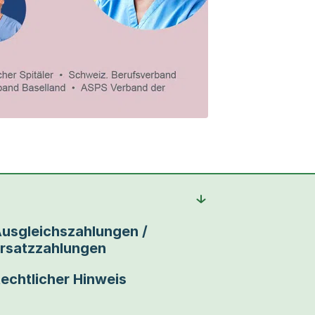
usgleichszahlungen /
rsatzzahlungen
echtlicher Hinweis