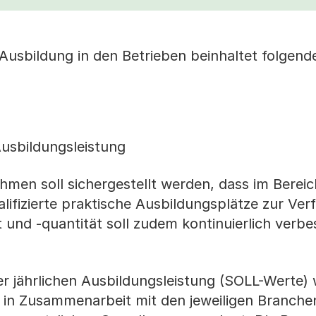
Ausbildung in den Betrieben beinhaltet folgend
usbildungsleistung
men soll sichergestellt werden, dass im Bereic
ifizierte praktische Ausbildungsplätze zur Ve
 und -quantität soll zudem kontinuierlich verbe
er jährlichen Ausbildungsleistung (SOLL-Werte)
 in Zusammenarbeit mit den jeweiligen Branch