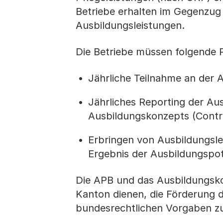
Betriebe erhalten im Gegenzug B
Ausbildungsleistungen.
Die Betriebe müssen folgende Pf
Jährliche Teilnahme an der
Jährliches Reporting der Au
Ausbildungskonzepts (Control
Erbringen von Ausbildungsl
Ergebnis der Ausbildungspo
Die APB und das Ausbildungskon
Kanton dienen, die Förderung 
bundesrechtlichen Vorgaben z