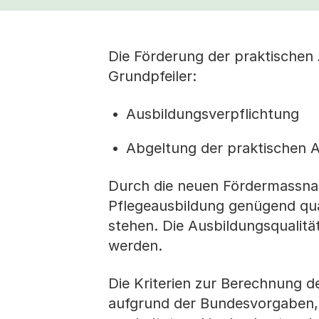
Die Förderung der praktischen 
Grundpfeiler:
Ausbildungsverpflichtung
Abgeltung der praktischen A
Durch die neuen Fördermassnah
Pflegeausbildung genügend qual
stehen. Die Ausbildungsqualität
werden.
Die Kriterien zur Berechnung d
aufgrund der Bundesvorgaben,