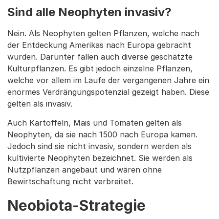
Sind alle Neophyten invasiv?
Nein. Als Neophyten gelten Pflanzen, welche nach
der Entdeckung Amerikas nach Europa gebracht
wurden. Darunter fallen auch diverse geschätzte
Kulturpflanzen. Es gibt jedoch einzelne Pflanzen,
welche vor allem im Laufe der vergangenen Jahre ein
enormes Verdrängungspotenzial gezeigt haben. Diese
gelten als invasiv.
Auch Kartoffeln, Mais und Tomaten gelten als
Neophyten, da sie nach 1500 nach Europa kamen.
Jedoch sind sie nicht invasiv, sondern werden als
kultivierte Neophyten bezeichnet. Sie werden als
Nutzpflanzen angebaut und wären ohne
Bewirtschaftung nicht verbreitet.
Neobiota-Strategie