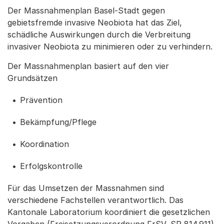
Der Massnahmenplan Basel-Stadt gegen
gebietsfremde invasive Neobiota hat das Ziel,
schädliche Auswirkungen durch die Verbreitung
invasiver Neobiota zu minimieren oder zu verhindern.
Der Massnahmenplan basiert auf den vier
Grundsätzen
Prävention
Bekämpfung/Pflege
Koordination
Erfolgskontrolle
Für das Umsetzen der Massnahmen sind
verschiedene Fachstellen verantwortlich. Das
Kantonale Laboratorium koordiniert die gesetzlichen