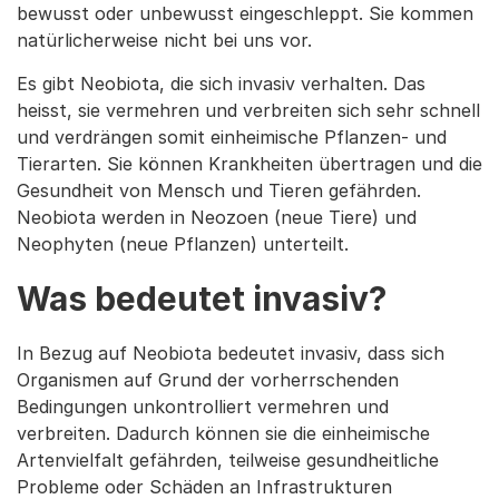
bewusst oder unbewusst eingeschleppt. Sie kommen
natürlicherweise nicht bei uns vor.
Es gibt Neobiota, die sich invasiv verhalten. Das
heisst, sie vermehren und verbreiten sich sehr schnell
und verdrängen somit einheimische Pflanzen- und
Tierarten. Sie können Krankheiten übertragen und die
Gesundheit von Mensch und Tieren gefährden.
Neobiota werden in Neozoen (neue Tiere) und
Neophyten (neue Pflanzen) unterteilt.
Was bedeutet invasiv?
In Bezug auf Neobiota bedeutet invasiv, dass sich
Organismen auf Grund der vorherrschenden
Bedingungen unkontrolliert vermehren und
verbreiten. Dadurch können sie die einheimische
Artenvielfalt gefährden, teilweise gesundheitliche
Probleme oder Schäden an Infrastrukturen