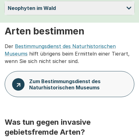
Neophyten im Wald
Arten bestimmen
Der
Bestimmungsdienst des Naturhistorischen
Museums
hilft übrigens beim Ermitteln einer Tierart,
wenn Sie sich nicht sicher sind.
Zum Bestimmungsdienst des
Naturhistorischen Museums
Was tun gegen invasive
gebietsfremde Arten?