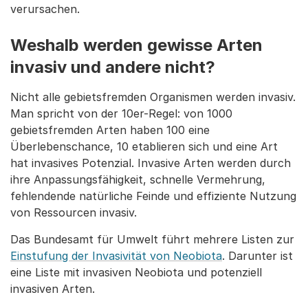
verursachen.
Weshalb werden gewisse Arten
invasiv und andere nicht?
Nicht alle gebietsfremden Organismen werden invasiv.
Man spricht von der 10er-Regel: von 1000
gebietsfremden Arten haben 100 eine
Überlebenschance, 10 etablieren sich und eine Art
hat invasives Potenzial. Invasive Arten werden durch
ihre Anpassungsfähigkeit, schnelle Vermehrung,
fehlendende natürliche Feinde und effiziente Nutzung
von Ressourcen invasiv.
Das Bundesamt für Umwelt führt mehrere Listen zur
Einstufung der Invasivität von Neobiota
. Darunter ist
eine Liste mit invasiven Neobiota und potenziell
invasiven Arten.