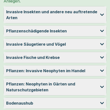
Anliegen.
Invasive Insekten und andere neu auftretende
Arten
Pflanzenschädigende Insekten
Invasive Säugetiere und Vögel
Invasive Fische und Krebse
Pflanzen: Invasive Neophyten im Handel
Pflanzen: Neophyten in Gärten und
Naturschutzgebieten
Bodenaushub