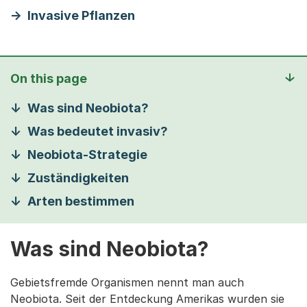
Invasive Pflanzen
On this page
Was sind Neobiota?
Was bedeutet invasiv?
Neobiota-Strategie
Zuständigkeiten
Arten bestimmen
Was sind Neobiota?
Gebietsfremde Organismen nennt man auch
Neobiota. Seit der Entdeckung Amerikas wurden sie