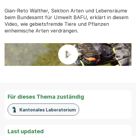
Gian-Reto Walther, Sektion Arten und Lebensräume
beim Bundesamt für Umwelt BAFU, erklärt in diesem
Video, wie gebietsfremde Tiere und Pflanzen
einheimische Arten verdrängen.
Für dieses Thema zuständig
Kantonales Laboratorium
Last updated