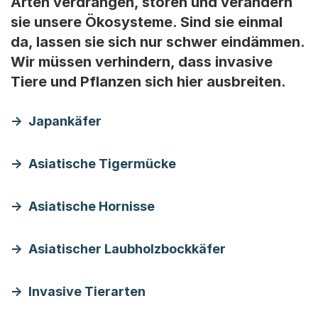
Arten verdrängen, stören und verändern
sie unsere Ökosysteme. Sind sie einmal
da, lassen sie sich nur schwer eindämmen.
Wir müssen verhindern, dass invasive
Tiere und Pflanzen sich hier ausbreiten.
Japankäfer
Asiatische Tigermücke
Asiatische Hornisse
Asiatischer Laubholzbockkäfer
Invasive Tierarten