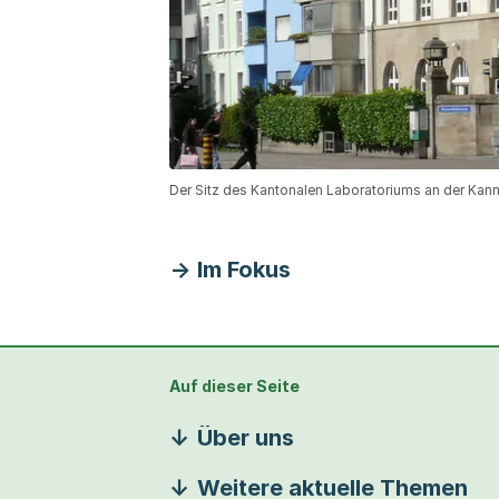
Der Sitz des Kantonalen Laboratoriums an der Kann
Im Fokus
Auf dieser Seite
Über uns
Weitere aktuelle Themen