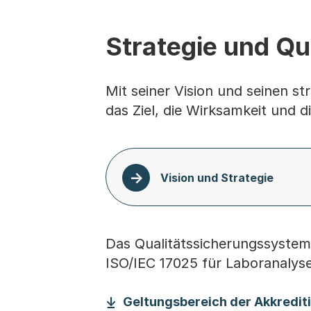
Strategie und Qu
Mit seiner Vision und seinen s
das Ziel, die Wirksamkeit und d
Vision und Strategie
Das Qualitätssicherungssyste
ISO/IEC 17025 für Laboranalyse
Geltungsbereich der Akkredit