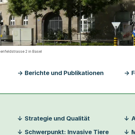
enfeldstrasse 2 in Basel
Berichte und Publikationen
F
Strategie und Qualität
A
Schwerpunkt: Invasive Tiere
M