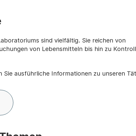
e
boratoriums sind vielfältig. Sie reichen von
uchungen von Lebensmitteln bis hin zu Kontrol
n Sie ausführliche Informationen zu unseren Tät