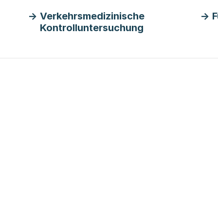
Verkehrsmedizinische
F
Kontrolluntersuchung