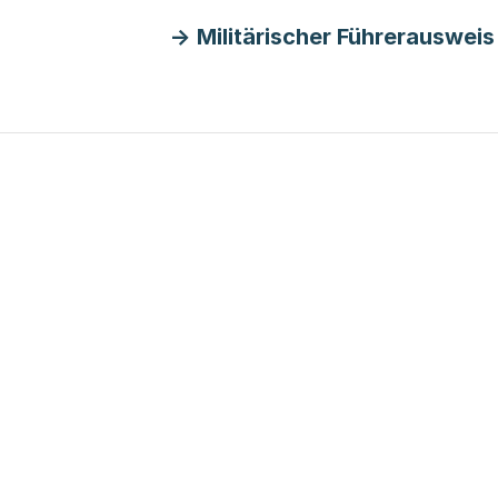
Militärischer Führerausweis